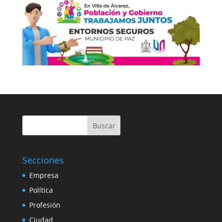
Buscar
Secciones
Empresa
Política
Profesión
Ciudad