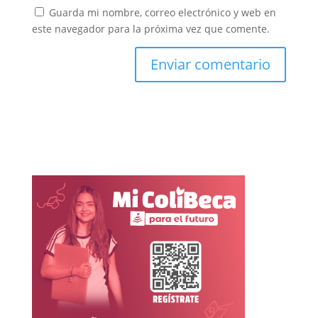
Guarda mi nombre, correo electrónico y web en
este navegador para la próxima vez que comente.