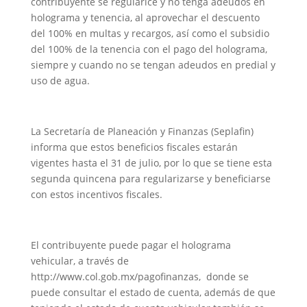
contribuyente se regularice y no tenga adeudos en
holograma y tenencia, al aprovechar el descuento
del 100% en multas y recargos, así como el subsidio
del 100% de la tenencia con el pago del holograma,
siempre y cuando no se tengan adeudos en predial y
uso de agua.
La Secretaría de Planeación y Finanzas (Seplafin)
informa que estos beneficios fiscales estarán
vigentes hasta el 31 de julio, por lo que se tiene esta
segunda quincena para regularizarse y beneficiarse
con estos incentivos fiscales.
El contribuyente puede pagar el holograma
vehicular, a través de
http://www.col.gob.mx/pagofinanzas, donde se
puede consultar el estado de cuenta, además de que