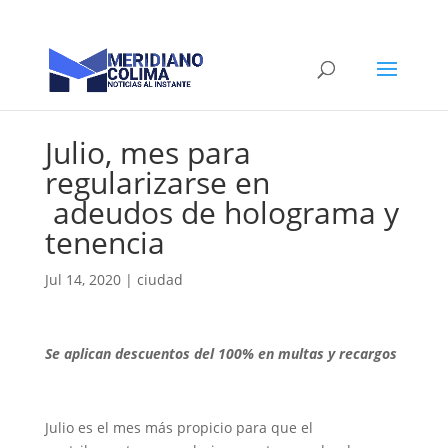
Julio, mes para
regularizarse en
adeudos de holograma y
tenencia
Jul 14, 2020
|
ciudad
Se aplican descuentos del 100% en multas y recargos
Julio es el mes más propicio para que el