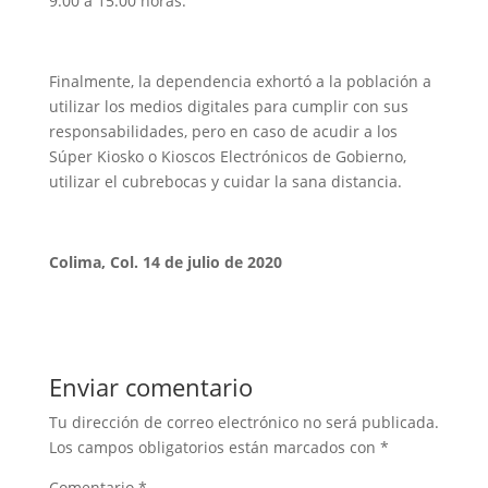
9:00 a 15:00 horas.
Finalmente, la dependencia exhortó a la población a
utilizar los medios digitales para cumplir con sus
responsabilidades, pero en caso de acudir a los
Súper Kiosko o Kioscos Electrónicos de Gobierno,
utilizar el cubrebocas y cuidar la sana distancia.
Colima, Col. 14 de julio de 2020
Enviar comentario
Tu dirección de correo electrónico no será publicada.
Los campos obligatorios están marcados con
*
Comentario
*