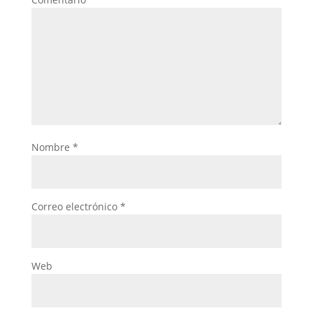
Nombre
*
Correo electrónico
*
Web