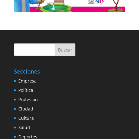
Buscar
Secciones
Empresa
Política
Profesión
Ciudad
Cultura
Salud
Deportes