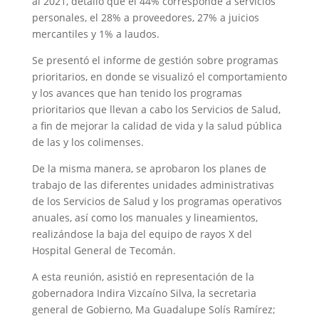
al 2021, detalló que el 44% corresponde a servicios
personales, el 28% a proveedores, 27% a juicios
mercantiles y 1% a laudos.
Se presentó el informe de gestión sobre programas
prioritarios, en donde se visualizó el comportamiento
y los avances que han tenido los programas
prioritarios que llevan a cabo los Servicios de Salud,
a fin de mejorar la calidad de vida y la salud pública
de las y los colimenses.
De la misma manera, se aprobaron los planes de
trabajo de las diferentes unidades administrativas
de los Servicios de Salud y los programas operativos
anuales, así como los manuales y lineamientos,
realizándose la baja del equipo de rayos X del
Hospital General de Tecomán.
A esta reunión, asistió en representación de la
gobernadora Indira Vizcaíno Silva, la secretaria
general de Gobierno, Ma Guadalupe Solís Ramírez;