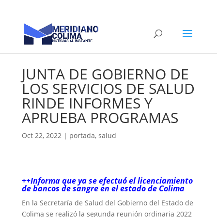
JUNTA DE GOBIERNO DE
LOS SERVICIOS DE SALUD
RINDE INFORMES Y
APRUEBA PROGRAMAS
Oct 22, 2022
|
portada
,
salud
++Informa que ya se efectuó el licenciamiento
de bancos de sangre en el estado de Colima
En la Secretaría de Salud del Gobierno del Estado de
Colima se realizó la segunda reunión ordinaria 2022