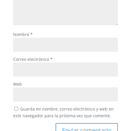
Nombre
*
Correo electrónico
*
Web
Guarda mi nombre, correo electrónico y web en
este navegador para la próxima vez que comente.