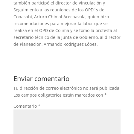
también participó el director de Vinculación y
Seguimiento a las reuniones de los OPD´s del
Conasabi, Arturo Chimal Arechavala, quien hizo
recomendaciones para mejorar la labor que se
realiza en el OPD de Colima y se tomó la protesta al
secretario técnico de la Junta de Gobierno, al director
de Planeación, Armando Rodríguez López.
Enviar comentario
Tu dirección de correo electrónico no será publicada.
Los campos obligatorios están marcados con
*
Comentario
*