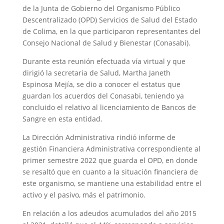
de la Junta de Gobierno del Organismo Público
Descentralizado (OPD) Servicios de Salud del Estado
de Colima, en la que participaron representantes del
Consejo Nacional de Salud y Bienestar (Conasabi).
Durante esta reunión efectuada vía virtual y que
dirigió la secretaria de Salud, Martha Janeth
Espinosa Mejía, se dio a conocer el estatus que
guardan los acuerdos del Conasabi, teniendo ya
concluido el relativo al licenciamiento de Bancos de
Sangre en esta entidad.
La Dirección Administrativa rindió informe de
gestión Financiera Administrativa correspondiente al
primer semestre 2022 que guarda el OPD, en donde
se resaltó que en cuanto a la situación financiera de
este organismo, se mantiene una estabilidad entre el
activo y el pasivo, más el patrimonio.
En relación a los adeudos acumulados del año 2015