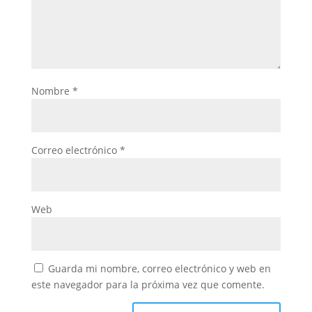
Nombre
*
Correo electrónico
*
Web
Guarda mi nombre, correo electrónico y web en
este navegador para la próxima vez que comente.