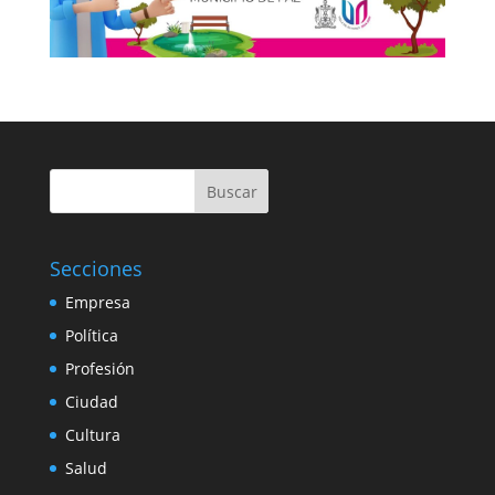
Buscar
Secciones
Empresa
Política
Profesión
Ciudad
Cultura
Salud