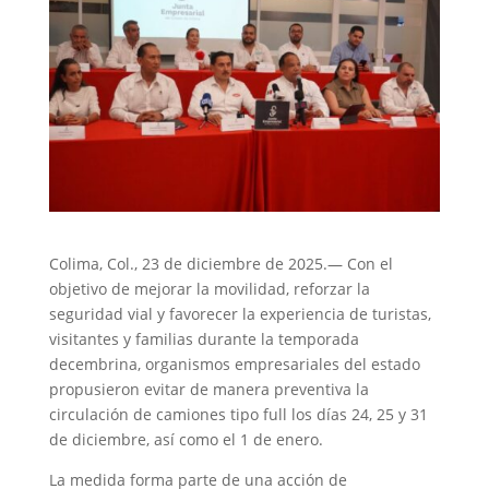
Colima, Col., 23 de diciembre de 2025.— Con el
objetivo de mejorar la movilidad, reforzar la
seguridad vial y favorecer la experiencia de turistas,
visitantes y familias durante la temporada
decembrina, organismos empresariales del estado
propusieron evitar de manera preventiva la
circulación de camiones tipo full los días 24, 25 y 31
de diciembre, así como el 1 de enero.
La medida forma parte de una acción de