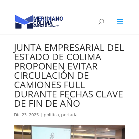
JUNTA EMPRESARIAL DEL
ESTADO DE COLIMA
PROPONEN EVITAR
CIRCULACIÓN DE
CAMIONES FULL
DURANTE FECHAS CLAVE
DE FIN DE AÑO
Dic 23, 2025
|
politica
,
portada