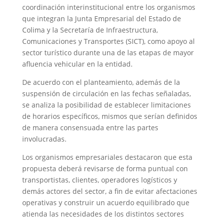
coordinación interinstitucional entre los organismos
que integran la Junta Empresarial del Estado de
Colima y la Secretaría de Infraestructura,
Comunicaciones y Transportes (SICT), como apoyo al
sector turístico durante una de las etapas de mayor
afluencia vehicular en la entidad.
De acuerdo con el planteamiento, además de la
suspensión de circulación en las fechas señaladas,
se analiza la posibilidad de establecer limitaciones
de horarios específicos, mismos que serían definidos
de manera consensuada entre las partes
involucradas.
Los organismos empresariales destacaron que esta
propuesta deberá revisarse de forma puntual con
transportistas, clientes, operadores logísticos y
demás actores del sector, a fin de evitar afectaciones
operativas y construir un acuerdo equilibrado que
atienda las necesidades de los distintos sectores