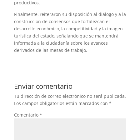
productivos.
Finalmente, reiteraron su disposición al diálogo y a la
construcción de consensos que fortalezcan el
desarrollo económico, la competitividad y la imagen
turística del estado, señalando que se mantendrá
informada a la ciudadanía sobre los avances
derivados de las mesas de trabajo.
Enviar comentario
Tu dirección de correo electrónico no será publicada.
Los campos obligatorios están marcados con
*
Comentario
*