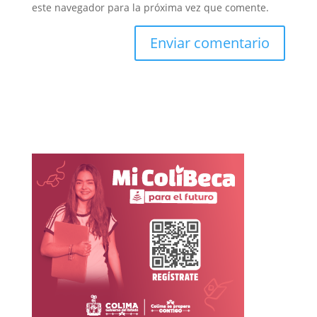
este navegador para la próxima vez que comente.