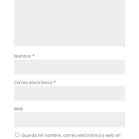
Nombre
*
Correo electrónico
*
Web
Guarda mi nombre, correo electrónico y web en