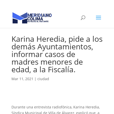
Karina Heredia, pide a los
demás Ayuntamientos,
informar casos de
madres menores de
edad, a la Fiscalía.
Mar 11, 2021
|
ciudad
Durante una entrevista radiofónica, Karina Heredia,
Síndica Municipal de Villa de Álvarez, explicó que, a