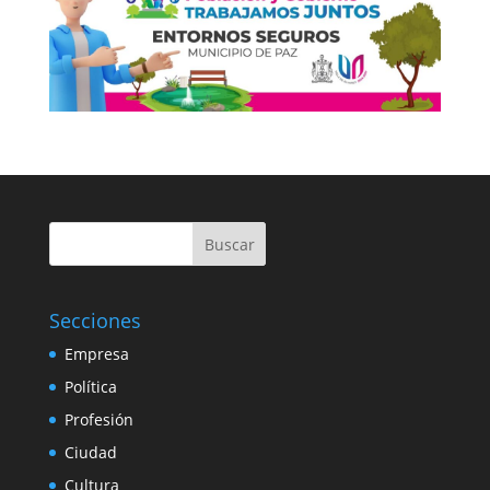
Buscar
Secciones
Empresa
Política
Profesión
Ciudad
Cultura