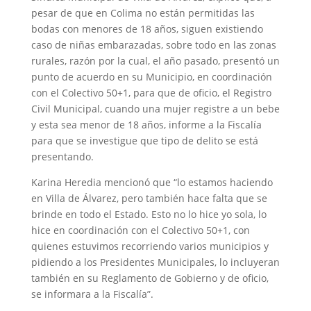
pesar de que en Colima no están permitidas las
bodas con menores de 18 años, siguen existiendo
caso de niñas embarazadas, sobre todo en las zonas
rurales, razón por la cual, el año pasado, presentó un
punto de acuerdo en su Municipio, en coordinación
con el Colectivo 50+1, para que de oficio, el Registro
Civil Municipal, cuando una mujer registre a un bebe
y esta sea menor de 18 años, informe a la Fiscalía
para que se investigue que tipo de delito se está
presentando.
Karina Heredia mencionó que “lo estamos haciendo
en Villa de Álvarez, pero también hace falta que se
brinde en todo el Estado. Esto no lo hice yo sola, lo
hice en coordinación con el Colectivo 50+1, con
quienes estuvimos recorriendo varios municipios y
pidiendo a los Presidentes Municipales, lo incluyeran
también en su Reglamento de Gobierno y de oficio,
se informara a la Fiscalía”.