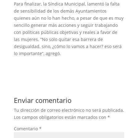
Para finalizar, la Síndica Municipal, lamentó la falta
de sensibilidad de los demás Ayuntamientos
quienes aún no lo han hecho, a pesar de que es muy
sencillo generar más acciones y seguir trabajando
con políticas públicas objetivas y reales a favor de
las mujeres. “No solo quitar esa barrera de
desigualdad, sino, ¿cómo lo vamos a hacer? eso será
lo importante”, agregó.
Enviar comentario
Tu dirección de correo electrónico no será publicada.
Los campos obligatorios están marcados con
*
Comentario
*