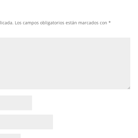
licada.
Los campos obligatorios están marcados con
*