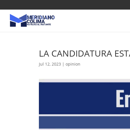
LA CANDIDATURA EST
Jul 12, 2023
|
opinion