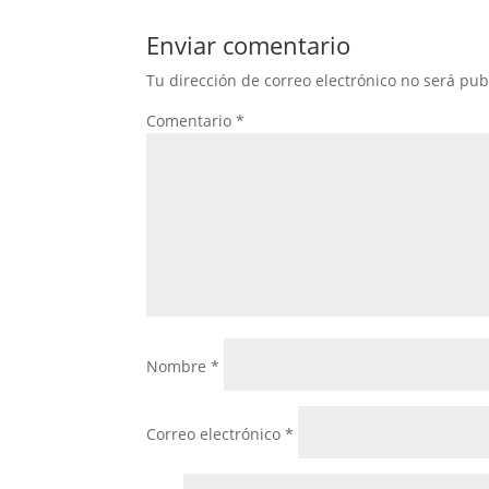
Enviar comentario
Tu dirección de correo electrónico no será pub
Comentario
*
Nombre
*
Correo electrónico
*