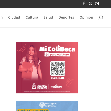
ón
Ciudad
Cultura
Salud
Deportes
Opinión