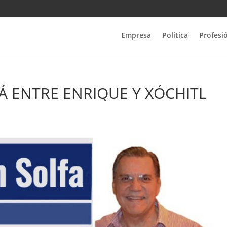
Empresa
Política
Profesi
Á ENTRE ENRIQUE Y XÓCHITL