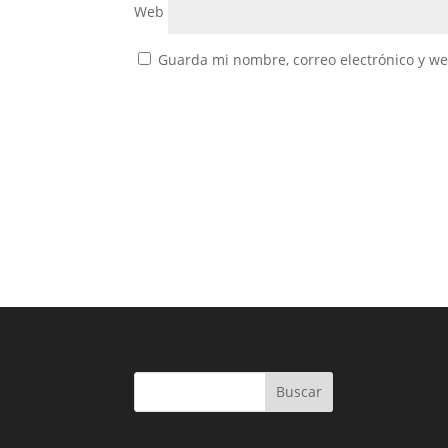
Web
Guarda mi nombre, correo electrónico y w
Buscar