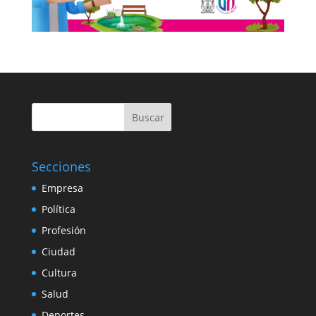
Buscar
Secciones
Empresa
Política
Profesión
Ciudad
Cultura
Salud
Deportes