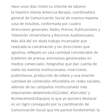
Hace unos días rindió su informe de labores
la maestra Vianey Amezcua Barajas, coordinadora
general de Comunicación Social de nuestra máxima
casa de estudios, conformada por cuadro
direcciones generales: Radio, Prensa, Publicaciones y
Televisión Universitaria y Recursos Audiovisuales.
Más allá del sin duda trabajo incansable que
realizada la coordinación y las direcciones que
aglutina, reflejado en una cantidad considerable de
boletines de prensa, entrevistas gestionadas en
medios comerciales, fotografías que dan cuenta de
todos los eventos institucionales, inserciones
publicitarias, producción de vídeos y una enorme
cantidad de contenidos difundidos en redes sociales,
además de las campañas institucionales más
importantes (#Admisión2022UdeC, #SerUdeC y
#LoHacemosEnEquipo), lo que yo quisiera destacar
es un logro conseguido por la coordinación de
Comunicación Social que me parece fundamental: la