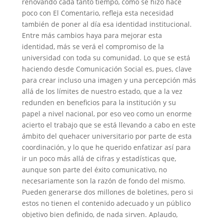
renovando cada tanto tiempo, como se hizo hace
poco con El Comentario, refleja esta necesidad
también de poner al día esa identidad institucional.
Entre más cambios haya para mejorar esta
identidad, más se verá el compromiso de la
universidad con toda su comunidad. Lo que se está
haciendo desde Comunicación Social es, pues, clave
para crear incluso una imagen y una percepción más
allá de los límites de nuestro estado, que a la vez
redunden en beneficios para la institución y su
papel a nivel nacional, por eso veo como un enorme
acierto el trabajo que se está llevando a cabo en este
ámbito del quehacer universitario por parte de esta
coordinación, y lo que he querido enfatizar así para
ir un poco más allá de cifras y estadísticas que,
aunque son parte del éxito comunicativo, no
necesariamente son la razón de fondo del mismo.
Pueden generarse dos millones de boletines, pero si
estos no tienen el contenido adecuado y un público
objetivo bien definido, de nada sirven. Aplaudo,