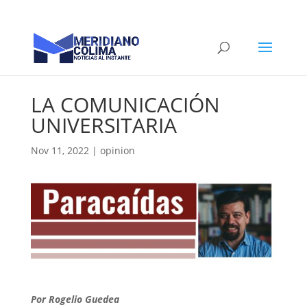
LA COMUNICACIÓN
UNIVERSITARIA
Nov 11, 2022
|
opinion
Por Rogelio Guedea