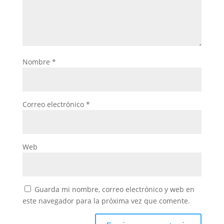
Nombre
*
Correo electrónico
*
Web
Guarda mi nombre, correo electrónico y web en
este navegador para la próxima vez que comente.