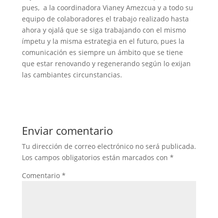
pues, a la coordinadora Vianey Amezcua y a todo su
equipo de colaboradores el trabajo realizado hasta
ahora y ojalá que se siga trabajando con el mismo
ímpetu y la misma estrategia en el futuro, pues la
comunicación es siempre un ámbito que se tiene
que estar renovando y regenerando según lo exijan
las cambiantes circunstancias.
Enviar comentario
Tu dirección de correo electrónico no será publicada.
Los campos obligatorios están marcados con
*
Comentario
*