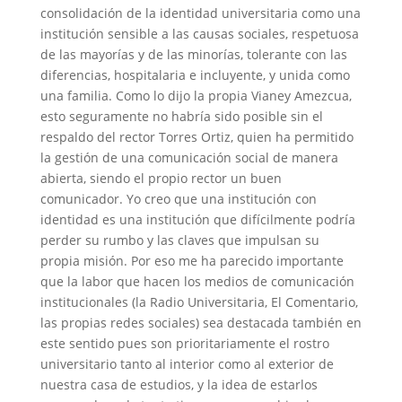
consolidación de la identidad universitaria como una
institución sensible a las causas sociales, respetuosa
de las mayorías y de las minorías, tolerante con las
diferencias, hospitalaria e incluyente, y unida como
una familia. Como lo dijo la propia Vianey Amezcua,
esto seguramente no habría sido posible sin el
respaldo del rector Torres Ortiz, quien ha permitido
la gestión de una comunicación social de manera
abierta, siendo el propio rector un buen
comunicador. Yo creo que una institución con
identidad es una institución que difícilmente podría
perder su rumbo y las claves que impulsan su
propia misión. Por eso me ha parecido importante
que la labor que hacen los medios de comunicación
institucionales (la Radio Universitaria, El Comentario,
las propias redes sociales) sea destacada también en
este sentido pues son prioritariamente el rostro
universitario tanto al interior como al exterior de
nuestra casa de estudios, y la idea de estarlos