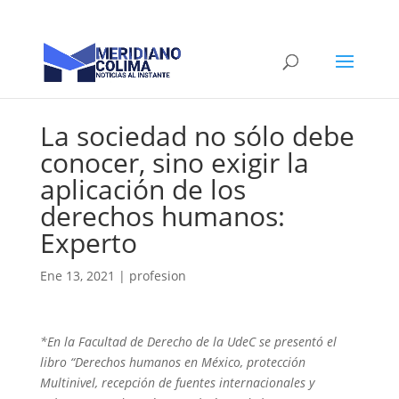
La sociedad no sólo debe
conocer, sino exigir la
aplicación de los
derechos humanos:
Experto
Ene 13, 2021
|
profesion
*En la Facultad de Derecho de la UdeC se presentó el
libro “Derechos humanos en México, protección
Multinivel, recepción de fuentes internacionales y