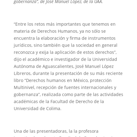
gobernanza”, de José Manuel López, de la UAA.
“Entre los retos más importantes que tenemos en
materia de Derechos Humanos, ya no sólo se
encuentra la elaboración y firma de instrumentos
jurídicos, sino también que la sociedad en general
reconozca y exija la aplicación de estos derechos”,
dijo el académico e investigador de la Universidad
Autónoma de Aguascalientes, José Manuel López
Libreros, durante la presentación de su más reciente
libro “Derechos humanos en México, protección
Multinivel, recepción de fuentes internacionales y
gobernanza”, realizada como parte de las actividades
académicas de la Facultad de Derecho de la
Universidad de Colima.
Una de las presentadoras, la la profesora