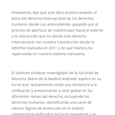
Finalmente, dijo que este libro analiza también el
tema del derecho internacional de los derechos
humanos desde sus antecedentes, pasando por el
proceso de apertura de nuestro país hacia el exterior
y la interacción que ha tenido este derecho
internacional con nuestra Constitución desde la
reforma realizada en 2011 y de qué manera ha
repercutido en nuestro sistema normativo.
El también profesor investigador de la Facultad de
Derecho, Mario de la Madrid Andrade, explicó en su
turno que “actualmente existe una tendencia a la
unificación y armonización a nivel global en las
diferentes ramas del derecho, incluyendo los
derechos humanos, identificando una serie de
valores dignos de protección en el ámbito
internacional enfocados en hacer prevalecer a la