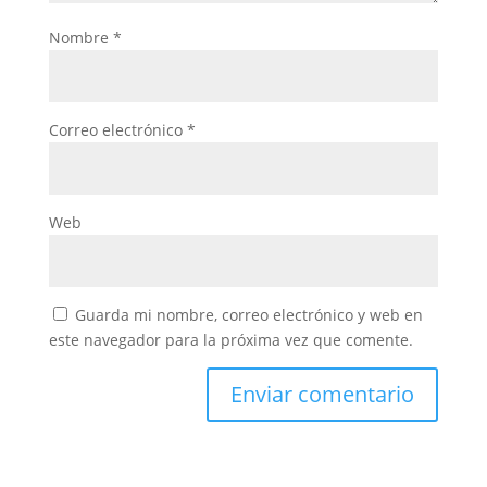
Nombre
*
Correo electrónico
*
Web
Guarda mi nombre, correo electrónico y web en
este navegador para la próxima vez que comente.