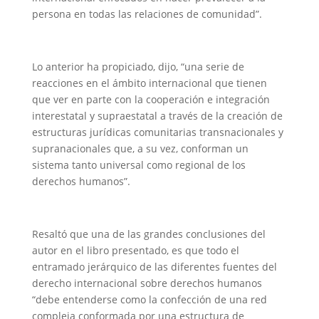
persona en todas las relaciones de comunidad”.
Lo anterior ha propiciado, dijo, “una serie de
reacciones en el ámbito internacional que tienen
que ver en parte con la cooperación e integración
interestatal y supraestatal a través de la creación de
estructuras jurídicas comunitarias transnacionales y
supranacionales que, a su vez, conforman un
sistema tanto universal como regional de los
derechos humanos”.
Resaltó que una de las grandes conclusiones del
autor en el libro presentado, es que todo el
entramado jerárquico de las diferentes fuentes del
derecho internacional sobre derechos humanos
“debe entenderse como la confección de una red
compleja conformada por una estructura de