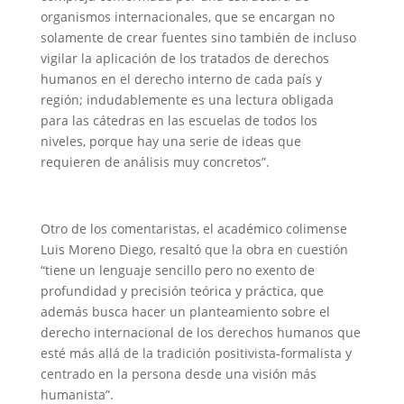
organismos internacionales, que se encargan no
solamente de crear fuentes sino también de incluso
vigilar la aplicación de los tratados de derechos
humanos en el derecho interno de cada país y
región; indudablemente es una lectura obligada
para las cátedras en las escuelas de todos los
niveles, porque hay una serie de ideas que
requieren de análisis muy concretos”.
Otro de los comentaristas, el académico colimense
Luis Moreno Diego, resaltó que la obra en cuestión
“tiene un lenguaje sencillo pero no exento de
profundidad y precisión teórica y práctica, que
además busca hacer un planteamiento sobre el
derecho internacional de los derechos humanos que
esté más allá de la tradición positivista-formalista y
centrado en la persona desde una visión más
humanista”.