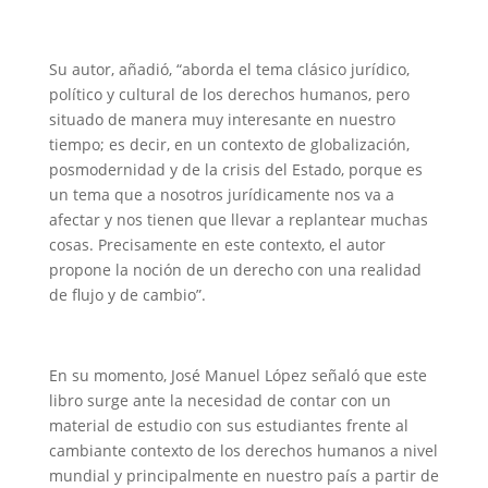
Su autor, añadió, “aborda el tema clásico jurídico,
político y cultural de los derechos humanos, pero
situado de manera muy interesante en nuestro
tiempo; es decir, en un contexto de globalización,
posmodernidad y de la crisis del Estado, porque es
un tema que a nosotros jurídicamente nos va a
afectar y nos tienen que llevar a replantear muchas
cosas. Precisamente en este contexto, el autor
propone la noción de un derecho con una realidad
de flujo y de cambio”.
En su momento, José Manuel López señaló que este
libro surge ante la necesidad de contar con un
material de estudio con sus estudiantes frente al
cambiante contexto de los derechos humanos a nivel
mundial y principalmente en nuestro país a partir de