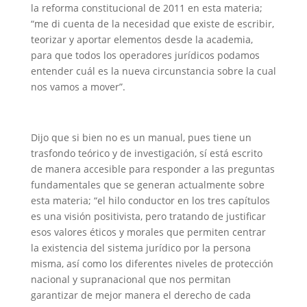
la reforma constitucional de 2011 en esta materia;
“me di cuenta de la necesidad que existe de escribir,
teorizar y aportar elementos desde la academia,
para que todos los operadores jurídicos podamos
entender cuál es la nueva circunstancia sobre la cual
nos vamos a mover”.
Dijo que si bien no es un manual, pues tiene un
trasfondo teórico y de investigación, sí está escrito
de manera accesible para responder a las preguntas
fundamentales que se generan actualmente sobre
esta materia; “el hilo conductor en los tres capítulos
es una visión positivista, pero tratando de justificar
esos valores éticos y morales que permiten centrar
la existencia del sistema jurídico por la persona
misma, así como los diferentes niveles de protección
nacional y supranacional que nos permitan
garantizar de mejor manera el derecho de cada