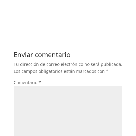
Enviar comentario
Tu dirección de correo electrónico no será publicada.
Los campos obligatorios están marcados con
*
Comentario
*