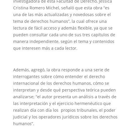
investigadora de esta Facultad de Derecho, Jessica
Cristina Romero Michel, señaló que esta obra “es
una de las más actualizadas y novedosas sobre el
tema de derechos humanos”, la cual ofrece una
lectura de fácil acceso y además flexible, ya que se
pueden consultar cada uno de sus tres capítulos de
manera independiente, según el tema y contenidos
que interesen más a cada lector.
Además, agregó, la obra responde a una serie de
interrogantes sobre cómo entender el derecho
internacional de los derechos humanos, cómo se
interpretan y desde qué perspectiva teórica pueden
analizarse; “el autor presenta un análisis a través de
las interpretación y el ejercicio hermenéutico que
realizan día con día los propios tribunales, el poder
judicial y los operadores jurídicos sobre los derechos
humanos”.