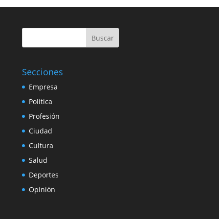
Buscar
Secciones
Empresa
Política
Profesión
Ciudad
Cultura
Salud
Deportes
Opinión