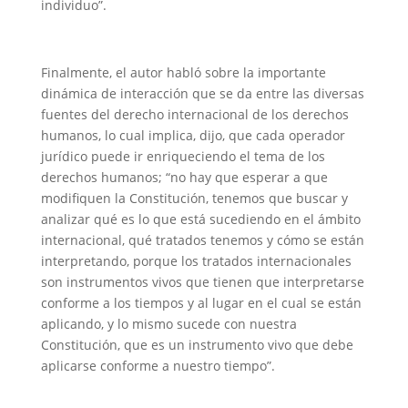
individuo”.
Finalmente, el autor habló sobre la importante
dinámica de interacción que se da entre las diversas
fuentes del derecho internacional de los derechos
humanos, lo cual implica, dijo, que cada operador
jurídico puede ir enriqueciendo el tema de los
derechos humanos; “no hay que esperar a que
modifiquen la Constitución, tenemos que buscar y
analizar qué es lo que está sucediendo en el ámbito
internacional, qué tratados tenemos y cómo se están
interpretando, porque los tratados internacionales
son instrumentos vivos que tienen que interpretarse
conforme a los tiempos y al lugar en el cual se están
aplicando, y lo mismo sucede con nuestra
Constitución, que es un instrumento vivo que debe
aplicarse conforme a nuestro tiempo”.