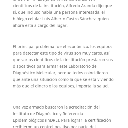
científicos de la institución, Alfredo Aranda dijo que
sí, que incluso había una persona interesada, el
biólogo celular Luis Alberto Castro Sánchez, quien
ahora está a cargo del lugar.
El principal problema fue el económico; los equipos
para detectar este tipo de virus son muy caros, así
que varios científicos de la institución prestaron sus
dispositivos para armar este Laboratorio de
Diagnóstico Molecular, porque todos coincidieron
que ante una situación como la que se está viviendo,
más que el dinero o los equipos, importa la salud.
Una vez armado buscaron la acreditación del
Instituto de Diagnóstico y Referencia
Epidemiológicos (InDRE). Para lograr la certificación
recibieron un control positivo por parte del