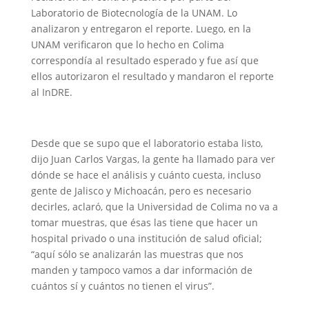
Laboratorio de Biotecnología de la UNAM. Lo
analizaron y entregaron el reporte. Luego, en la
UNAM verificaron que lo hecho en Colima
correspondía al resultado esperado y fue así que
ellos autorizaron el resultado y mandaron el reporte
al InDRE.
Desde que se supo que el laboratorio estaba listo,
dijo Juan Carlos Vargas, la gente ha llamado para ver
dónde se hace el análisis y cuánto cuesta, incluso
gente de Jalisco y Michoacán, pero es necesario
decirles, aclaró, que la Universidad de Colima no va a
tomar muestras, que ésas las tiene que hacer un
hospital privado o una institución de salud oficial;
“aquí sólo se analizarán las muestras que nos
manden y tampoco vamos a dar información de
cuántos sí y cuántos no tienen el virus”.