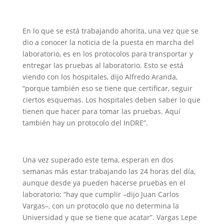
En lo que se está trabajando ahorita, una vez que se
dio a conocer la noticia de la puesta en marcha del
laboratorio, es en los protocolos para transportar y
entregar las pruebas al laboratorio. Esto se está
viendo con los hospitales, dijo Alfredo Aranda,
“porque también eso se tiene que certificar, seguir
ciertos esquemas. Los hospitales deben saber lo que
tienen que hacer para tomar las pruebas. Aquí
también hay un protocolo del InDRE”.
Una vez superado este tema, esperan en dos
semanas más estar trabajando las 24 horas del día,
aunque desde ya pueden hacerse pruebas en el
laboratorio; “hay que cumplir –dijo Juan Carlos
Vargas–, con un protocolo que no determina la
Universidad y que se tiene que acatar”. Vargas Lepe