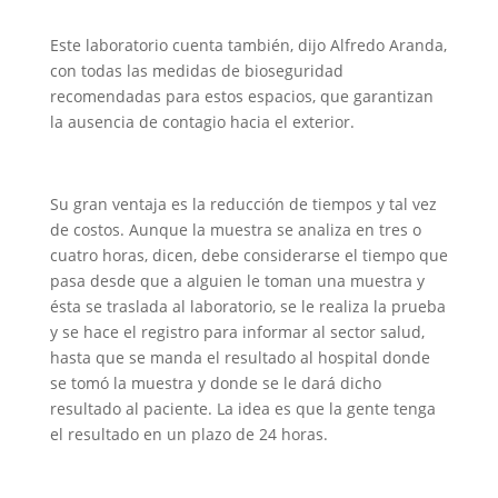
Este laboratorio cuenta también, dijo Alfredo Aranda,
con todas las medidas de bioseguridad
recomendadas para estos espacios, que garantizan
la ausencia de contagio hacia el exterior.
Su gran ventaja es la reducción de tiempos y tal vez
de costos. Aunque la muestra se analiza en tres o
cuatro horas, dicen, debe considerarse el tiempo que
pasa desde que a alguien le toman una muestra y
ésta se traslada al laboratorio, se le realiza la prueba
y se hace el registro para informar al sector salud,
hasta que se manda el resultado al hospital donde
se tomó la muestra y donde se le dará dicho
resultado al paciente. La idea es que la gente tenga
el resultado en un plazo de 24 horas.