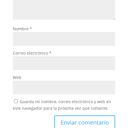
Nombre
*
Correo electrónico
*
Web
Guarda mi nombre, correo electrónico y web en
este navegador para la próxima vez que comente.