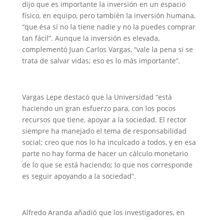
dijo que es importante la inversión en un espacio
físico, en equipo, pero también la inversión humana,
“que ésa sí no la tiene nadie y no la puedes comprar
tan fácil”. Aunque la inversión es elevada,
complementó Juan Carlos Vargas, “vale la pena si se
trata de salvar vidas; eso es lo más importante”.
Vargas Lepe destacó que la Universidad “está
haciendo un gran esfuerzo para, con los pocos
recursos que tiene, apoyar a la sociedad. El rector
siempre ha manejado el tema de responsabilidad
social; creo que nos lo ha inculcado a todos, y en esa
parte no hay forma de hacer un cálculo monetario
de lo que se está haciendo; lo que nos corresponde
es seguir apoyando a la sociedad”.
Alfredo Aranda añadió que los investigadores, en