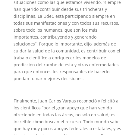
situaciones como las que estamos viviendo, “siempre
han querido contribuir desde sus trincheras y
disciplinas. La UdeC está participando siempre en
todas sus manifestaciones y con todos sus recursos,
sobre todo los humanos, que son los más
importantes, contribuyendo y generando
soluciones”. Porque lo importante, dijo, además de
cuidar la salud de la comunidad, es contribuir con el
trabajo científico a enriquecer los modelos de
predicción del rumbo de ésta y otras enfermedades,
para que entonces los responsables de hacerlo
puedan tomar mejores decisiones.
Finalmente, Juan Carlos Vargas reconoció y felicitó a
los científicos “por el gran apoyo que han venido
ofreciendo en todas las áreas, no sólo en salud; es
increíble cómo buscan el recurso. Todo mundo sabe
que hay muy pocos apoyos federales o estatales, y es