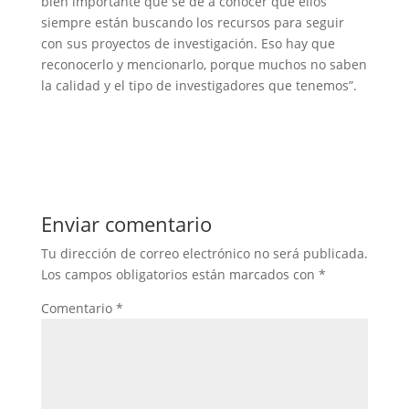
bien importante que se dé a conocer que ellos
siempre están buscando los recursos para seguir
con sus proyectos de investigación. Eso hay que
reconocerlo y mencionarlo, porque muchos no saben
la calidad y el tipo de investigadores que tenemos”.
Enviar comentario
Tu dirección de correo electrónico no será publicada.
Los campos obligatorios están marcados con
*
Comentario
*