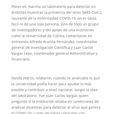
Poner en marcha un laboratorio para detectar en
distintas muestras la presencia del virus SARS-CoV-2,
causante de la enfermedad COVID-19, no es tarea
fácil ni de una sola persona, sino de todo un grupo
de investigadores y del apoyo de una institución
como la Universidad de Colima, comentaron en
entrevista Alfredo Aranda Fernández, coordinador
general de Investigación Científica y Juan Carlos
Vargas Lepe, coordinador general Administrativo y
Financiero.
Desde marzo, relataron, cuando se analizaba lo que
la Universidad podía hacer para ayudar lo más
posible y contribuir a nivel nacional, surgió la idea
del laboratorio. Fue Juan Carlos Vargas quien
preguntó si la institución estaba en condiciones de
analizar muestras para detectar el virus que genera
el COVID-19. Luego de varias consultas con