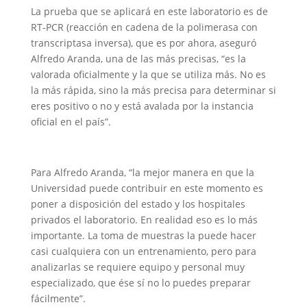
La prueba que se aplicará en este laboratorio es de
RT-PCR (reacción en cadena de la polimerasa con
transcriptasa inversa), que es por ahora, aseguró
Alfredo Aranda, una de las más precisas, “es la
valorada oficialmente y la que se utiliza más. No es
la más rápida, sino la más precisa para determinar si
eres positivo o no y está avalada por la instancia
oficial en el país”.
Para Alfredo Aranda, “la mejor manera en que la
Universidad puede contribuir en este momento es
poner a disposición del estado y los hospitales
privados el laboratorio. En realidad eso es lo más
importante. La toma de muestras la puede hacer
casi cualquiera con un entrenamiento, pero para
analizarlas se requiere equipo y personal muy
especializado, que ése sí no lo puedes preparar
fácilmente”.