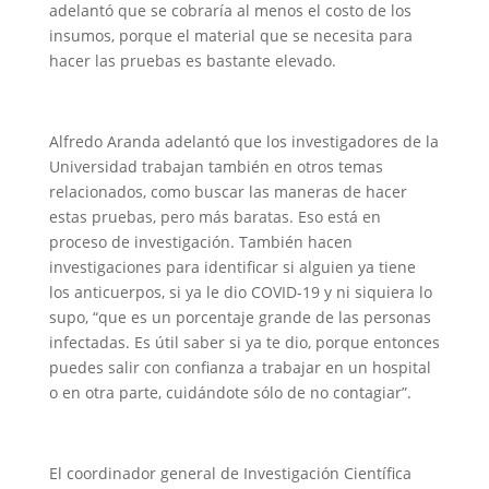
adelantó que se cobraría al menos el costo de los
insumos, porque el material que se necesita para
hacer las pruebas es bastante elevado.
Alfredo Aranda adelantó que los investigadores de la
Universidad trabajan también en otros temas
relacionados, como buscar las maneras de hacer
estas pruebas, pero más baratas. Eso está en
proceso de investigación. También hacen
investigaciones para identificar si alguien ya tiene
los anticuerpos, si ya le dio COVID-19 y ni siquiera lo
supo, “que es un porcentaje grande de las personas
infectadas. Es útil saber si ya te dio, porque entonces
puedes salir con confianza a trabajar en un hospital
o en otra parte, cuidándote sólo de no contagiar”.
El coordinador general de Investigación Científica