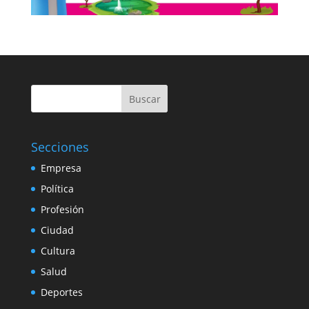
Buscar
Secciones
Empresa
Política
Profesión
Ciudad
Cultura
Salud
Deportes