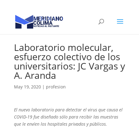
Laboratorio molecular,
esfuerzo colectivo de los
universitarios: JC Vargas y
A. Aranda
May 19, 2020
|
profesion
El nuevo laboratorio para detectar el virus que causa el
COVID-19 fue diseñado sólo para recibir las muestras
que le envíen los hospitales privados y públicos.