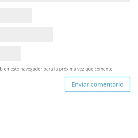
eb en este navegador para la próxima vez que comente.