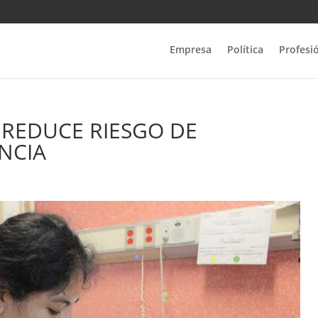
Empresa
Política
Profesi
REDUCE RIESGO DE
NCIA