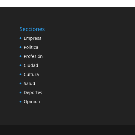
Secciones
Empresa
Política
Profesión
Ciudad
Cultura
Salud
Deportes
Opinión