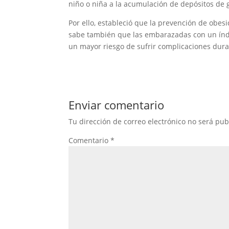
niño o niña a la acumulación de depósitos de 
Por ello, estableció que la prevención de obe
sabe también que las embarazadas con un índi
un mayor riesgo de sufrir complicaciones duran
Enviar comentario
Tu dirección de correo electrónico no será pub
Comentario
*