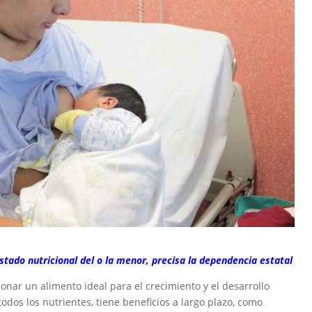
estado nutricional del o la menor, precisa la dependencia estatal
nar un alimento ideal para el crecimiento y el desarrollo
odos los nutrientes, tiene beneficios a largo plazo, como