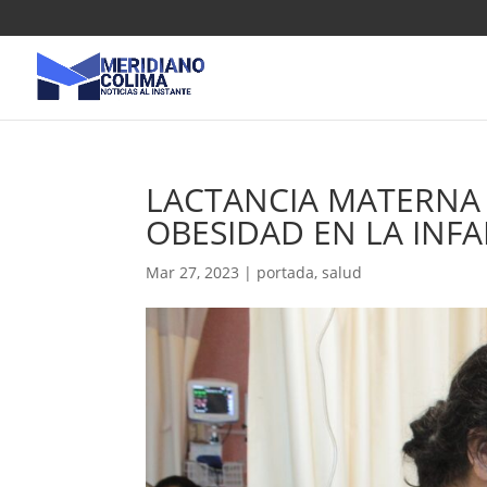
LACTANCIA MATERNA 
OBESIDAD EN LA INFA
Mar 27, 2023
|
portada
,
salud