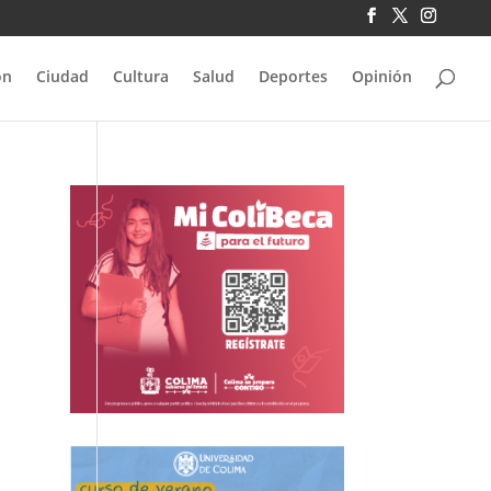
ón
Ciudad
Cultura
Salud
Deportes
Opinión