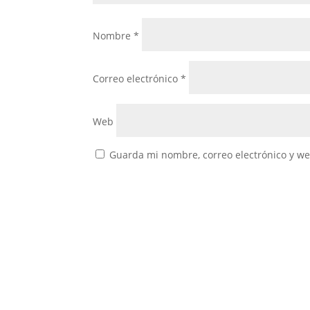
Nombre
*
Correo electrónico
*
Web
Guarda mi nombre, correo electrónico y w