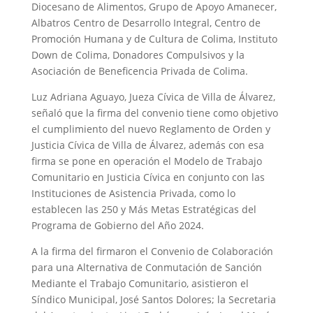
Diocesano de Alimentos, Grupo de Apoyo Amanecer,
Albatros Centro de Desarrollo Integral, Centro de
Promoción Humana y de Cultura de Colima, Instituto
Down de Colima, Donadores Compulsivos y la
Asociación de Beneficencia Privada de Colima.
Luz Adriana Aguayo, Jueza Cívica de Villa de Álvarez,
señaló que la firma del convenio tiene como objetivo
el cumplimiento del nuevo Reglamento de Orden y
Justicia Cívica de Villa de Álvarez, además con esa
firma se pone en operación el Modelo de Trabajo
Comunitario en Justicia Cívica en conjunto con las
Instituciones de Asistencia Privada, como lo
establecen las 250 y Más Metas Estratégicas del
Programa de Gobierno del Año 2024.
A la firma del firmaron el Convenio de Colaboración
para una Alternativa de Conmutación de Sanción
Mediante el Trabajo Comunitario, asistieron el
Síndico Municipal, José Santos Dolores; la Secretaria