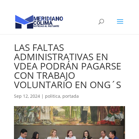
LAS FALTAS
ADMINISTRATIVAS EN
VDEA PODRÁN PAGARSE
CON TRABAJO
VOLUNTARIO EN ONG´S
Sep 12, 2024
|
politica
,
portada