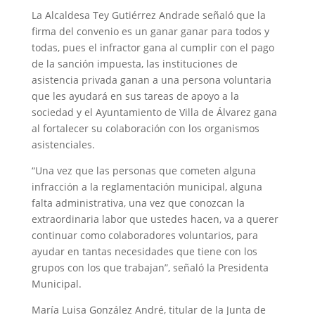
La Alcaldesa Tey Gutiérrez Andrade señaló que la
firma del convenio es un ganar ganar para todos y
todas, pues el infractor gana al cumplir con el pago
de la sanción impuesta, las instituciones de
asistencia privada ganan a una persona voluntaria
que les ayudará en sus tareas de apoyo a la
sociedad y el Ayuntamiento de Villa de Álvarez gana
al fortalecer su colaboración con los organismos
asistenciales.
“Una vez que las personas que cometen alguna
infracción a la reglamentación municipal, alguna
falta administrativa, una vez que conozcan la
extraordinaria labor que ustedes hacen, va a querer
continuar como colaboradores voluntarios, para
ayudar en tantas necesidades que tiene con los
grupos con los que trabajan”, señaló la Presidenta
Municipal.
María Luisa González André, titular de la Junta de