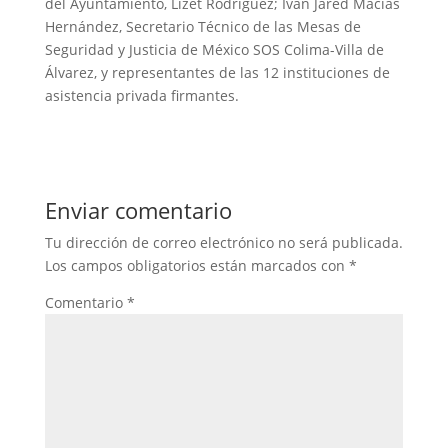
del Ayuntamiento, Lizet Rodríguez; Iván Jared Macías
Hernández, Secretario Técnico de las Mesas de
Seguridad y Justicia de México SOS Colima-Villa de
Álvarez, y representantes de las 12 instituciones de
asistencia privada firmantes.
Enviar comentario
Tu dirección de correo electrónico no será publicada.
Los campos obligatorios están marcados con
*
Comentario
*