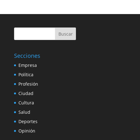
Buscar
Secciones
Empresa
Política
Profesión
Ciudad
Cultura
Salud
Deportes
Opinión