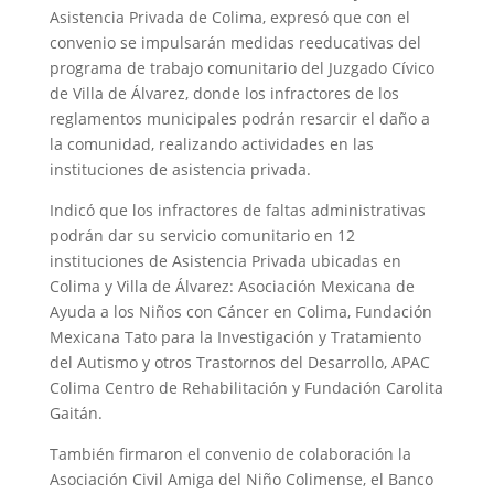
Asistencia Privada de Colima, expresó que con el
convenio se impulsarán medidas reeducativas del
programa de trabajo comunitario del Juzgado Cívico
de Villa de Álvarez, donde los infractores de los
reglamentos municipales podrán resarcir el daño a
la comunidad, realizando actividades en las
instituciones de asistencia privada.
Indicó que los infractores de faltas administrativas
podrán dar su servicio comunitario en 12
instituciones de Asistencia Privada ubicadas en
Colima y Villa de Álvarez: Asociación Mexicana de
Ayuda a los Niños con Cáncer en Colima, Fundación
Mexicana Tato para la Investigación y Tratamiento
del Autismo y otros Trastornos del Desarrollo, APAC
Colima Centro de Rehabilitación y Fundación Carolita
Gaitán.
También firmaron el convenio de colaboración la
Asociación Civil Amiga del Niño Colimense, el Banco