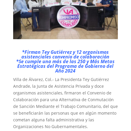
*Firman Tey Gutiérrez y 12 organismos
asistenciales convenio de colaboración
*Se cumple una más de las 250 y Más Metas
Estratégicas del Programa de Gobierno del
Año 2024
Villa de Álvarez, Col.- La Presidenta Tey Gutiérrez
Andrade, la Junta de Asistencia Privada y doce
organismos asistenciales, firmaron el Convenio de
Colaboración para una Alternativa de Conmutación
de Sanción Mediante el Trabajo Comunitario, del que
se beneficiarán las personas que en algún momento
cometan alguna falta administrativa y las
Organizaciones No Gubernamentales.