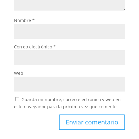
Nombre
*
Correo electrónico
*
Web
Guarda mi nombre, correo electrónico y web en
este navegador para la próxima vez que comente.