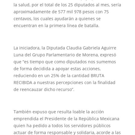
la salud, por el total de los 25 diputados al mes, sería
aproximadamente de 577 mil 978 pesos con 75
centavos, los cuales ayudarán a quienes se
encuentran en la primera línea de batalla.
La iniciadora, la Diputada Claudia Gabriela Aguirre
Luna del Grupo Parlamentario de Morena, expresó
que “es tiempo que como diputados nos sumemos
de forma decidida a apoyar estas acciones,
reduciendo en un 25% de la cantidad BRUTA
RECIBIDA a nuestras percepciones con la finalidad
de reencauzar dicho recurso”.
También expuso que resulta loable la acción
emprendida el Presidente de la República Mexicana
quien ha pedido a todos los servidores públicos
actuar de forma responsable y solidaria, acorde a las