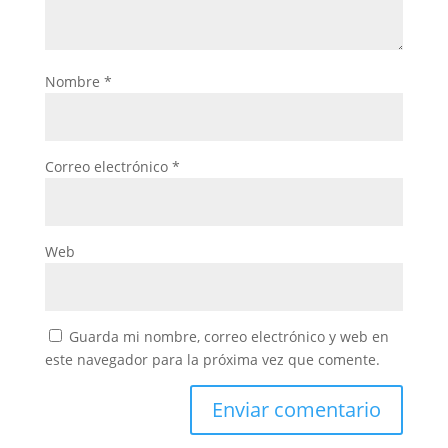
Nombre
*
Correo electrónico
*
Web
Guarda mi nombre, correo electrónico y web en
este navegador para la próxima vez que comente.