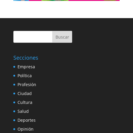
Buscar
Secciones
Empresa
Política
Profesión
Ciudad
Cultura
Salud
Deportes
Opinión