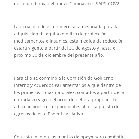
de la pandemia del nuevo Coronavirus SARS-COV2.
La donación de este dinero será destinada para la
adquisición de equipo médico de protección,
medicamentos e insumos, esta medida de reducción
estará vigente a partir del 30 de agosto y hasta el
próximo 30 de diciembre del presente año.
Para ello se conminó a la Comisión de Gobierno
Interno y Acuerdos Parlamentarios a que dentro de
los primeros 5 días naturales, contados a partir de la
entrada en vigor del acuerdo deberá proponer las
adecuaciones correspondientes al presupuesto de
egresos de este Poder Legislativo.
Con esta medida los montos de apoyo para combatir