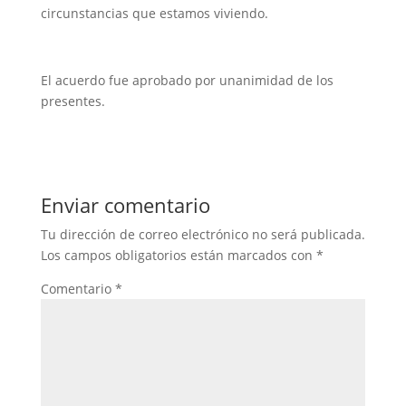
circunstancias que estamos viviendo.
El acuerdo fue aprobado por unanimidad de los
presentes.
Enviar comentario
Tu dirección de correo electrónico no será publicada.
Los campos obligatorios están marcados con
*
Comentario
*