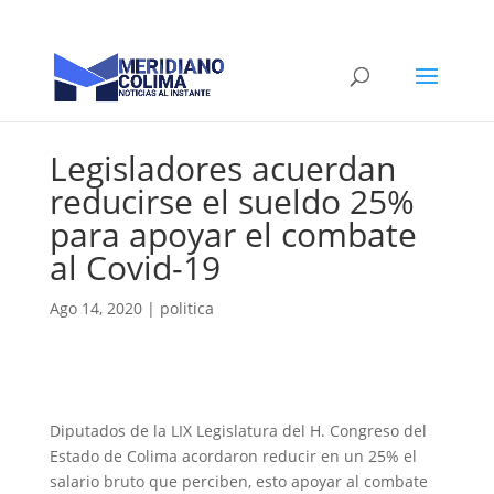
Legisladores acuerdan
reducirse el sueldo 25%
para apoyar el combate
al Covid-19
Ago 14, 2020
|
politica
Diputados de la LIX Legislatura del H. Congreso del
Estado de Colima acordaron reducir en un 25% el
salario bruto que perciben, esto apoyar al combate