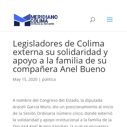
Legisladores de Colima
externa su solidaridad y
apoyo a la familia de su
compañera Anel Bueno
May 15, 2020
|
politica
A nombre del Congreso del Estado, la diputada
Araceli García Muro, dio un posicionamiento al inicio
de la Sesión Ordinaria número cinco, donde externó
la solidaridad y apoyo institucional a la familia de la
Diputad Anel Bueno Sánchez, la cual se encuentra