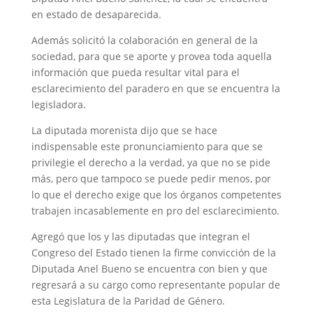
en estado de desaparecida.
Además solicitó la colaboración en general de la
sociedad, para que se aporte y provea toda aquella
información que pueda resultar vital para el
esclarecimiento del paradero en que se encuentra la
legisladora.
La diputada morenista dijo que se hace
indispensable este pronunciamiento para que se
privilegie el derecho a la verdad, ya que no se pide
más, pero que tampoco se puede pedir menos, por
lo que el derecho exige que los órganos competentes
trabajen incasablemente en pro del esclarecimiento.
Agregó que los y las diputadas que integran el
Congreso del Estado tienen la firme convicción de la
Diputada Anel Bueno se encuentra con bien y que
regresará a su cargo como representante popular de
esta Legislatura de la Paridad de Género.