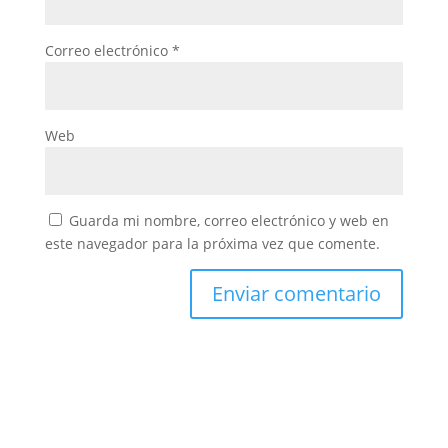
Correo electrónico
*
Web
Guarda mi nombre, correo electrónico y web en
este navegador para la próxima vez que comente.