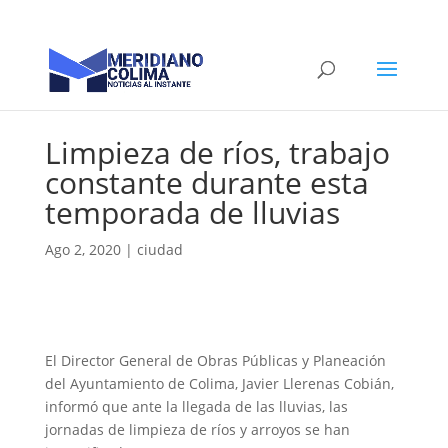
Limpieza de ríos, trabajo
constante durante esta
temporada de lluvias
Ago 2, 2020
|
ciudad
El Director General de Obras Públicas y Planeación
del Ayuntamiento de Colima, Javier Llerenas Cobián,
informó que ante la llegada de las lluvias, las
jornadas de limpieza de ríos y arroyos se han