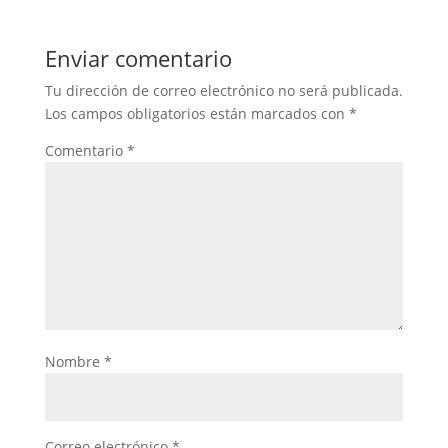
Enviar comentario
Tu dirección de correo electrónico no será publicada.
Los campos obligatorios están marcados con
*
Comentario
*
Nombre
*
Correo electrónico
*