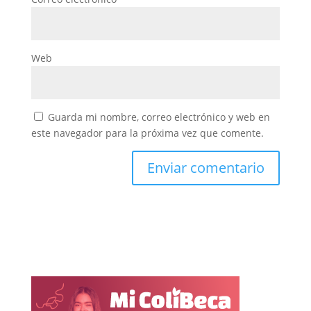
Web
Guarda mi nombre, correo electrónico y web en
este navegador para la próxima vez que comente.