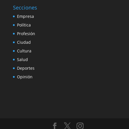
Secciones
Empresa
Política
Profesión
Ciudad
Cultura
Salud
Deportes
Opinión