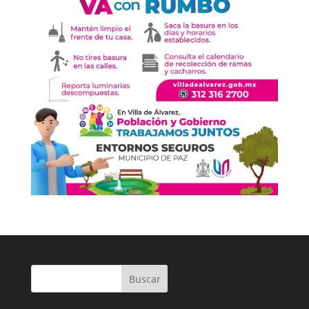
Buscar