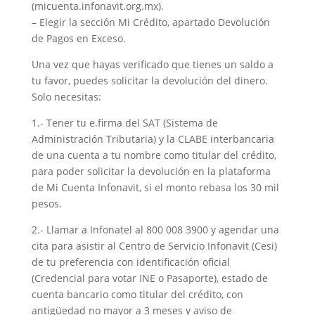
(micuenta.infonavit.org.mx).
– Elegir la sección Mi Crédito, apartado Devolución
de Pagos en Exceso.
Una vez que hayas verificado que tienes un saldo a
tu favor, puedes solicitar la devolución del dinero.
Solo necesitas:
1.- Tener tu e.firma del SAT (Sistema de
Administración Tributaria) y la CLABE interbancaria
de una cuenta a tu nombre como titular del crédito,
para poder solicitar la devolución en la plataforma
de Mi Cuenta Infonavit, si el monto rebasa los 30 mil
pesos.
2.- Llamar a Infonatel al 800 008 3900 y agendar una
cita para asistir al Centro de Servicio Infonavit (Cesi)
de tu preferencia con identificación oficial
(Credencial para votar INE o Pasaporte), estado de
cuenta bancario como titular del crédito, con
antigüedad no mayor a 3 meses y aviso de