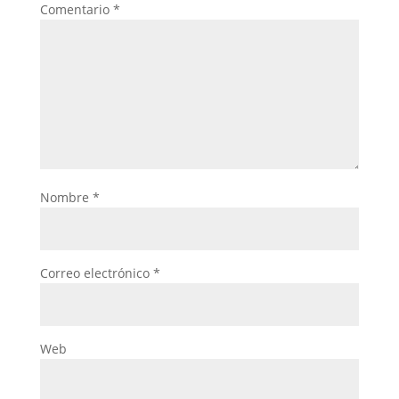
Comentario
*
Nombre
*
Correo electrónico
*
Web