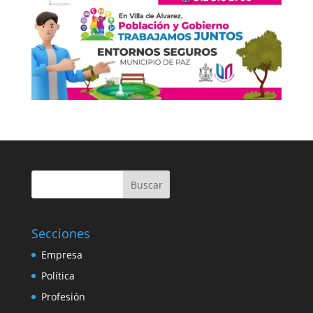
Buscar
Secciones
Empresa
Política
Profesión