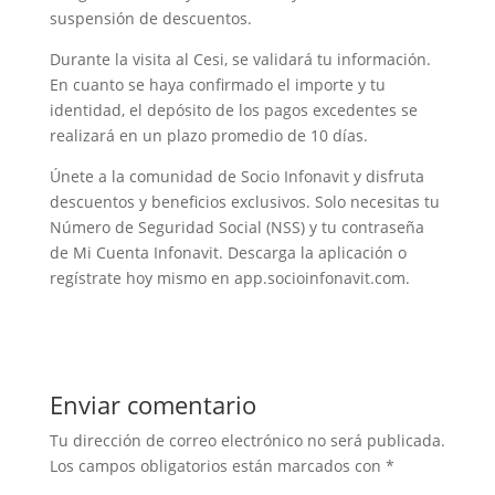
suspensión de descuentos.
Durante la visita al Cesi, se validará tu información.
En cuanto se haya confirmado el importe y tu
identidad, el depósito de los pagos excedentes se
realizará en un plazo promedio de 10 días.
Únete a la comunidad de Socio Infonavit y disfruta
descuentos y beneficios exclusivos. Solo necesitas tu
Número de Seguridad Social (NSS) y tu contraseña
de Mi Cuenta Infonavit. Descarga la aplicación o
regístrate hoy mismo en app.socioinfonavit.com.
Enviar comentario
Tu dirección de correo electrónico no será publicada.
Los campos obligatorios están marcados con
*