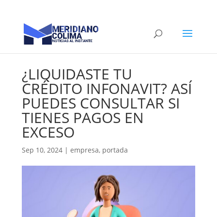
¿LIQUIDASTE TU
CRÉDITO INFONAVIT? ASÍ
PUEDES CONSULTAR SI
TIENES PAGOS EN
EXCESO
Sep 10, 2024
|
empresa
,
portada