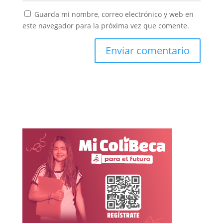
Guarda mi nombre, correo electrónico y web en
este navegador para la próxima vez que comente.