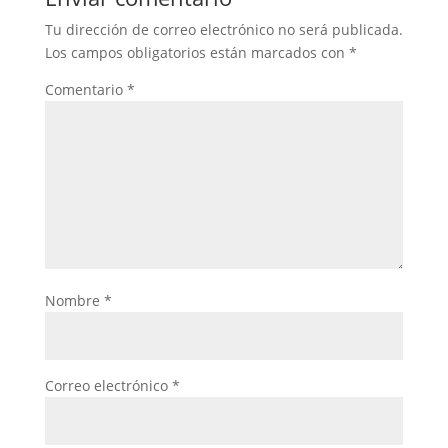
Tu dirección de correo electrónico no será publicada.
Los campos obligatorios están marcados con
*
Comentario
*
Nombre
*
Correo electrónico
*