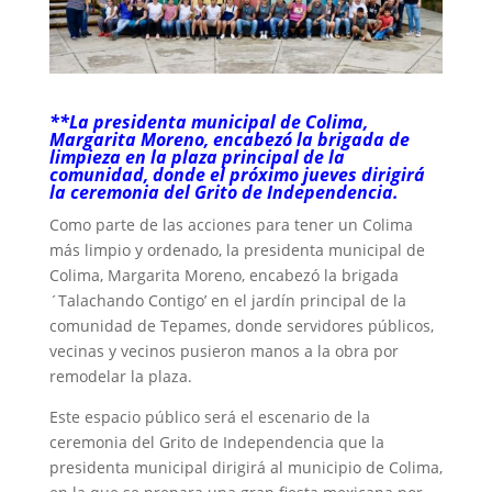
**La presidenta municipal de Colima,
Margarita Moreno, encabezó la brigada de
limpieza en la plaza principal de la
comunidad, donde el próximo jueves dirigirá
la ceremonia del Grito de Independencia.
Como parte de las acciones para tener un Colima
más limpio y ordenado, la presidenta municipal de
Colima, Margarita Moreno, encabezó la brigada
´Talachando Contigo’ en el jardín principal de la
comunidad de Tepames, donde servidores públicos,
vecinas y vecinos pusieron manos a la obra por
remodelar la plaza.
Este espacio público será el escenario de la
ceremonia del Grito de Independencia que la
presidenta municipal dirigirá al municipio de Colima,