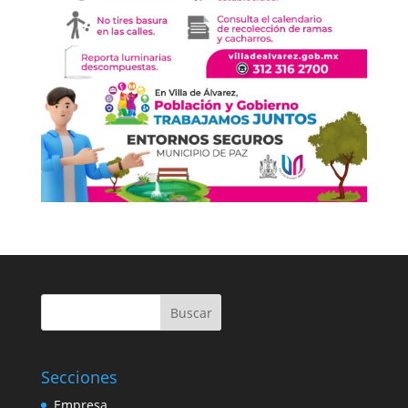
Buscar
Secciones
Empresa