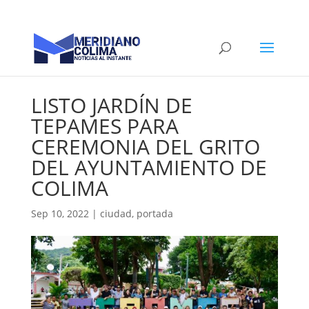
LISTO JARDÍN DE
TEPAMES PARA
CEREMONIA DEL GRITO
DEL AYUNTAMIENTO DE
COLIMA
Sep 10, 2022
|
ciudad
,
portada