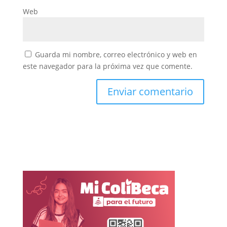
Web
Guarda mi nombre, correo electrónico y web en
este navegador para la próxima vez que comente.