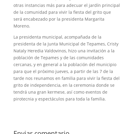
otras instancias más para adecuar el jardín principal
de la comunidad para vivir la fiesta del grito que
será encabezado por la presidenta Margarita
Moreno.
La presidenta municipal, acompañada de la
presidenta de la Junta Municipal de Tepames, Cristy
Nataly Heredia Valdovinos, hizo una invitación a la
población de Tepames y de las comunidades
cercanas, y en general a la población del municipio
para que el próximo jueves, a partir de las 7 de la
tarde nos reunamos en familia para vivir la fiesta del
grito de independencia, en la ceremonia donde se
tendrá una gran kermese, así como eventos de
pirotecnia y espectáculos para toda la familia.
Enviar comentario