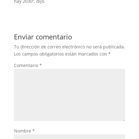
hay 2030”, dijo.
Enviar comentario
Tu dirección de correo electrónico no será publicada.
Los campos obligatorios están marcados con
*
Comentario
*
Nombre
*