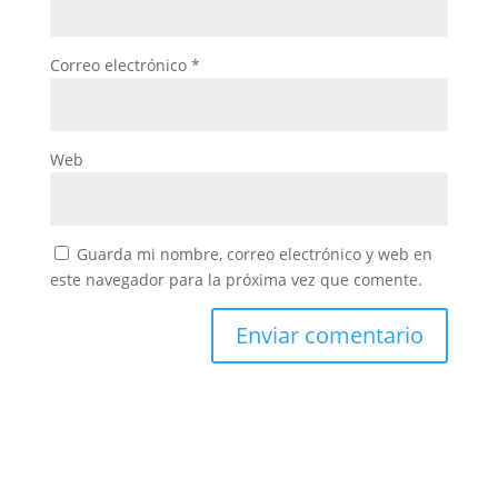
Correo electrónico
*
Web
Guarda mi nombre, correo electrónico y web en
este navegador para la próxima vez que comente.