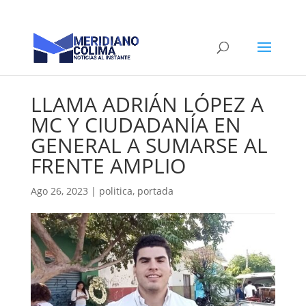
LLAMA ADRIÁN LÓPEZ A
MC Y CIUDADANÍA EN
GENERAL A SUMARSE AL
FRENTE AMPLIO
Ago 26, 2023
|
politica
,
portada