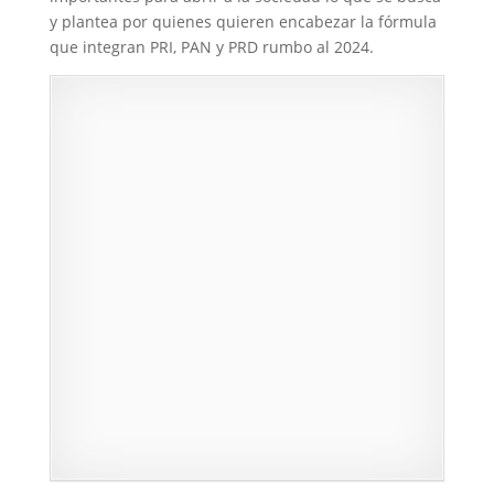
y plantea por quienes quieren encabezar la fórmula
que integran PRI, PAN y PRD rumbo al 2024.