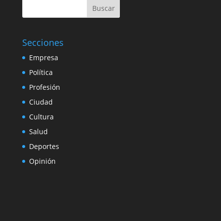
Buscar
Secciones
Empresa
Política
Profesión
Ciudad
Cultura
Salud
Deportes
Opinión