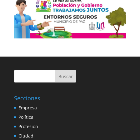
Buscar
Secciones
Empresa
Política
Profesión
Ciudad