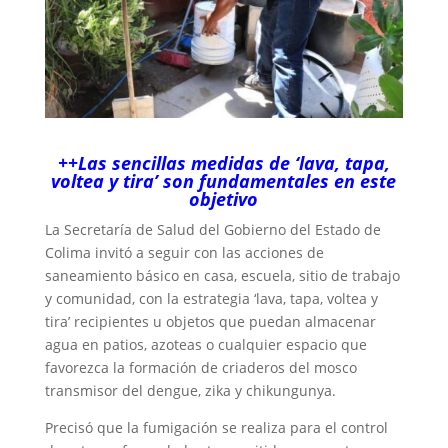
++Las sencillas medidas de ‘lava, tapa,
voltea y tira’ son fundamentales en este
objetivo
La Secretaría de Salud del Gobierno del Estado de
Colima invitó a seguir con las acciones de
saneamiento básico en casa, escuela, sitio de trabajo
y comunidad, con la estrategia ‘lava, tapa, voltea y
tira’ recipientes u objetos que puedan almacenar
agua en patios, azoteas o cualquier espacio que
favorezca la formación de criaderos del mosco
transmisor del dengue, zika y chikungunya.
Precisó que la fumigación se realiza para el control