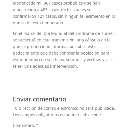
identificado mil 967 casos probables y se han
muestreado a 483 casos, de los cuales se
confirmaron 121 casos, sin ningún fallecimiento en lo
que va de esta temporada.
En el marco del Día Mundial del Síndrome de Turner,
se presentó en esta transmisión, una cápsula en la
que se proporcionó información sobre este
padecimiento que debe conocer la población para
estar atentos con sus hijas, sobrinas y vecinas y, así,
tener una adecuada intervención.
Enviar comentario
Tu dirección de correo electrónico no será publicada.
Los campos obligatorios están marcados con
*
Comentario
*