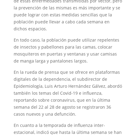
de estas enfermedades transmitidas por vector, pero
la prevención de las mismas es más importante y se
puede lograr con estas medidas sencillas que la
población puede llevar a cabo cada semana en
dichos espacios.
En todo caso, la población puede utilizar repelentes
de insectos y pabellones para las camas, colocar
mosquiteros en puertas y ventanas y usar camisas
de manga larga y pantalones largos.
En la rueda de prensa que se ofrece en plataformas
digitales de la dependencia, el subdirector de
Epidemiología, Luis Arturo Hernández Gálvez, abordó
también los temas del Covid-19 e influenza,
reportando sobre coronavirus, que en la última
semana del 22 al 28 de agosto se registraron 36
casos nuevos y una defunción.
En cuanto a la temporada de influenza inter-
estacional, indicó que hasta la última semana se han