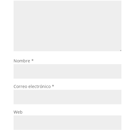
Nombre
*
Correo electrónico
*
Web