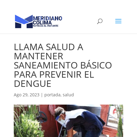
LLAMA SALUD A
MANTENER
SANEAMIENTO BÁSICO
PARA PREVENIR EL
DENGUE
Ago 29, 2023
|
portada
,
salud