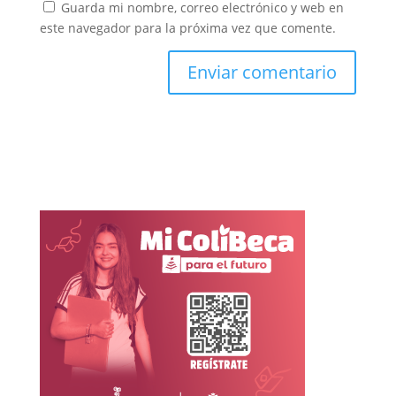
Guarda mi nombre, correo electrónico y web en
este navegador para la próxima vez que comente.