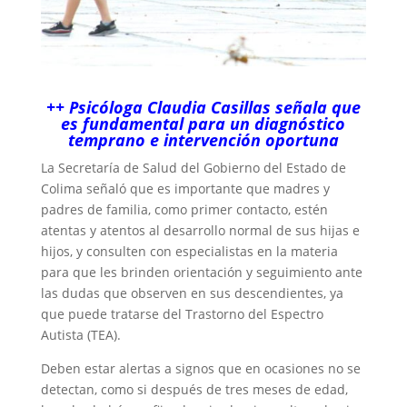
++ Psicóloga Claudia Casillas señala que
es fundamental para un diagnóstico
temprano e intervención oportuna
La Secretaría de Salud del Gobierno del Estado de
Colima señaló que es importante que madres y
padres de familia, como primer contacto, estén
atentas y atentos al desarrollo normal de sus hijas e
hijos, y consulten con especialistas en la materia
para que les brinden orientación y seguimiento ante
las dudas que observen en sus descendientes, ya
que puede tratarse del Trastorno del Espectro
Autista (TEA).
Deben estar alertas a signos que en ocasiones no se
detectan, como si después de tres meses de edad,