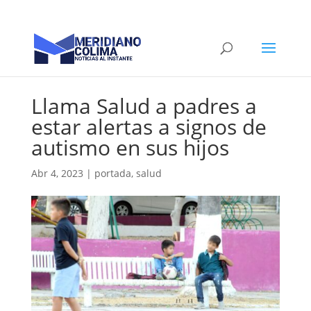
Llama Salud a padres a
estar alertas a signos de
autismo en sus hijos
Abr 4, 2023
|
portada
,
salud