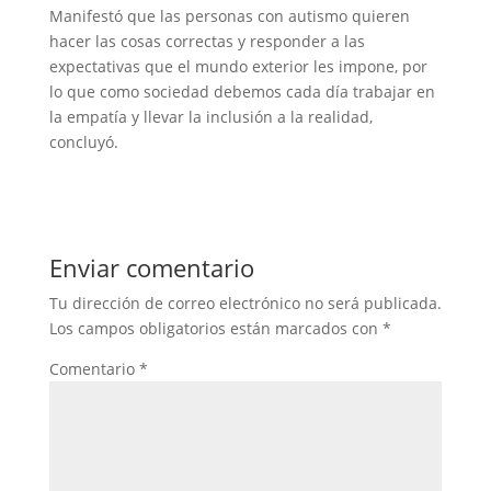
Manifestó que las personas con autismo quieren
hacer las cosas correctas y responder a las
expectativas que el mundo exterior les impone, por
lo que como sociedad debemos cada día trabajar en
la empatía y llevar la inclusión a la realidad,
concluyó.
Enviar comentario
Tu dirección de correo electrónico no será publicada.
Los campos obligatorios están marcados con
*
Comentario
*