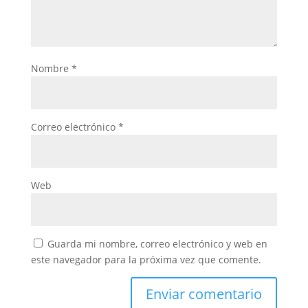
Nombre
*
Correo electrónico
*
Web
Guarda mi nombre, correo electrónico y web en
este navegador para la próxima vez que comente.