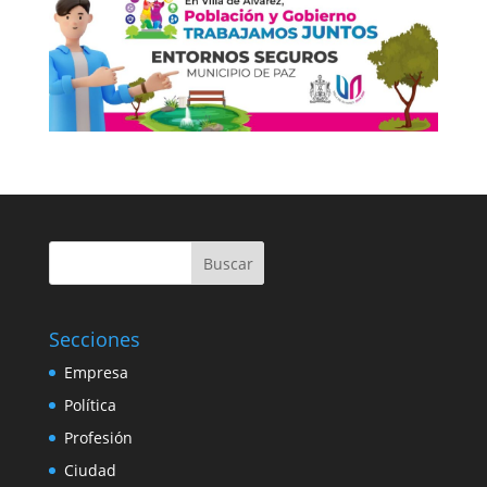
Buscar
Secciones
Empresa
Política
Profesión
Ciudad