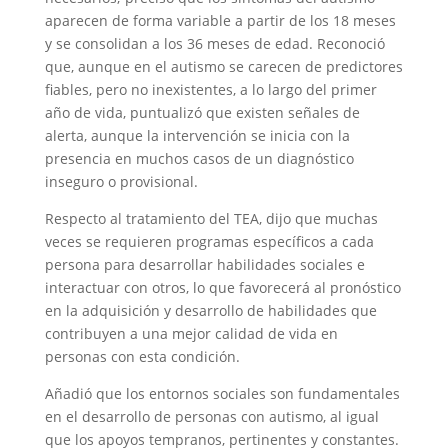
aparecen de forma variable a partir de los 18 meses
y se consolidan a los 36 meses de edad. Reconoció
que, aunque en el autismo se carecen de predictores
fiables, pero no inexistentes, a lo largo del primer
año de vida, puntualizó que existen señales de
alerta, aunque la intervención se inicia con la
presencia en muchos casos de un diagnóstico
inseguro o provisional.
Respecto al tratamiento del TEA, dijo que muchas
veces se requieren programas específicos a cada
persona para desarrollar habilidades sociales e
interactuar con otros, lo que favorecerá al pronóstico
en la adquisición y desarrollo de habilidades que
contribuyen a una mejor calidad de vida en
personas con esta condición.
Añadió que los entornos sociales son fundamentales
en el desarrollo de personas con autismo, al igual
que los apoyos tempranos, pertinentes y constantes.