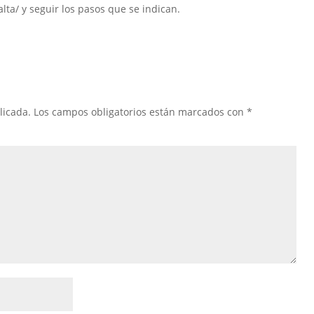
ta/ y seguir los pasos que se indican.
licada.
Los campos obligatorios están marcados con
*