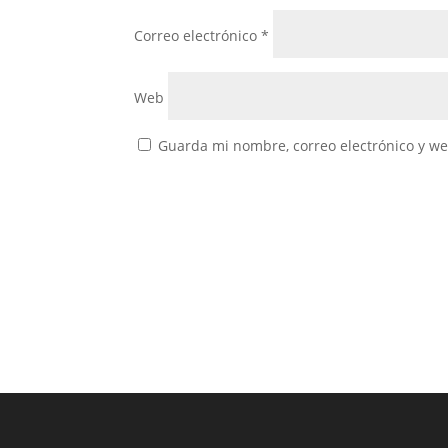
Correo electrónico
*
Web
Guarda mi nombre, correo electrónico y w