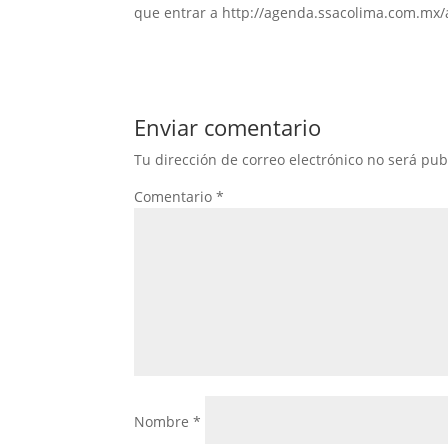
que entrar a http://agenda.ssacolima.com.mx/al
Enviar comentario
Tu dirección de correo electrónico no será pub
Comentario
*
Nombre
*