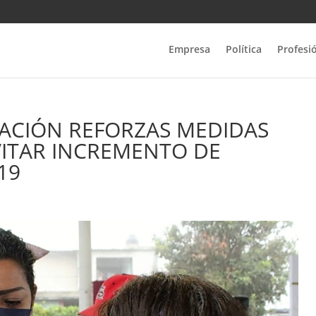
Empresa
Política
Profesi
ACIÓN REFORZAS MEDIDAS
VITAR INCREMENTO DE
19