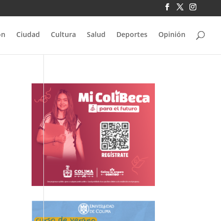
ón
Ciudad
Cultura
Salud
Deportes
Opinión