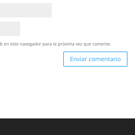
eb en este navegador para la próxima vez que comente.