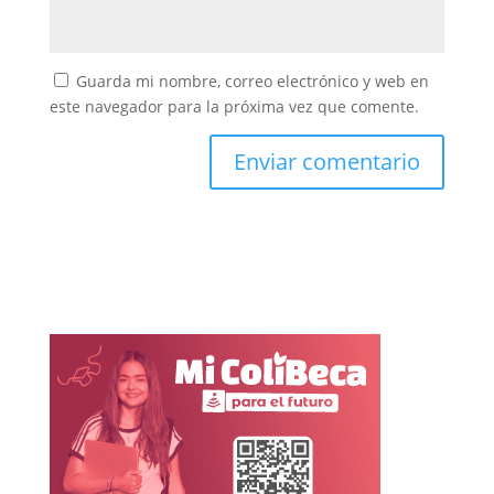
Guarda mi nombre, correo electrónico y web en
este navegador para la próxima vez que comente.