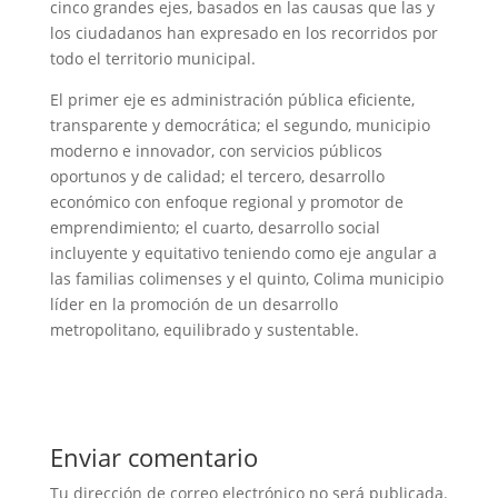
cinco grandes ejes, basados en las causas que las y
los ciudadanos han expresado en los recorridos por
todo el territorio municipal.
El primer eje es administración pública eficiente,
transparente y democrática; el segundo, municipio
moderno e innovador, con servicios públicos
oportunos y de calidad; el tercero, desarrollo
económico con enfoque regional y promotor de
emprendimiento; el cuarto, desarrollo social
incluyente y equitativo teniendo como eje angular a
las familias colimenses y el quinto, Colima municipio
líder en la promoción de un desarrollo
metropolitano, equilibrado y sustentable.
Enviar comentario
Tu dirección de correo electrónico no será publicada.