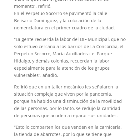
momento”, refirió.
En el Perpetuo Socorro se pavimentó la calle
Belisario Domínguez, y la colocación de la
nomenclatura en el primer cuadro de la ciudad.
“La gente recuerda la labor del DIF Municipal, que no
solo estuvo cercana a los barrios de La Concordia, el
Perpetuo Socorro, María Auxiliadora, el Parque
Hidalgo, y demás colonias, recuerdan la labor
especialmente para la atención de los grupos
vulnerables”, añadió.
Refirió que en un taller mecánico les señalaron la
situación compleja que viven por la pandemia,
porque ha habido una disminución de la movilidad
de las personas, por lo tanto, se redujo la cantidad
de personas que acuden a reparar sus unidades.
“Esto lo comparten los que venden en la carnicería,
la tienda de abarrotes, por lo que se tiene que