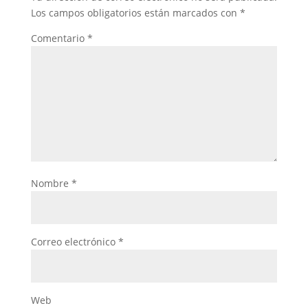
Los campos obligatorios están marcados con
*
Comentario
*
Nombre
*
Correo electrónico
*
Web