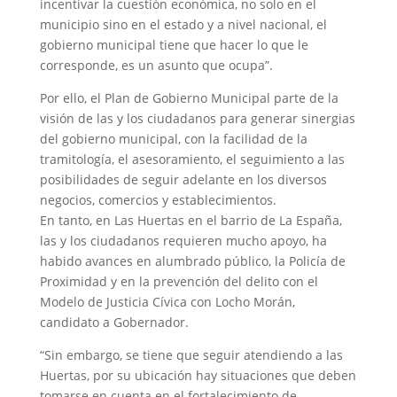
incentivar la cuestión económica, no solo en el
municipio sino en el estado y a nivel nacional, el
gobierno municipal tiene que hacer lo que le
corresponde, es un asunto que ocupa”.
Por ello, el Plan de Gobierno Municipal parte de la
visión de las y los ciudadanos para generar sinergias
del gobierno municipal, con la facilidad de la
tramitología, el asesoramiento, el seguimiento a las
posibilidades de seguir adelante en los diversos
negocios, comercios y establecimientos.
En tanto, en Las Huertas en el barrio de La España,
las y los ciudadanos requieren mucho apoyo, ha
habido avances en alumbrado público, la Policía de
Proximidad y en la prevención del delito con el
Modelo de Justicia Cívica con Locho Morán,
candidato a Gobernador.
“Sin embargo, se tiene que seguir atendiendo a las
Huertas, por su ubicación hay situaciones que deben
tomarse en cuenta en el fortalecimiento de