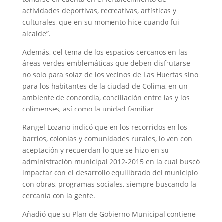
actividades deportivas, recreativas, artísticas y
culturales, que en su momento hice cuando fui
alcalde”.
Además, del tema de los espacios cercanos en las
áreas verdes emblemáticas que deben disfrutarse
no solo para solaz de los vecinos de Las Huertas sino
para los habitantes de la ciudad de Colima, en un
ambiente de concordia, conciliación entre las y los
colimenses, así como la unidad familiar.
Rangel Lozano indicó que en los recorridos en los
barrios, colonias y comunidades rurales, lo ven con
aceptación y recuerdan lo que se hizo en su
administración municipal 2012-2015 en la cual buscó
impactar con el desarrollo equilibrado del municipio
con obras, programas sociales, siempre buscando la
cercanía con la gente.
Añadió que su Plan de Gobierno Municipal contiene