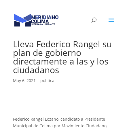
Lleva Federico Rangel su
plan de gobierno
directamente a las y los
ciudadanos
May 6, 2021
|
politica
Federico Rangel Lozano, candidato a Presidente
Municipal de Colima por Movimiento Ciudadano,