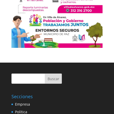
Buscar
Secciones
Empresa
Política