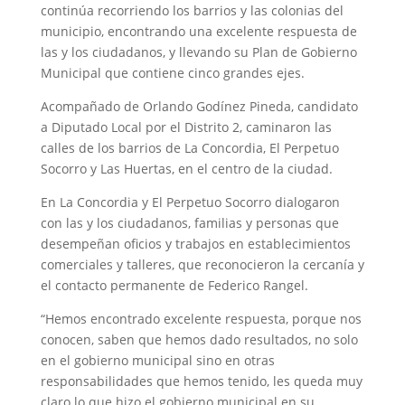
continúa recorriendo los barrios y las colonias del
municipio, encontrando una excelente respuesta de
las y los ciudadanos, y llevando su Plan de Gobierno
Municipal que contiene cinco grandes ejes.
Acompañado de Orlando Godínez Pineda, candidato
a Diputado Local por el Distrito 2, caminaron las
calles de los barrios de La Concordia, El Perpetuo
Socorro y Las Huertas, en el centro de la ciudad.
En La Concordia y El Perpetuo Socorro dialogaron
con las y los ciudadanos, familias y personas que
desempeñan oficios y trabajos en establecimientos
comerciales y talleres, que reconocieron la cercanía y
el contacto permanente de Federico Rangel.
“Hemos encontrado excelente respuesta, porque nos
conocen, saben que hemos dado resultados, no solo
en el gobierno municipal sino en otras
responsabilidades que hemos tenido, les queda muy
claro lo que hizo el gobierno municipal en su