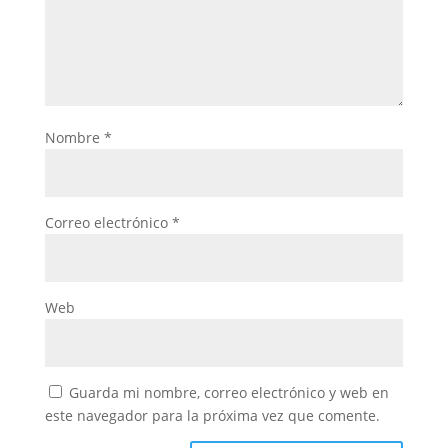
Nombre
*
Correo electrónico
*
Web
Guarda mi nombre, correo electrónico y web en
este navegador para la próxima vez que comente.