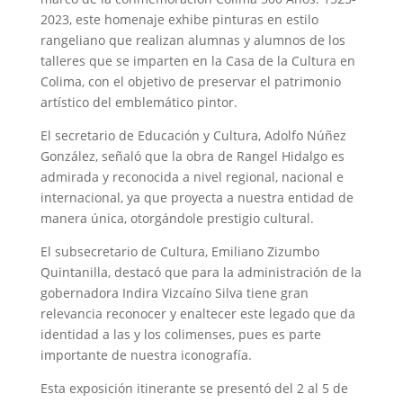
2023, este homenaje exhibe pinturas en estilo
rangeliano que realizan alumnas y alumnos de los
talleres que se imparten en la Casa de la Cultura en
Colima, con el objetivo de preservar el patrimonio
artístico del emblemático pintor.
El secretario de Educación y Cultura, Adolfo Núñez
González, señaló que la obra de Rangel Hidalgo es
admirada y reconocida a nivel regional, nacional e
internacional, ya que proyecta a nuestra entidad de
manera única, otorgándole prestigio cultural.
El subsecretario de Cultura, Emiliano Zizumbo
Quintanilla, destacó que para la administración de la
gobernadora Indira Vizcaíno Silva tiene gran
relevancia reconocer y enaltecer este legado que da
identidad a las y los colimenses, pues es parte
importante de nuestra iconografía.
Esta exposición itinerante se presentó del 2 al 5 de