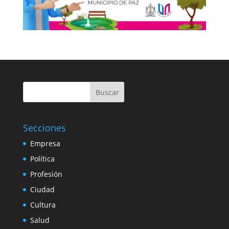
Buscar
Secciones
Empresa
Política
Profesión
Ciudad
Cultura
Salud