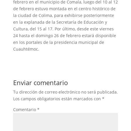
febrero en el municipio de Comala, luego del 10 al 12
de febrero estuvo montada en el centro histórico de
la ciudad de Colima, para exhibirse posteriormente
en la explanada de la Secretaría de Educación y
Cultura, del 15 al 17. Por último, desde este viernes
24 hasta el domingo 26 de febrero estará disponible
en los portales de la presidencia municipal de
Cuauhtémoc.
Enviar comentario
Tu dirección de correo electrónico no será publicada.
Los campos obligatorios están marcados con
*
Comentario
*