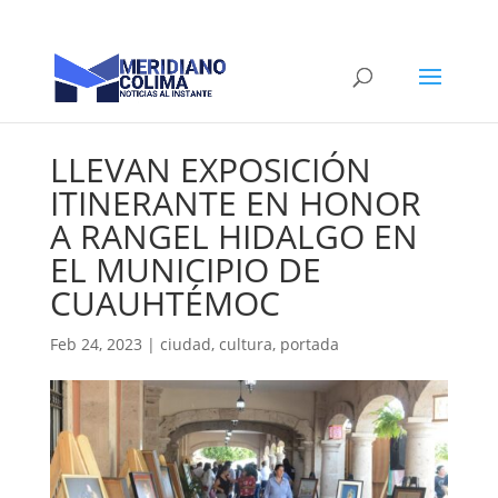
LLEVAN EXPOSICIÓN
ITINERANTE EN HONOR
A RANGEL HIDALGO EN
EL MUNICIPIO DE
CUAUHTÉMOC
Feb 24, 2023
|
ciudad
,
cultura
,
portada