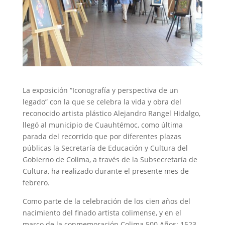
La exposición “Iconografía y perspectiva de un
legado” con la que se celebra la vida y obra del
reconocido artista plástico Alejandro Rangel Hidalgo,
llegó al municipio de Cuauhtémoc, como última
parada del recorrido que por diferentes plazas
públicas la Secretaría de Educación y Cultura del
Gobierno de Colima, a través de la Subsecretaría de
Cultura, ha realizado durante el presente mes de
febrero.
Como parte de la celebración de los cien años del
nacimiento del finado artista colimense, y en el
marco de la conmemoración Colima 500 Años: 1523-