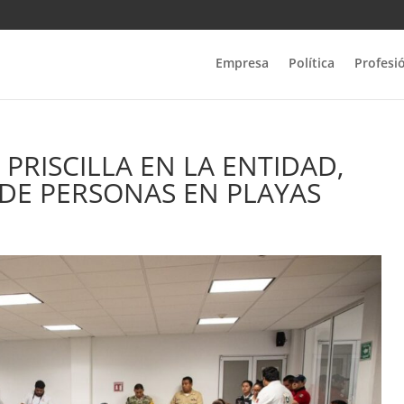
Empresa
Política
Profesi
 PRISCILLA EN LA ENTIDAD,
 DE PERSONAS EN PLAYAS