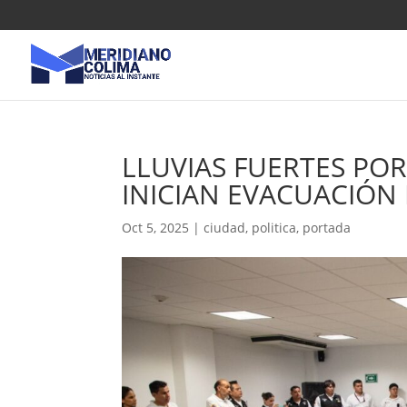
LLUVIAS FUERTES POR
INICIAN EVACUACIÓN
Oct 5, 2025
|
ciudad
,
politica
,
portada