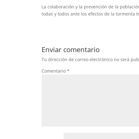
La colaboración y la prevención de la poblaci
todas y todos ante los efectos de la tormenta t
Enviar comentario
Tu dirección de correo electrónico no será pub
Comentario
*