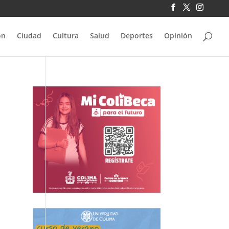
ón
Ciudad
Cultura
Salud
Deportes
Opinión