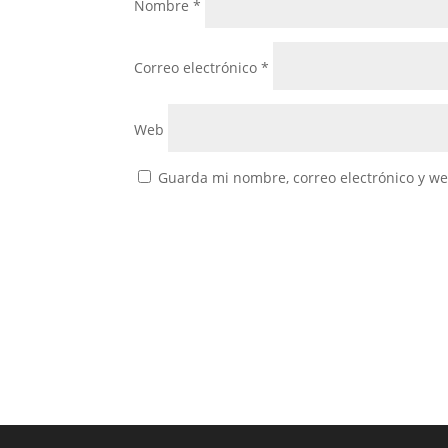
Nombre
*
Correo electrónico
*
Web
Guarda mi nombre, correo electrónico y w