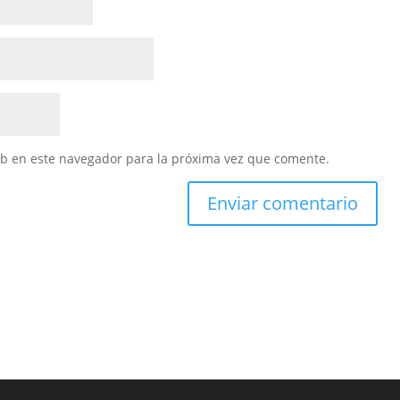
eb en este navegador para la próxima vez que comente.