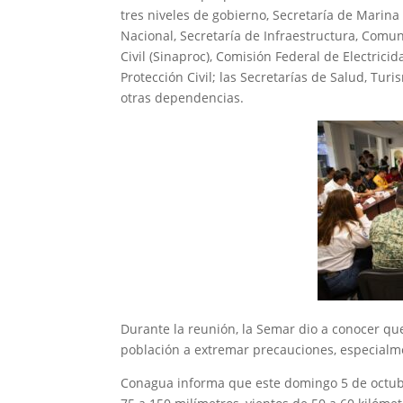
tres niveles de gobierno, Secretaría de Marina
Nacional, Secretaría de Infraestructura, Comun
Civil (Sinaproc), Comisión Federal de Electric
Protección Civil; las Secretarías de Salud, Tur
otras dependencias.
Durante la reunión, la Semar dio a conocer que
población a extremar precauciones, especialme
Conagua informa que este domingo 5 de octubr