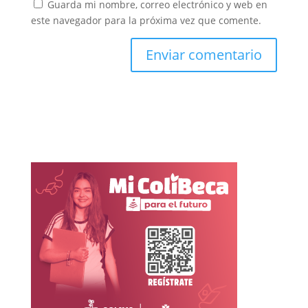
Guarda mi nombre, correo electrónico y web en
este navegador para la próxima vez que comente.