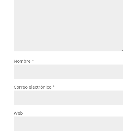
Nombre
*
Correo electrónico
*
Web