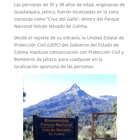
Las personas de 35 y 38 años de edad, originarias de
Guadalajara, Jalisco, fueron localizadas en la zona
conocida como “Cruz del Gallo”, dentro del Parque
Nacional Volcán Nevado de Colima.
Desde el reporte de su extravío, la Unidad Estatal de
Protección Civil (UEPC) del Gobierno del Estado de
Colima mantuvo comunicación con Protección Civil y
Bomberos de Jalisco, para coadyuvar en la
localización oportuna de las personas.