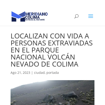
LOCALIZAN CON VIDA A
PERSONAS EXTRAVIADAS
EN EL PARQUE
NACIONAL VOLCÁN
NEVADO DE COLIMA
Ago 21, 2023
|
ciudad
,
portada