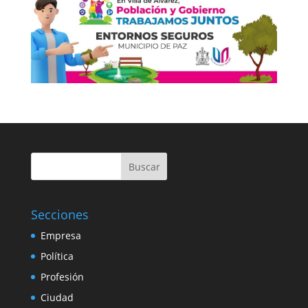
Buscar
Secciones
Empresa
Política
Profesión
Ciudad