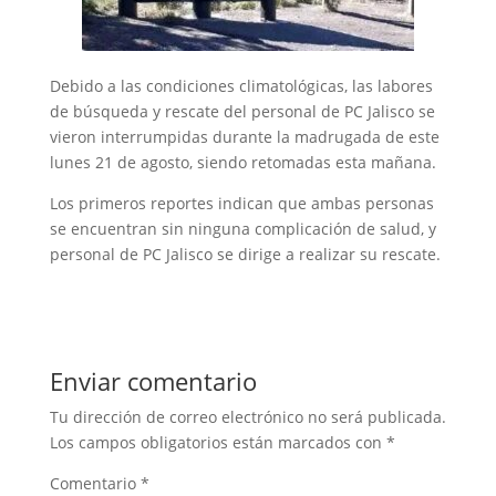
Debido a las condiciones climatológicas, las labores
de búsqueda y rescate del personal de PC Jalisco se
vieron interrumpidas durante la madrugada de este
lunes 21 de agosto, siendo retomadas esta mañana.
Los primeros reportes indican que ambas personas
se encuentran sin ninguna complicación de salud, y
personal de PC Jalisco se dirige a realizar su rescate.
Enviar comentario
Tu dirección de correo electrónico no será publicada.
Los campos obligatorios están marcados con
*
Comentario
*