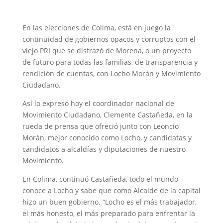
En las elecciones de Colima, está en juego la
continuidad de gobiernos opacos y corruptos con el
viejo PRI que se disfrazó de Morena, o un proyecto
de futuro para todas las familias, de transparencia y
rendición de cuentas, con Locho Morán y Movimiento
Ciudadano.
Así lo expresó hoy el coordinador nacional de
Movimiento Ciudadano, Clemente Castañeda, en la
rueda de prensa que ofreció junto con Leoncio
Morán, mejor conocido como Locho, y candidatas y
candidatos a alcaldías y diputaciones de nuestro
Movimiento.
En Colima, continuó Castañeda, todo el mundo
conoce a Locho y sabe que como Alcalde de la capital
hizo un buen gobierno. “Locho es el más trabajador,
el más honesto, el más preparado para enfrentar la