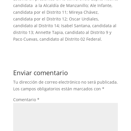
candidata a la Alcaldía de Manzanillo; Ale Infante,
candidata por el Distrito 11; Mireya Chávez,
candidata por el Distrito 12; Oscar Urdiales,
candidato al Distrito 14; Isabel Santana, candidata al
distrito 13; Annette Tapia, candidato al Distrito 9 y
Paco Cuevas, candidato al Distrito 02 Federal.
Enviar comentario
Tu dirección de correo electrónico no será publicada.
Los campos obligatorios están marcados con
*
Comentario
*