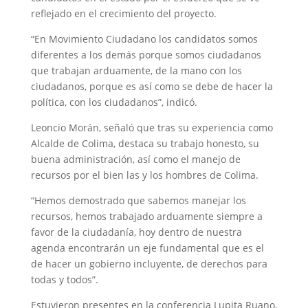
reflejado en el crecimiento del proyecto.
“En Movimiento Ciudadano los candidatos somos
diferentes a los demás porque somos ciudadanos
que trabajan arduamente, de la mano con los
ciudadanos, porque es así como se debe de hacer la
política, con los ciudadanos”, indicó.
Leoncio Morán, señaló que tras su experiencia como
Alcalde de Colima, destaca su trabajo honesto, su
buena administración, así como el manejo de
recursos por el bien las y los hombres de Colima.
“Hemos demostrado que sabemos manejar los
recursos, hemos trabajado arduamente siempre a
favor de la ciudadanía, hoy dentro de nuestra
agenda encontrarán un eje fundamental que es el
de hacer un gobierno incluyente, de derechos para
todas y todos”.
Estuvieron presentes en la conferencia Lupita Ruano,