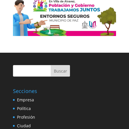
Buscar
Secciones
Empresa
Política
Profesión
Ciudad