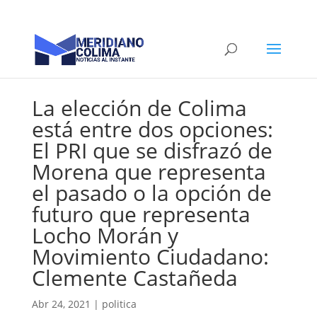
La elección de Colima
está entre dos opciones:
El PRI que se disfrazó de
Morena que representa
el pasado o la opción de
futuro que representa
Locho Morán y
Movimiento Ciudadano:
Clemente Castañeda
Abr 24, 2021
|
politica