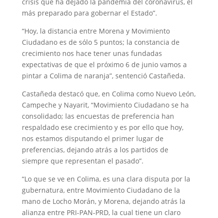
crisis que ha dejado la pandemia del coronavirus, el
más preparado para gobernar el Estado”.
“Hoy, la distancia entre Morena y Movimiento
Ciudadano es de sólo 5 puntos; la constancia de
crecimiento nos hace tener unas fundadas
expectativas de que el próximo 6 de junio vamos a
pintar a Colima de naranja”, sentenció Castañeda.
Castañeda destacó que, en Colima como Nuevo León,
Campeche y Nayarit, “Movimiento Ciudadano se ha
consolidado; las encuestas de preferencia han
respaldado ese crecimiento y es por ello que hoy,
nos estamos disputando el primer lugar de
preferencias, dejando atrás a los partidos de
siempre que representan el pasado”.
“Lo que se ve en Colima, es una clara disputa por la
gubernatura, entre Movimiento Ciudadano de la
mano de Locho Morán, y Morena, dejando atrás la
alianza entre PRI-PAN-PRD, la cual tiene un claro