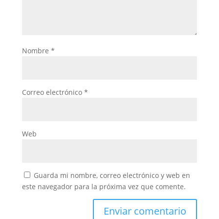
Nombre
*
Correo electrónico
*
Web
Guarda mi nombre, correo electrónico y web en
este navegador para la próxima vez que comente.