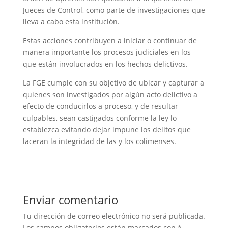
Jueces de Control, como parte de investigaciones que
lleva a cabo esta institución.
Estas acciones contribuyen a iniciar o continuar de
manera importante los procesos judiciales en los
que están involucrados en los hechos delictivos.
La FGE cumple con su objetivo de ubicar y capturar a
quienes son investigados por algún acto delictivo a
efecto de conducirlos a proceso, y de resultar
culpables, sean castigados conforme la ley lo
establezca evitando dejar impune los delitos que
laceran la integridad de las y los colimenses.
Enviar comentario
Tu dirección de correo electrónico no será publicada.
Los campos obligatorios están marcados con
*