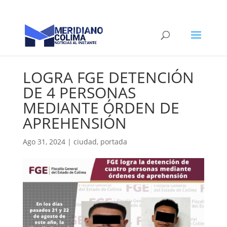
LOGRA FGE DETENCIÓN
DE 4 PERSONAS
MEDIANTE ÓRDEN DE
APREHENSIÓN
Ago 31, 2024
|
ciudad
,
portada