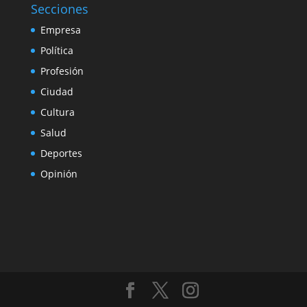
Secciones
Empresa
Política
Profesión
Ciudad
Cultura
Salud
Deportes
Opinión