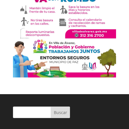
Buscar