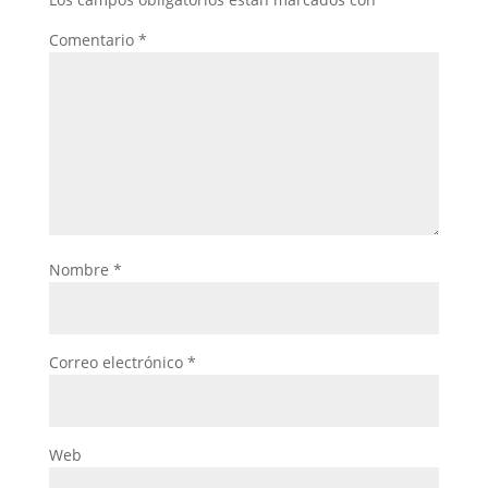
Comentario
*
Nombre
*
Correo electrónico
*
Web