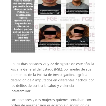
En los días pasados 21 y 22 de agosto de este año, la
Fiscalía General del Estado (FGE), por medio de sus
elementos de la Policía de Investigación, logró la
detención de 4 imputados en diferentes hechos, por
los delitos de contra la salud y violencia
intrafamiliar.
Dos hombres y dos mujeres quienes contaban con
orden de aprehensión quedaron a disposición de