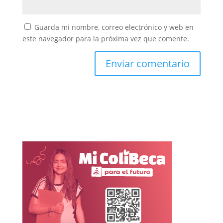
Guarda mi nombre, correo electrónico y web en
este navegador para la próxima vez que comente.