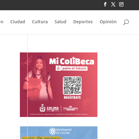
ón
Ciudad
Cultura
Salud
Deportes
Opinión