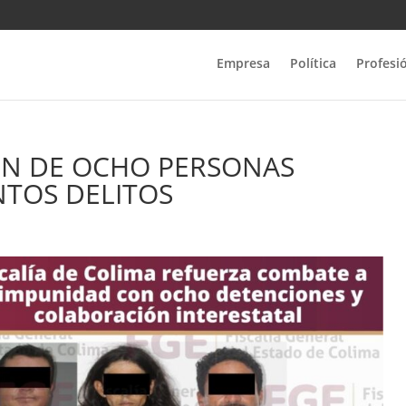
Empresa
Política
Profesi
ÓN DE OCHO PERSONAS
NTOS DELITOS