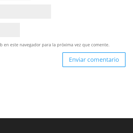
eb en este navegador para la próxima vez que comente.