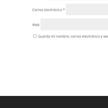
Correo electrónico
*
Web
Guarda mi nombre, correo electrónico y w