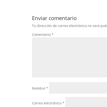
Enviar comentario
Tu dirección de correo electrónico no será pub
Comentario
*
Nombre
*
Correo electrónico
*