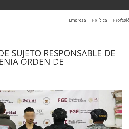
Empresa
Política
Profesi
DE SUJETO RESPONSABLE DE
TENÍA ORDEN DE