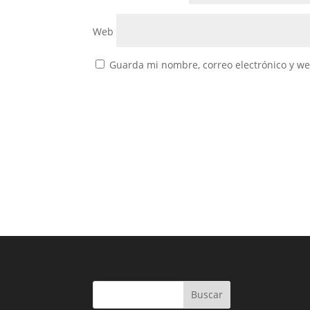
Web
Guarda mi nombre, correo electrónico y w
Buscar