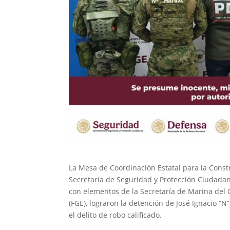
La Mesa de Coordinación Estatal para la Const
Secretaría de Seguridad y Protección Ciudadan
con elementos de la Secretaría de Marina del 
(FGE), lograron la detención de José Ignacio 
el delito de robo calificado.