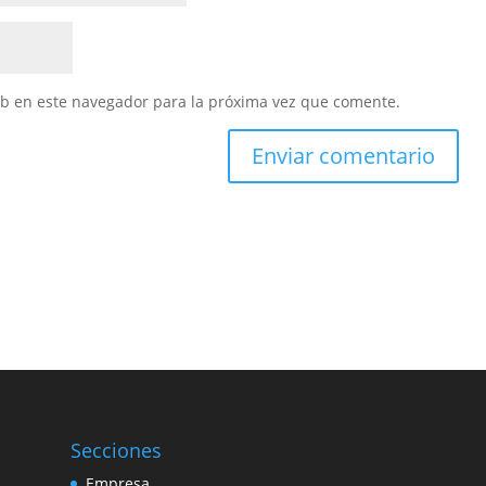
eb en este navegador para la próxima vez que comente.
Secciones
Empresa