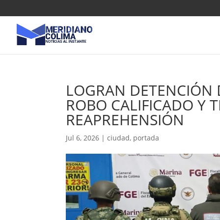
LOGRAN DETENCIÓN 
ROBO CALIFICADO Y 
REAPREHENSIÓN
Jul 6, 2026
|
ciudad
,
portada