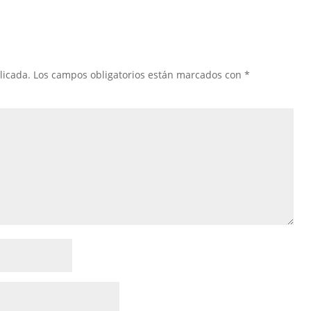
licada.
Los campos obligatorios están marcados con
*