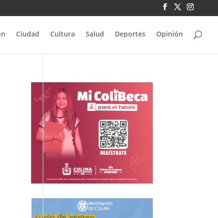
ón
Ciudad
Cultura
Salud
Deportes
Opinión