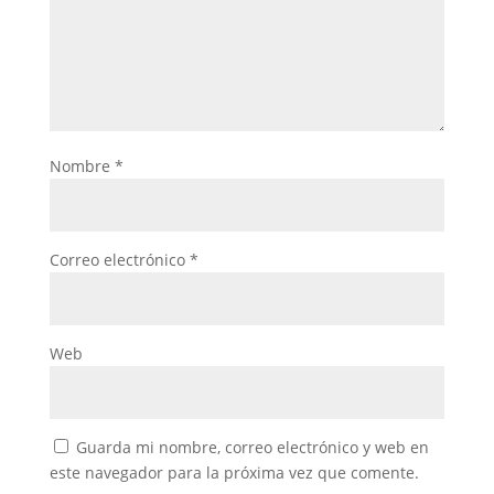
Nombre
*
Correo electrónico
*
Web
Guarda mi nombre, correo electrónico y web en
este navegador para la próxima vez que comente.