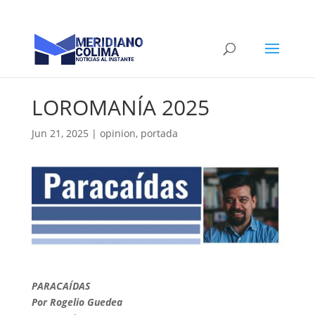
LOROMANÍA 2025
Jun 21, 2025
|
opinion
,
portada
PARACAÍDAS
Por Rogelio Guedea