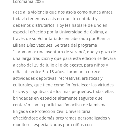
Loromanía 2025
Pese a la violencia que nos asola como nunca antes,
todavía tenemos oasis en nuestra entidad y
debemos disfrutarlos. Hoy les hablaré de uno en
especial ofrecido por la Universidad de Colima, a
través de su Voluntariado, encabezado por Blanca
Liliana Díaz Vázquez. Se trata del programa
“Loromanía: una aventura de verano”, que ya goza de
una larga tradición y que para esta edición se llevará
a cabo del 29 de julio al 8 de agosto, para niños y
niñas de entre 5 a 13 años. Loromanía ofrece
actividades deportivas, recreativas, artísticas y
culturales, que tiene como fin fortalecer las virtudes
físicas y cognitivas de los más pequeños, todas ellas
brindadas en espacios altamente seguros que
contarán con la participación activa de la misma
Brigada de Protección Civil Universitaria,
ofreciéndose además programas personalizados y
monitores especializados para niños con