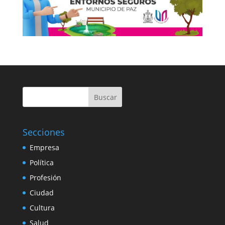
Buscar
Secciones
Empresa
Política
Profesión
Ciudad
Cultura
Salud