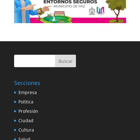
Buscar
Secciones
Empresa
Política
Profesión
Ciudad
Cultura
Salud