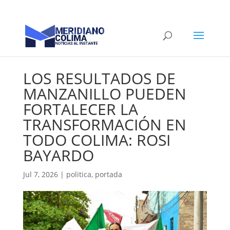
LOS RESULTADOS DE
MANZANILLO PUEDEN
FORTALECER LA
TRANSFORMACIÓN EN
TODO COLIMA: ROSI
BAYARDO
Jul 7, 2026
|
politica
,
portada