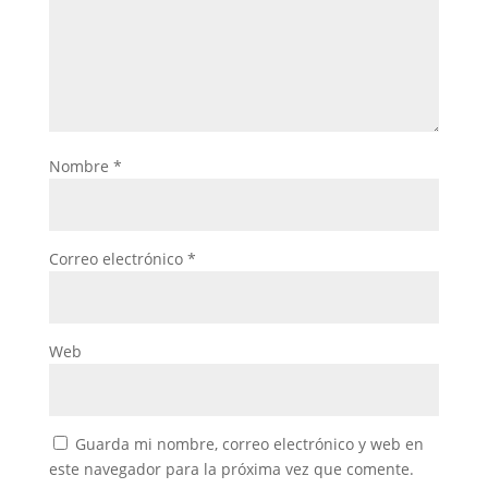
Nombre
*
Correo electrónico
*
Web
Guarda mi nombre, correo electrónico y web en
este navegador para la próxima vez que comente.