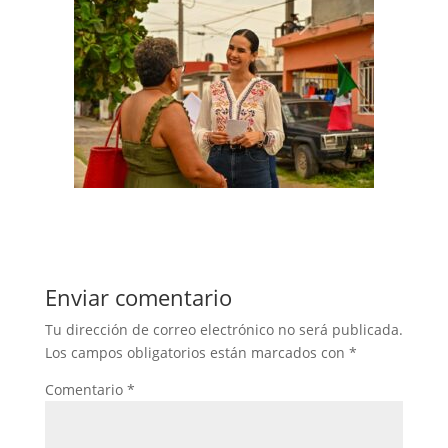
Enviar comentario
Tu dirección de correo electrónico no será publicada.
Los campos obligatorios están marcados con
*
Comentario
*