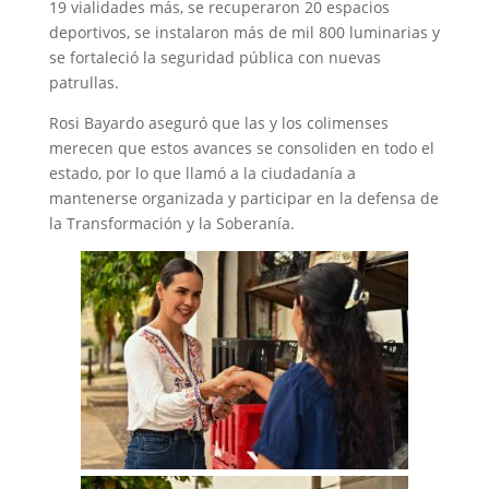
19 vialidades más, se recuperaron 20 espacios
deportivos, se instalaron más de mil 800 luminarias y
se fortaleció la seguridad pública con nuevas
patrullas.
Rosi Bayardo aseguró que las y los colimenses
merecen que estos avances se consoliden en todo el
estado, por lo que llamó a la ciudadanía a
mantenerse organizada y participar en la defensa de
la Transformación y la Soberanía.