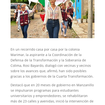
En un recorrido casa por casa por la colonia
Marimar, la aspirante a la Coordinación de la
Defensa de la Transformación y la Soberanía de
Colima, Rosi Bayardo, dialogó con vecinas y vecinos
sobre los avances que, afirmó, han sido posibles
gracias a los gobiernos de la Cuarta Transformación.
Destacó que en 20 meses de gobierno en Manzanillo
se impulsaron programas para estudiantes
universitarios y emprendedores, se rehabilitaron
más de 23 calles y avenidas, inició la intervención de