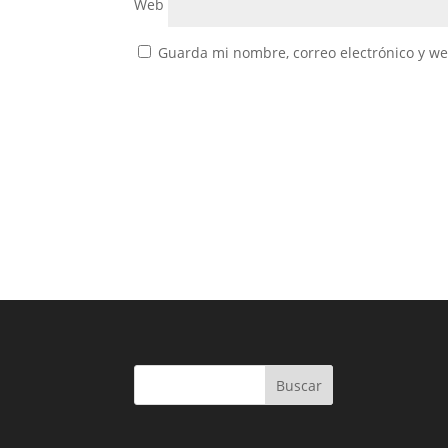
Web
Guarda mi nombre, correo electrónico y w
Buscar