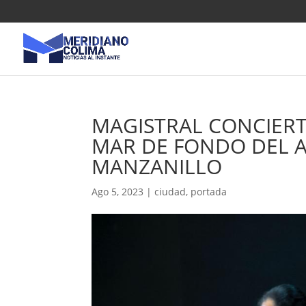
MAGISTRAL CONCIERT
MAR DE FONDO DEL 
MANZANILLO
Ago 5, 2023
|
ciudad
,
portada