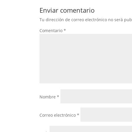
Enviar comentario
Tu dirección de correo electrónico no será pub
Comentario
*
Nombre
*
Correo electrónico
*