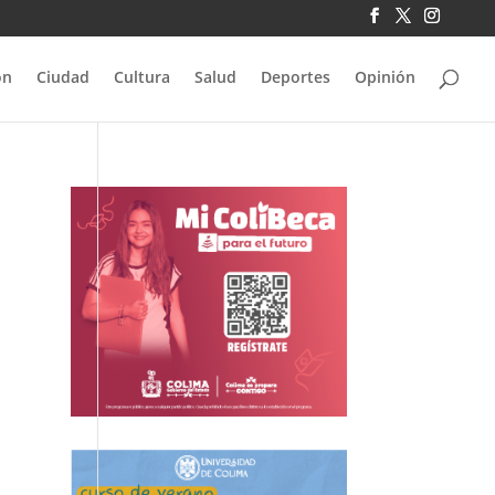
ón
Ciudad
Cultura
Salud
Deportes
Opinión