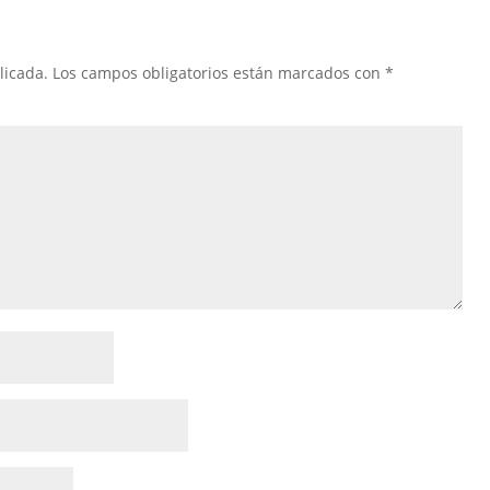
licada.
Los campos obligatorios están marcados con
*