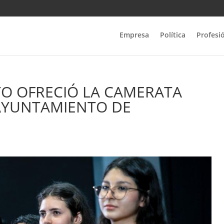
Empresa
Política
Profesi
O OFRECIÓ LA CAMERATA
AYUNTAMIENTO DE