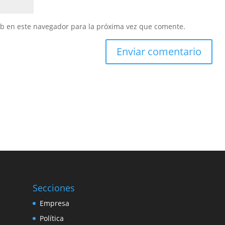
eb en este navegador para la próxima vez que comente.
Secciones
Empresa
Política