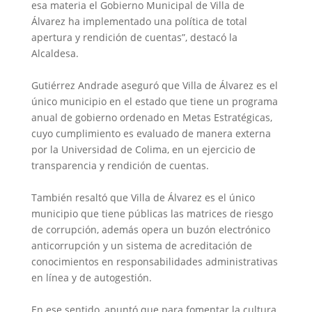
esa materia el Gobierno Municipal de Villa de
Álvarez ha implementado una política de total
apertura y rendición de cuentas”, destacó la
Alcaldesa.
‎Gutiérrez Andrade aseguró que Villa de Álvarez es el
único municipio en el estado que tiene un programa
anual de gobierno ordenado en Metas Estratégicas,
cuyo cumplimiento es evaluado de manera externa
por la Universidad de Colima, en un ejercicio de
transparencia y rendición de cuentas.
‎También resaltó que Villa de Álvarez es el único
municipio que tiene públicas las matrices de riesgo
de corrupción, además opera un buzón electrónico
anticorrupción y un sistema de acreditación de
conocimientos en responsabilidades administrativas
en línea y de autogestión.
‎En ese sentido, apuntó que para fomentar la cultura