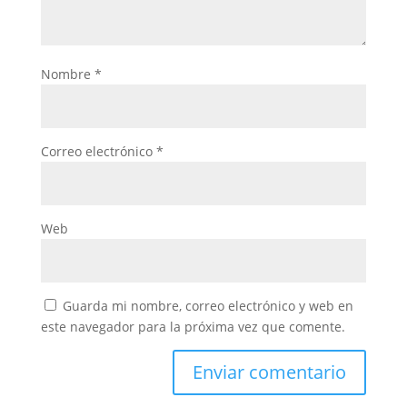
Nombre
*
Correo electrónico
*
Web
Guarda mi nombre, correo electrónico y web en
este navegador para la próxima vez que comente.