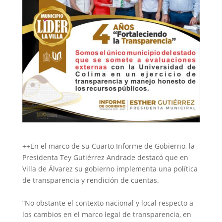
++En el marco de su Cuarto Informe de Gobierno, la
Presidenta Tey Gutiérrez Andrade destacó que en
Villa de Álvarez su gobierno implementa una política
de transparencia y rendición de cuentas.
‎“No obstante el contexto nacional y local respecto a
los cambios en el marco legal de transparencia, en