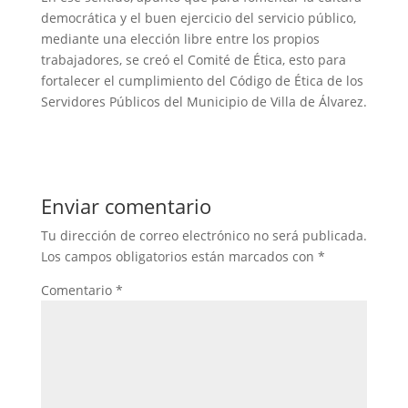
democrática y el buen ejercicio del servicio público,
mediante una elección libre entre los propios
trabajadores, se creó el Comité de Ética, esto para
fortalecer el cumplimiento del Código de Ética de los
Servidores Públicos del Municipio de Villa de Álvarez.
Enviar comentario
Tu dirección de correo electrónico no será publicada.
Los campos obligatorios están marcados con
*
Comentario
*