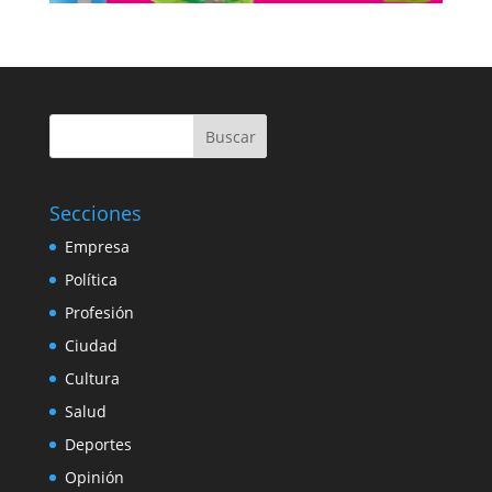
Buscar
Secciones
Empresa
Política
Profesión
Ciudad
Cultura
Salud
Deportes
Opinión