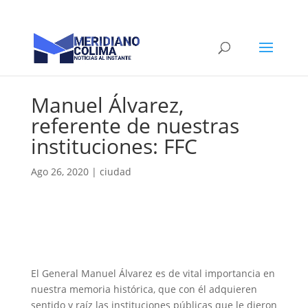
Manuel Álvarez,
referente de nuestras
instituciones: FFC
Ago 26, 2020
|
ciudad
El General Manuel Álvarez es de vital importancia en
nuestra memoria histórica, que con él adquieren
sentido y raíz las instituciones públicas que le dieron