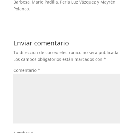
Barbosa, Mario Padilla, Perla Luz Vázquez y Mayrén
Polanco.
Enviar comentario
Tu dirección de correo electrónico no será publicada.
Los campos obligatorios están marcados con
*
Comentario
*
Nombre
*