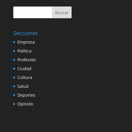
Buscar
Secciones
Empresa
Política
Profesión
Ciudad
Cultura
Salud
Deportes
Opinión