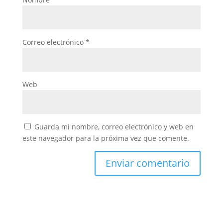
Correo electrónico
*
Web
Guarda mi nombre, correo electrónico y web en
este navegador para la próxima vez que comente.