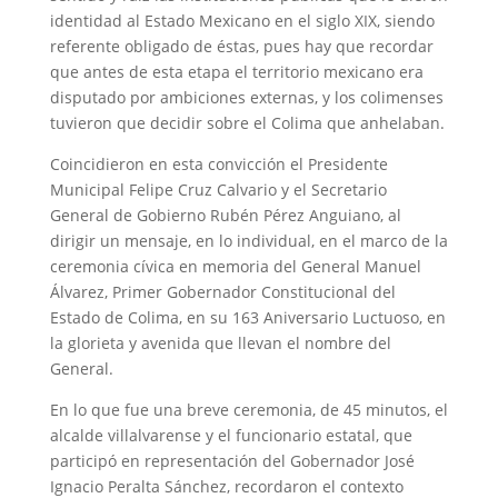
identidad al Estado Mexicano en el siglo XIX, siendo
referente obligado de éstas, pues hay que recordar
que antes de esta etapa el territorio mexicano era
disputado por ambiciones externas, y los colimenses
tuvieron que decidir sobre el Colima que anhelaban.
Coincidieron en esta convicción el Presidente
Municipal Felipe Cruz Calvario y el Secretario
General de Gobierno Rubén Pérez Anguiano, al
dirigir un mensaje, en lo individual, en el marco de la
ceremonia cívica en memoria del General Manuel
Álvarez, Primer Gobernador Constitucional del
Estado de Colima, en su 163 Aniversario Luctuoso, en
la glorieta y avenida que llevan el nombre del
General.
En lo que fue una breve ceremonia, de 45 minutos, el
alcalde villalvarense y el funcionario estatal, que
participó en representación del Gobernador José
Ignacio Peralta Sánchez, recordaron el contexto