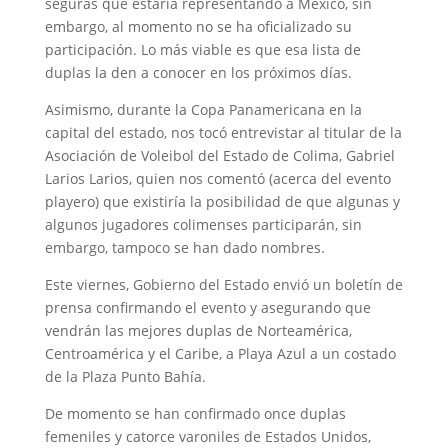
seguras que estaría representando a México, sin
embargo, al momento no se ha oficializado su
participación. Lo más viable es que esa lista de
duplas la den a conocer en los próximos días.
Asimismo, durante la Copa Panamericana en la
capital del estado, nos tocó entrevistar al titular de la
Asociación de Voleibol del Estado de Colima, Gabriel
Larios Larios, quien nos comentó (acerca del evento
playero) que existiría la posibilidad de que algunas y
algunos jugadores colimenses participarán, sin
embargo, tampoco se han dado nombres.
Este viernes, Gobierno del Estado envió un boletín de
prensa confirmando el evento y asegurando que
vendrán las mejores duplas de Norteamérica,
Centroamérica y el Caribe, a Playa Azul a un costado
de la Plaza Punto Bahía.
De momento se han confirmado once duplas
femeniles y catorce varoniles de Estados Unidos,