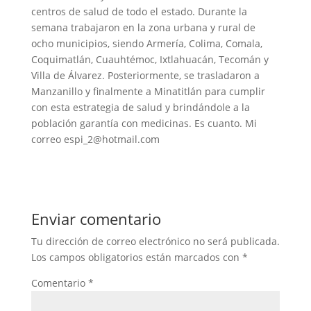
centros de salud de todo el estado. Durante la
semana trabajaron en la zona urbana y rural de
ocho municipios, siendo Armería, Colima, Comala,
Coquimatlán, Cuauhtémoc, Ixtlahuacán, Tecomán y
Villa de Álvarez. Posteriormente, se trasladaron a
Manzanillo y finalmente a Minatitlán para cumplir
con esta estrategia de salud y brindándole a la
población garantía con medicinas. Es cuanto. Mi
correo espi_2@hotmail.com
Enviar comentario
Tu dirección de correo electrónico no será publicada.
Los campos obligatorios están marcados con
*
Comentario
*