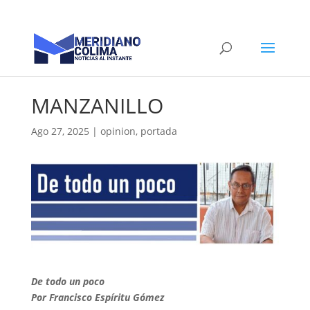
MANZANILLO
Ago 27, 2025
|
opinion
,
portada
De todo un poco
Por Francisco Espíritu Gómez