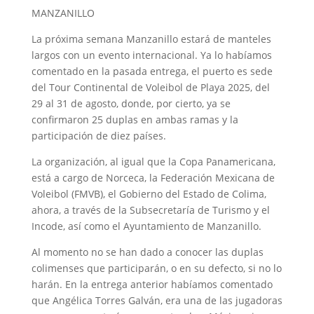
MANZANILLO
La próxima semana Manzanillo estará de manteles
largos con un evento internacional. Ya lo habíamos
comentado en la pasada entrega, el puerto es sede
del Tour Continental de Voleibol de Playa 2025, del
29 al 31 de agosto, donde, por cierto, ya se
confirmaron 25 duplas en ambas ramas y la
participación de diez países.
La organización, al igual que la Copa Panamericana,
está a cargo de Norceca, la Federación Mexicana de
Voleibol (FMVB), el Gobierno del Estado de Colima,
ahora, a través de la Subsecretaría de Turismo y el
Incode, así como el Ayuntamiento de Manzanillo.
Al momento no se han dado a conocer las duplas
colimenses que participarán, o en su defecto, si no lo
harán. En la entrega anterior habíamos comentado
que Angélica Torres Galván, era una de las jugadoras