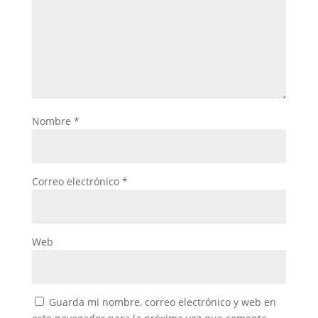
Nombre
*
Correo electrónico
*
Web
Guarda mi nombre, correo electrónico y web en