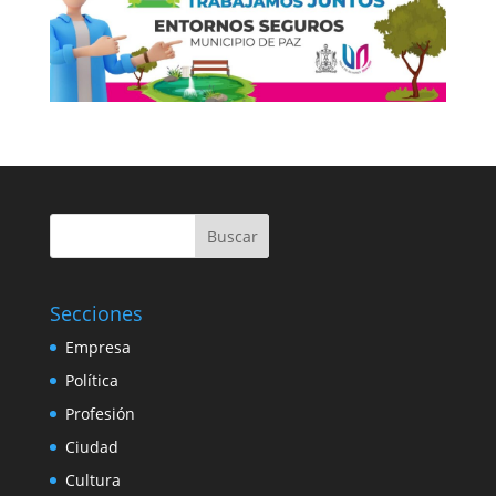
Buscar
Secciones
Empresa
Política
Profesión
Ciudad
Cultura