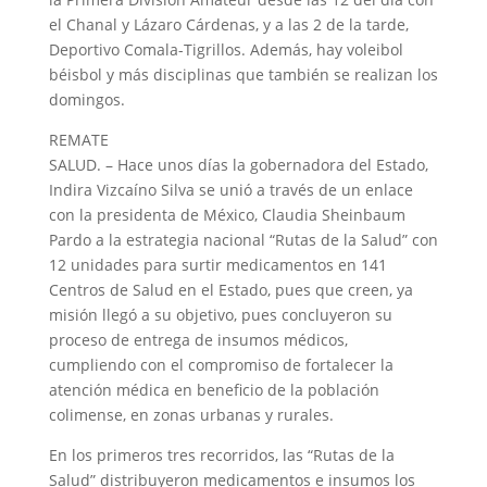
el Chanal y Lázaro Cárdenas, y a las 2 de la tarde,
Deportivo Comala-Tigrillos. Además, hay voleibol
béisbol y más disciplinas que también se realizan los
domingos.
REMATE
SALUD. – Hace unos días la gobernadora del Estado,
Indira Vizcaíno Silva se unió a través de un enlace
con la presidenta de México, Claudia Sheinbaum
Pardo a la estrategia nacional “Rutas de la Salud” con
12 unidades para surtir medicamentos en 141
Centros de Salud en el Estado, pues que creen, ya
misión llegó a su objetivo, pues concluyeron su
proceso de entrega de insumos médicos,
cumpliendo con el compromiso de fortalecer la
atención médica en beneficio de la población
colimense, en zonas urbanas y rurales.
En los primeros tres recorridos, las “Rutas de la
Salud” distribuyeron medicamentos e insumos los