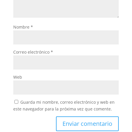
Nombre
*
Correo electrónico
*
Web
Guarda mi nombre, correo electrónico y web en
este navegador para la próxima vez que comente.