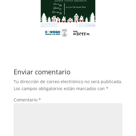
Enviar comentario
Tu dirección de correo electrónico no será publicada.
Los campos obligatorios están marcados con
*
Comentario
*