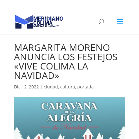
MARGARITA MORENO
ANUNCIA LOS FESTEJOS
«VIVE COLIMA LA
NAVIDAD»
Dic 12, 2022
|
ciudad
,
cultura
,
portada