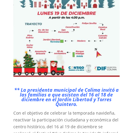
** La presidenta municipal de Colima invitó a
las familias a que asistan del 16 al 18 de
diciembre en el Jardín Libertad y Torres
Quintero.
Con el objetivo de celebrar la temporada navideña,
reactivar la participación ciudadana y económica del
centro histórico, del 16 al 19 de diciembre se