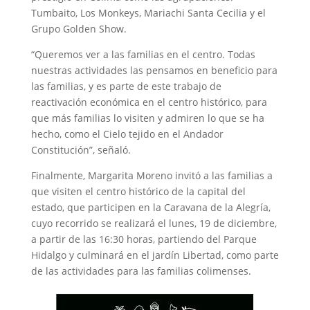
Tumbaito, Los Monkeys, Mariachi Santa Cecilia y el
Grupo Golden Show.
“Queremos ver a las familias en el centro. Todas
nuestras actividades las pensamos en beneficio para
las familias, y es parte de este trabajo de
reactivación económica en el centro histórico, para
que más familias lo visiten y admiren lo que se ha
hecho, como el Cielo tejido en el Andador
Constitución”, señaló.
Finalmente, Margarita Moreno invitó a las familias a
que visiten el centro histórico de la capital del
estado, que participen en la Caravana de la Alegría,
cuyo recorrido se realizará el lunes, 19 de diciembre,
a partir de las 16:30 horas, partiendo del Parque
Hidalgo y culminará en el jardín Libertad, como parte
de las actividades para las familias colimenses.