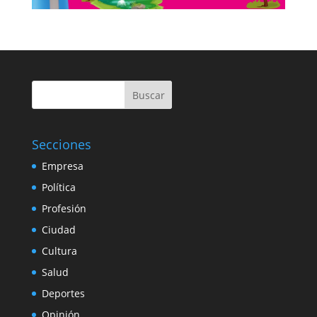
Buscar
Secciones
Empresa
Política
Profesión
Ciudad
Cultura
Salud
Deportes
Opinión