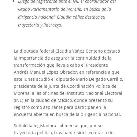
Luego de registrarse ante el INE el coordinador del
Grupo Parlamentario de Morena, en busca de la
dirigencia nacional, Claudia Yáñez destaca su
trayectoria y liderazgo.
La diputada federal Claudia Yáñez Centeno destacó
la importancia de asegurar la continuidad de la
transformación que lleva a cabo el Presidente
Andrés Manuel López Obrador, en referencia a que
este lunes acudió el diputado Mario Delgado Carrillo,
presidente de la Junta de Coordinación Política de
Morena, a las oficinas del Instituto Nacional Electoral
(INE) en la ciudad de México, donde presentó su
registro como aspirante para participar en la
encuesta abierta en busca de la dirigencia nacional.
Señaló la legisladora colimense que, por su
trayectoria política, tras haber sido secretario de