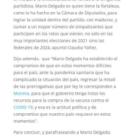
partidista, Mario Delgado es quien tiene la fortaleza,
como lo ha hecho en la Cámara de Diputados, para
lograr la unidad dentro del partido, con madurez, y
sumar a un mayor número de simpatizantes que
participen en los retos que vienen, no sólo en las
muy importantes elecciones de 2021 sino las
federales de 2024, apuntó Claudia Yáñez.
Dijo además, que “Mario Delgado ha establecido el
compromiso de que en estos momentos difíciles
para el país, ante la pandemia sanitaria que ha
complicado la situación del país, regresar la mitad
de las prerrogativas que por ley le corresponden a
Morena
, para que el gobierno tenga listos los
recursos para la compra de la vacuna contra el
COVID-19
, y esa es la actitud política y de
compromiso que nuestro país requiere en estos
momentos”.
Para concluir, y parafraseando a Mario Delgado,