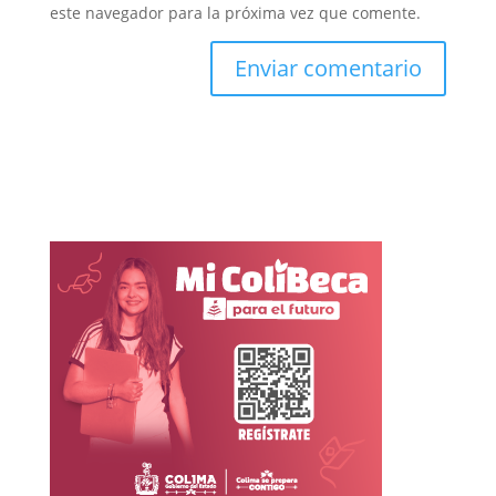
este navegador para la próxima vez que comente.