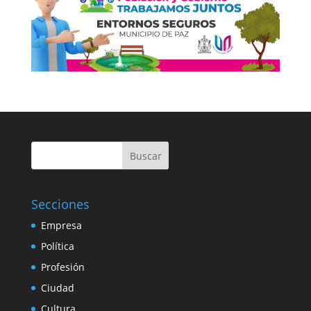
Buscar
Secciones
Empresa
Política
Profesión
Ciudad
Cultura