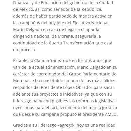
Finanzas y de Educación del gobierno de la Ciudad
de México, así como senador de la República,
además de haber participado de manera activa en
las campañas del hoy Jefe del Ejecutivo Nacional,
Mario Delgado en caso de llegar a ocupar la
dirigencia nacional de Morena, aseguraría la
continuidad de la Cuarta Transformación que está
en proceso.
Estableció Claudia Yáñez que en los dos años que
van de la actual administración, Mario Delgado en su
carácter de coordinador del Grupo Parlamentario de
Morena se ha constituido en uno de los más sólidos
respaldos del Presidente López Obrador para sacar
adelante sus proyectos e iniciativas, ya que con su
liderazgo ha hecho posibles las reformas legislativas
necesarias para el fortalecimiento del marco jurídico
que desde su campaña propuso el presidente AMLO.
Gracias a su liderazgo –agregó-, hoy es una realidad