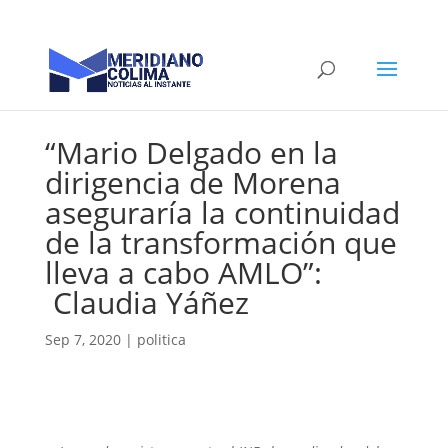
“Mario Delgado en la
dirigencia de Morena
aseguraría la continuidad
de la transformación que
lleva a cabo AMLO”:
Claudia Yáñez
Sep 7, 2020
|
politica