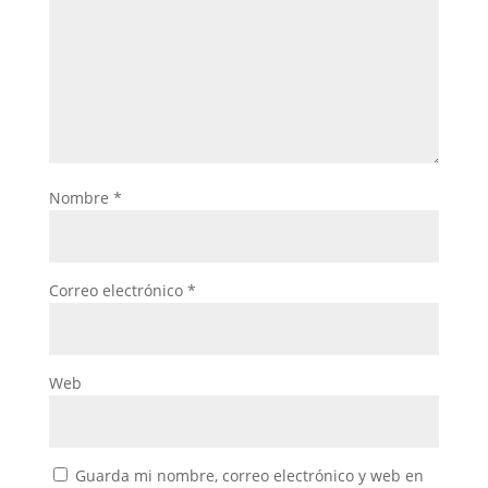
Nombre
*
Correo electrónico
*
Web
Guarda mi nombre, correo electrónico y web en