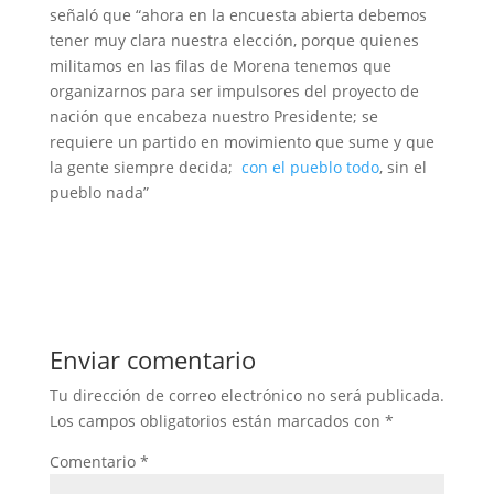
señaló que “ahora en la encuesta abierta debemos
tener muy clara nuestra elección, porque quienes
militamos en las filas de Morena tenemos que
organizarnos para ser impulsores del proyecto de
nación que encabeza nuestro Presidente; se
requiere un partido en movimiento que sume y que
la gente siempre decida;
con el pueblo todo
, sin el
pueblo nada”
Enviar comentario
Tu dirección de correo electrónico no será publicada.
Los campos obligatorios están marcados con
*
Comentario
*