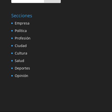
Secciones
Empresa
Política
Profesión
Ciudad
Cultura
Salud
Deportes
Opinión