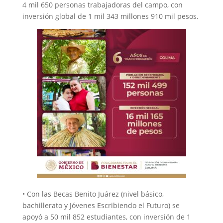
4 mil 650 personas trabajadoras del campo, con
inversión global de 1 mil 343 millones 910 mil pesos.
• Con las Becas Benito Juárez (nivel básico,
bachillerato y Jóvenes Escribiendo el Futuro) se
apoyó a 50 mil 852 estudiantes, con inversión de 1