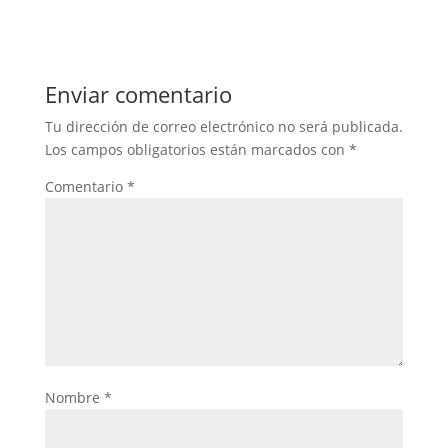
Enviar comentario
Tu dirección de correo electrónico no será publicada.
Los campos obligatorios están marcados con
*
Comentario
*
Nombre
*