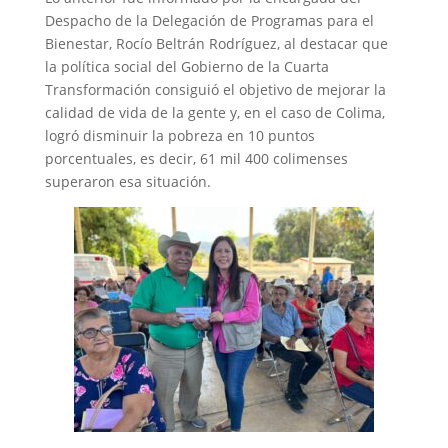
Despacho de la Delegación de Programas para el
Bienestar, Rocío Beltrán Rodríguez, al destacar que
la política social del Gobierno de la Cuarta
Transformación consiguió el objetivo de mejorar la
calidad de vida de la gente y, en el caso de Colima,
logró disminuir la pobreza en 10 puntos
porcentuales, es decir, 61 mil 400 colimenses
superaron esa situación.