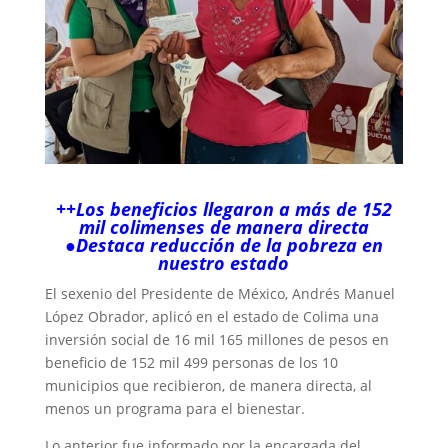
++Los beneficios llegaron a más de 152
mil colimenses de manera directa
●Destaca reducción de la pobreza en
nuestro estado
El sexenio del Presidente de México, Andrés Manuel
López Obrador, aplicó en el estado de Colima una
inversión social de 16 mil 165 millones de pesos en
beneficio de 152 mil 499 personas de los 10
municipios que recibieron, de manera directa, al
menos un programa para el bienestar.
Lo anterior fue informado por la encargada del