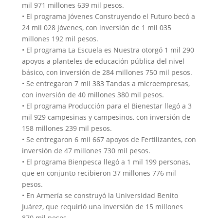
mil 971 millones 639 mil pesos.
• El programa Jóvenes Construyendo el Futuro becó a
24 mil 028 jóvenes, con inversión de 1 mil 035
millones 192 mil pesos.
• El programa La Escuela es Nuestra otorgó 1 mil 290
apoyos a planteles de educación pública del nivel
básico, con inversión de 284 millones 750 mil pesos.
• Se entregaron 7 mil 383 Tandas a microempresas,
con inversión de 40 millones 380 mil pesos.
• El programa Producción para el Bienestar llegó a 3
mil 929 campesinas y campesinos, con inversión de
158 millones 239 mil pesos.
• Se entregaron 6 mil 667 apoyos de Fertilizantes, con
inversión de 47 millones 730 mil pesos.
• El programa Bienpesca llegó a 1 mil 199 personas,
que en conjunto recibieron 37 millones 776 mil
pesos.
• En Armería se construyó la Universidad Benito
Juárez, que requirió una inversión de 15 millones
870 mil pesos.