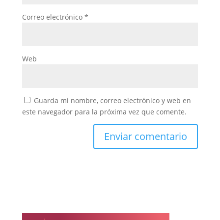
Correo electrónico
*
Web
Guarda mi nombre, correo electrónico y web en
este navegador para la próxima vez que comente.