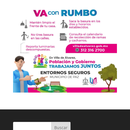
Buscar