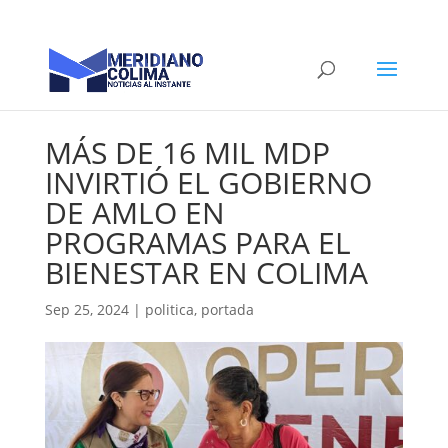
MÁS DE 16 MIL MDP
INVIRTIÓ EL GOBIERNO
DE AMLO EN
PROGRAMAS PARA EL
BIENESTAR EN COLIMA
Sep 25, 2024
|
politica
,
portada