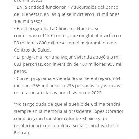
• En la entidad funcionan 17 sucursales del Banco
del Bienestar, en las que se invirtieron 31 millones
106 mil pesos.
• En el programa La Clínica es Nuestra se
conformaron 117 Comités, que en global invirtieron
58 millones 800 mil pesos en el mejoramiento de
Centros de Salud.
• El programa Por una Mejor Vivienda apoyó a 3 mil
083 personas, con inversión de 107 millones 905 mil
pesos.
• Con el programa Vivienda Social se entregaron 64
millones 365 mil pesos a 295 personas cuyas casas
resultaron afectadas por el sismo de 2022.
“No tengo duda de que el pueblo de Colima tendrá
siempre en la memoria al presidente López Obrador
como un gran transformador de México y un
revolucionario de la política social”, concluyó Rocío
Beltrán.