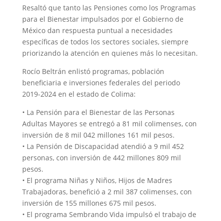
Resaltó que tanto las Pensiones como los Programas
para el Bienestar impulsados por el Gobierno de
México dan respuesta puntual a necesidades
específicas de todos los sectores sociales, siempre
priorizando la atención en quienes más lo necesitan.
Rocío Beltrán enlistó programas, población
beneficiaria e inversiones federales del periodo
2019-2024 en el estado de Colima:
• La Pensión para el Bienestar de las Personas
Adultas Mayores se entregó a 81 mil colimenses, con
inversión de 8 mil 042 millones 161 mil pesos.
• La Pensión de Discapacidad atendió a 9 mil 452
personas, con inversión de 442 millones 809 mil
pesos.
• El programa Niñas y Niños, Hijos de Madres
Trabajadoras, benefició a 2 mil 387 colimenses, con
inversión de 155 millones 675 mil pesos.
• El programa Sembrando Vida impulsó el trabajo de