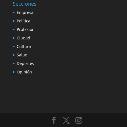
Secciones
Empresa
Política
Profesión
Ciudad
Cultura
Salud
Deportes
Opinión