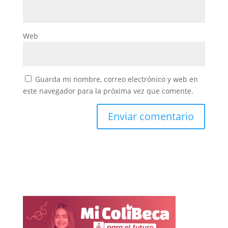
Web
Guarda mi nombre, correo electrónico y web en
este navegador para la próxima vez que comente.