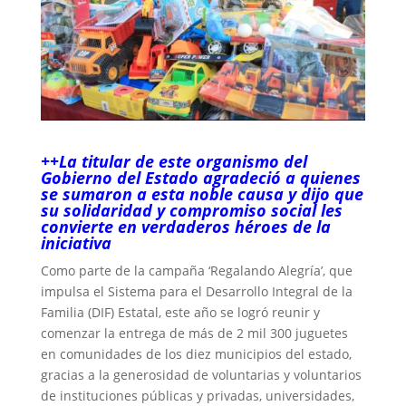
++La titular de este organismo del
Gobierno del Estado agradeció a quienes
se sumaron a esta noble causa y dijo que
su solidaridad y compromiso social les
convierte en verdaderos héroes de la
iniciativa
Como parte de la campaña ‘Regalando Alegría’, que
impulsa el Sistema para el Desarrollo Integral de la
Familia (DIF) Estatal, este año se logró reunir y
comenzar la entrega de más de 2 mil 300 juguetes
en comunidades de los diez municipios del estado,
gracias a la generosidad de voluntarias y voluntarios
de instituciones públicas y privadas, universidades,