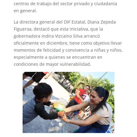
centros de trabajo del sector privado y ciudadanía
en general.
La directora general del DIF Estatal, Diana Zepeda
Figueroa, destacó que esta iniciativa, que la
gobernadora Indira Vizcaíno Silva arrancó
oficialmente en diciembre, tiene como objetivo llevar
momentos de felicidad y convivencia a niñas y niños,
especialmente a quienes se encuentran en
condiciones de mayor vulnerabilidad.