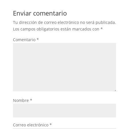
Enviar comentario
Tu dirección de correo electrónico no será publicada.
Los campos obligatorios están marcados con
*
Comentario
*
Nombre
*
Correo electrónico
*