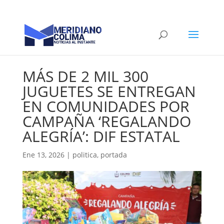
MÁS DE 2 MIL 300
JUGUETES SE ENTREGAN
EN COMUNIDADES POR
CAMPAÑA ‘REGALANDO
ALEGRÍA’: DIF ESTATAL
Ene 13, 2026
|
politica
,
portada