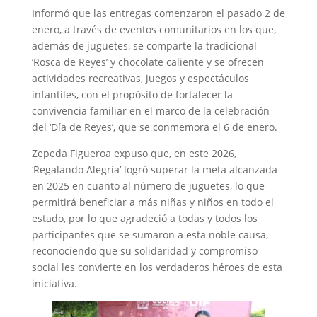
Informó que las entregas comenzaron el pasado 2 de
enero, a través de eventos comunitarios en los que,
además de juguetes, se comparte la tradicional
‘Rosca de Reyes’ y chocolate caliente y se ofrecen
actividades recreativas, juegos y espectáculos
infantiles, con el propósito de fortalecer la
convivencia familiar en el marco de la celebración
del ‘Día de Reyes’, que se conmemora el 6 de enero.
Zepeda Figueroa expuso que, en este 2026,
‘Regalando Alegría’ logró superar la meta alcanzada
en 2025 en cuanto al número de juguetes, lo que
permitirá beneficiar a más niñas y niños en todo el
estado, por lo que agradeció a todas y todos los
participantes que se sumaron a esta noble causa,
reconociendo que su solidaridad y compromiso
social les convierte en los verdaderos héroes de esta
iniciativa.