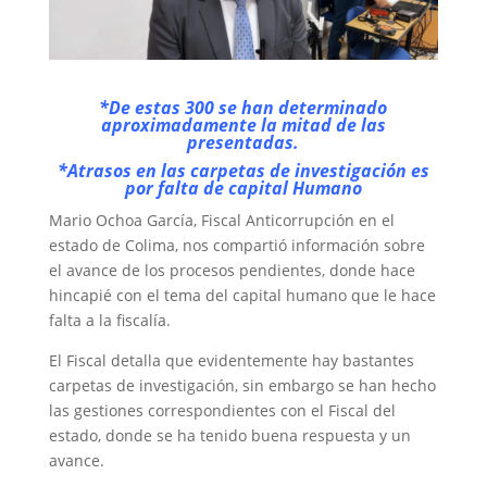
*De estas 300 se han determinado
aproximadamente la mitad de las
presentadas.
*Atrasos en las carpetas de investigación es
por falta de capital Humano
Mario Ochoa García, Fiscal Anticorrupción en el
estado de Colima, nos compartió información sobre
el avance de los procesos pendientes, donde hace
hincapié con el tema del capital humano que le hace
falta a la fiscalía.
El Fiscal detalla que evidentemente hay bastantes
carpetas de investigación, sin embargo se han hecho
las gestiones correspondientes con el Fiscal del
estado, donde se ha tenido buena respuesta y un
avance.