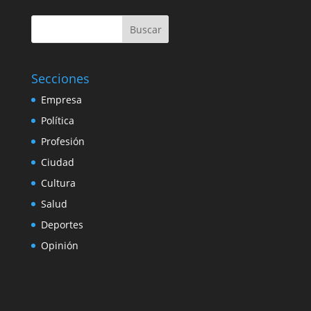
Buscar
Secciones
Empresa
Política
Profesión
Ciudad
Cultura
Salud
Deportes
Opinión