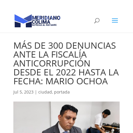
MÁS DE 300 DENUNCIAS
ANTE LA FISCALÍA
ANTICORRUPCIÓN
DESDE EL 2022 HASTA LA
FECHA: MARIO OCHOA
Jul 5, 2023
|
ciudad
,
portada