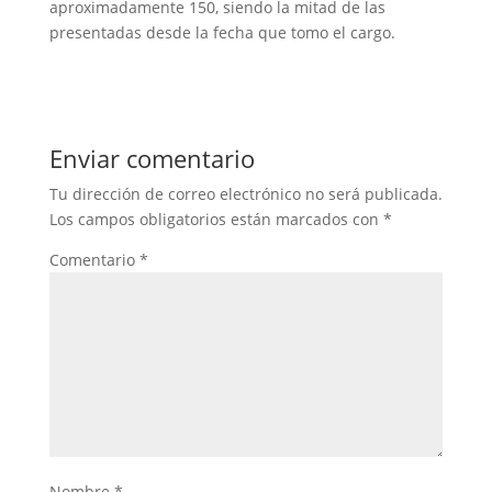
aproximadamente 150, siendo la mitad de las
presentadas desde la fecha que tomo el cargo.
Enviar comentario
Tu dirección de correo electrónico no será publicada.
Los campos obligatorios están marcados con
*
Comentario
*
Nombre
*