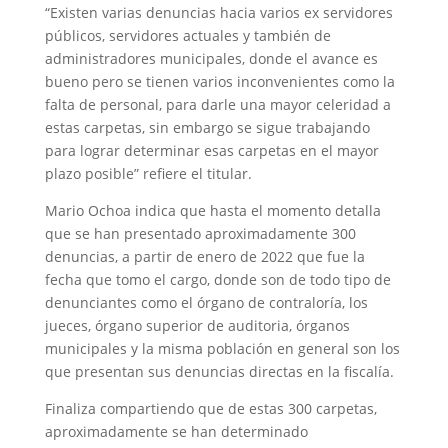
“Existen varias denuncias hacia varios ex servidores
públicos, servidores actuales y también de
administradores municipales, donde el avance es
bueno pero se tienen varios inconvenientes como la
falta de personal, para darle una mayor celeridad a
estas carpetas, sin embargo se sigue trabajando
para lograr determinar esas carpetas en el mayor
plazo posible” refiere el titular.
Mario Ochoa indica que hasta el momento detalla
que se han presentado aproximadamente 300
denuncias, a partir de enero de 2022 que fue la
fecha que tomo el cargo, donde son de todo tipo de
denunciantes como el órgano de contraloría, los
jueces, órgano superior de auditoria, órganos
municipales y la misma población en general son los
que presentan sus denuncias directas en la fiscalía.
Finaliza compartiendo que de estas 300 carpetas,
aproximadamente se han determinado