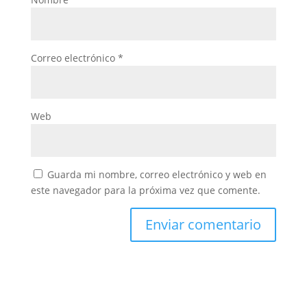
Correo electrónico
*
Web
Guarda mi nombre, correo electrónico y web en
este navegador para la próxima vez que comente.