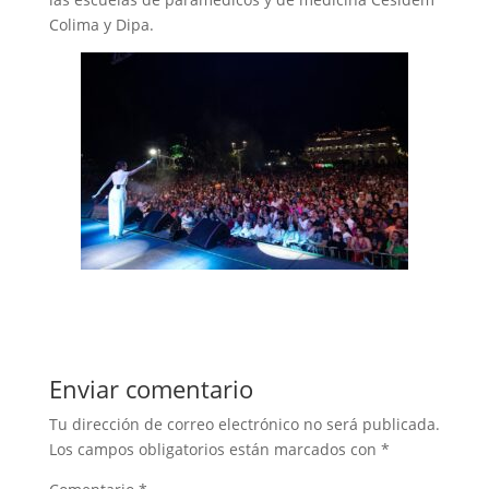
Colima y Dipa.
Enviar comentario
Tu dirección de correo electrónico no será publicada.
Los campos obligatorios están marcados con
*