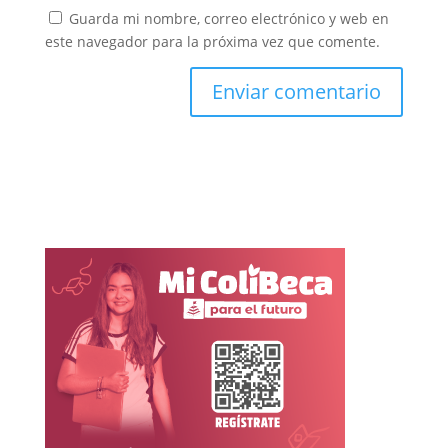
Guarda mi nombre, correo electrónico y web en
este navegador para la próxima vez que comente.