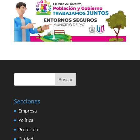
Buscar
Secciones
Empresa
Política
Profesión
Ciudad