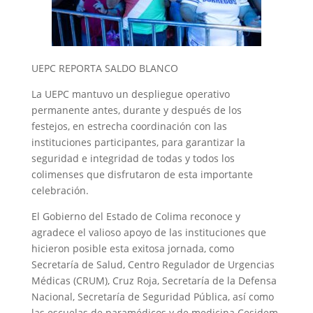
UEPC REPORTA SALDO BLANCO
La UEPC mantuvo un despliegue operativo
permanente antes, durante y después de los
festejos, en estrecha coordinación con las
instituciones participantes, para garantizar la
seguridad e integridad de todas y todos los
colimenses que disfrutaron de esta importante
celebración.
El Gobierno del Estado de Colima reconoce y
agradece el valioso apoyo de las instituciones que
hicieron posible esta exitosa jornada, como
Secretaría de Salud, Centro Regulador de Urgencias
Médicas (CRUM), Cruz Roja, Secretaría de la Defensa
Nacional, Secretaría de Seguridad Pública, así como
las escuelas de paramédicos y de medicina Cesidem