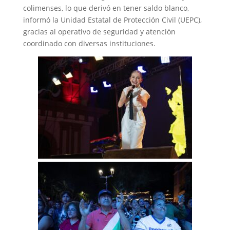
colimenses, lo que derivó en tener saldo blanco,
informó la Unidad Estatal de Protección Civil (UEPC),
gracias al operativo de seguridad y atención
coordinado con diversas instituciones.