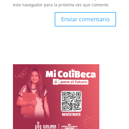
este navegador para la próxima vez que comente.