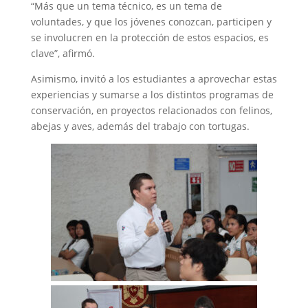
“Más que un tema técnico, es un tema de
voluntades, y que los jóvenes conozcan, participen y
se involucren en la protección de estos espacios, es
clave”, afirmó.
Asimismo, invitó a los estudiantes a aprovechar estas
experiencias y sumarse a los distintos programas de
conservación, en proyectos relacionados con felinos,
abejas y aves, además del trabajo con tortugas.