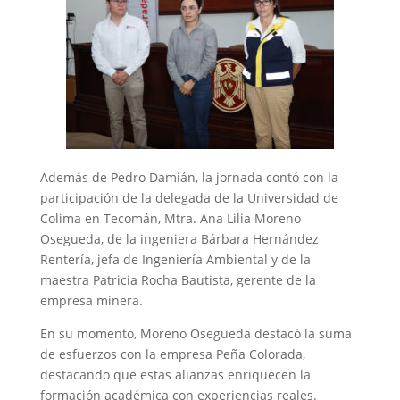
Además de Pedro Damián, la jornada contó con la
participación de la delegada de la Universidad de
Colima en Tecomán, Mtra. Ana Lilia Moreno
Osegueda, de la ingeniera Bárbara Hernández
Rentería, jefa de Ingeniería Ambiental y de la
maestra Patricia Rocha Bautista, gerente de la
empresa minera.
En su momento, Moreno Osegueda destacó la suma
de esfuerzos con la empresa Peña Colorada,
destacando que estas alianzas enriquecen la
formación académica con experiencias reales.