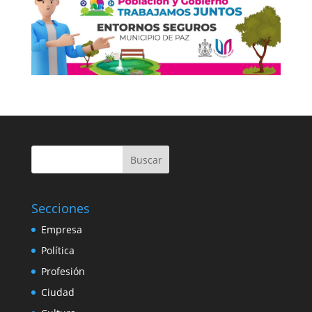
Buscar
Secciones
Empresa
Política
Profesión
Ciudad