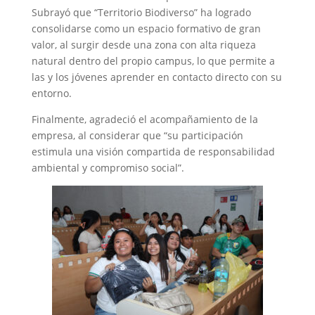
Subrayó que “Territorio Biodiverso” ha logrado
consolidarse como un espacio formativo de gran
valor, al surgir desde una zona con alta riqueza
natural dentro del propio campus, lo que permite a
las y los jóvenes aprender en contacto directo con su
entorno.
Finalmente, agradeció el acompañamiento de la
empresa, al considerar que “su participación
estimula una visión compartida de responsabilidad
ambiental y compromiso social”.