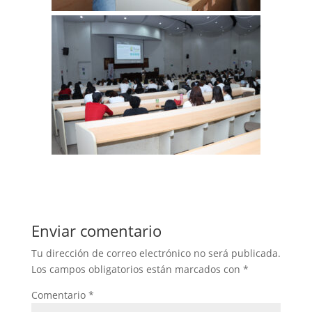
Enviar comentario
Tu dirección de correo electrónico no será publicada.
Los campos obligatorios están marcados con
*
Comentario
*