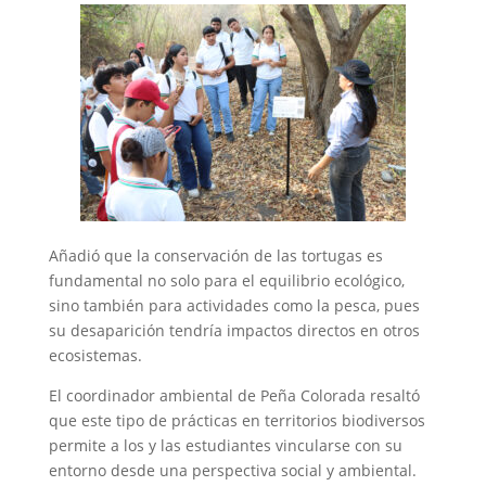
Añadió que la conservación de las tortugas es
fundamental no solo para el equilibrio ecológico,
sino también para actividades como la pesca, pues
su desaparición tendría impactos directos en otros
ecosistemas.
El coordinador ambiental de Peña Colorada resaltó
que este tipo de prácticas en territorios biodiversos
permite a los y las estudiantes vincularse con su
entorno desde una perspectiva social y ambiental.