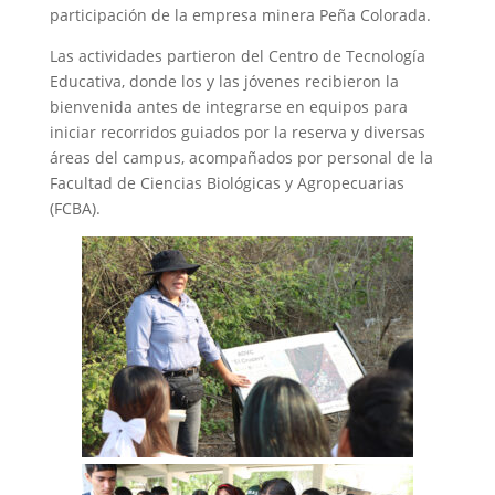
participación de la empresa minera Peña Colorada.
Las actividades partieron del Centro de Tecnología
Educativa, donde los y las jóvenes recibieron la
bienvenida antes de integrarse en equipos para
iniciar recorridos guiados por la reserva y diversas
áreas del campus, acompañados por personal de la
Facultad de Ciencias Biológicas y Agropecuarias
(FCBA).