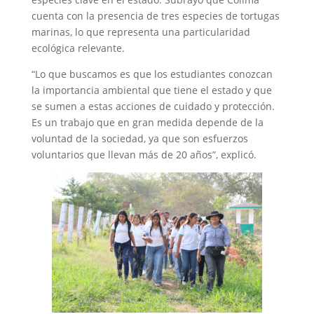
cuenta con la presencia de tres especies de tortugas
marinas, lo que representa una particularidad
ecológica relevante.
“Lo que buscamos es que los estudiantes conozcan
la importancia ambiental que tiene el estado y que
se sumen a estas acciones de cuidado y protección.
Es un trabajo que en gran medida depende de la
voluntad de la sociedad, ya que son esfuerzos
voluntarios que llevan más de 20 años”, explicó.