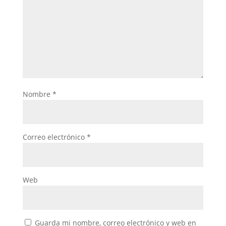
Nombre
*
Correo electrónico
*
Web
Guarda mi nombre, correo electrónico y web en