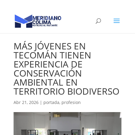
MÁS JÓVENES EN
TECOMÁN TIENEN
EXPERIENCIA DE
CONSERVACIÓN
AMBIENTAL EN
TERRITORIO BIODIVERSO
Abr 21, 2026
|
portada
,
profesion