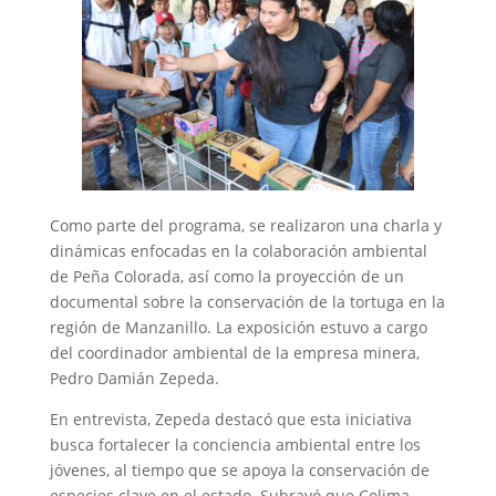
Como parte del programa, se realizaron una charla y
dinámicas enfocadas en la colaboración ambiental
de Peña Colorada, así como la proyección de un
documental sobre la conservación de la tortuga en la
región de Manzanillo. La exposición estuvo a cargo
del coordinador ambiental de la empresa minera,
Pedro Damián Zepeda.
En entrevista, Zepeda destacó que esta iniciativa
busca fortalecer la conciencia ambiental entre los
jóvenes, al tiempo que se apoya la conservación de
especies clave en el estado. Subrayó que Colima