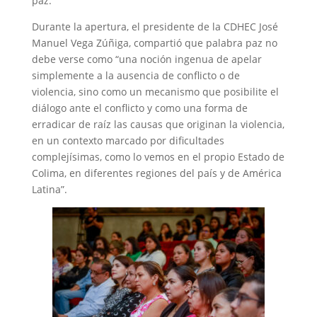
paz.
Durante la apertura, el presidente de la CDHEC José
Manuel Vega Zúñiga, compartió que palabra paz no
debe verse como “una noción ingenua de apelar
simplemente a la ausencia de conflicto o de
violencia, sino como un mecanismo que posibilite el
diálogo ante el conflicto y como una forma de
erradicar de raíz las causas que originan la violencia,
en un contexto marcado por dificultades
complejísimas, como lo vemos en el propio Estado de
Colima, en diferentes regiones del país y de América
Latina”.