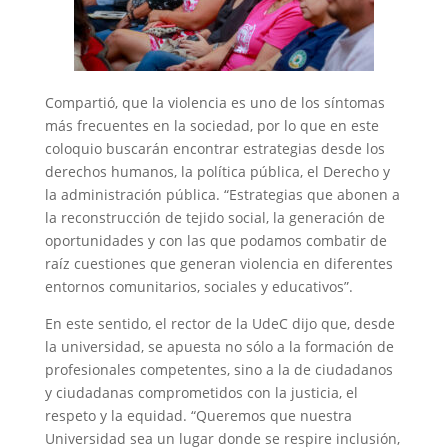
Compartió, que la violencia es uno de los síntomas
más frecuentes en la sociedad, por lo que en este
coloquio buscarán encontrar estrategias desde los
derechos humanos, la política pública, el Derecho y
la administración pública. “Estrategias que abonen a
la reconstrucción de tejido social, la generación de
oportunidades y con las que podamos combatir de
raíz cuestiones que generan violencia en diferentes
entornos comunitarios, sociales y educativos”.
En este sentido, el rector de la UdeC dijo que, desde
la universidad, se apuesta no sólo a la formación de
profesionales competentes, sino a la de ciudadanos
y ciudadanas comprometidos con la justicia, el
respeto y la equidad. “Queremos que nuestra
Universidad sea un lugar donde se respire inclusión,