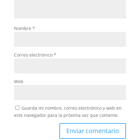
Nombre
*
Correo electrónico
*
Web
Guarda mi nombre, correo electrónico y web en
este navegador para la próxima vez que comente.