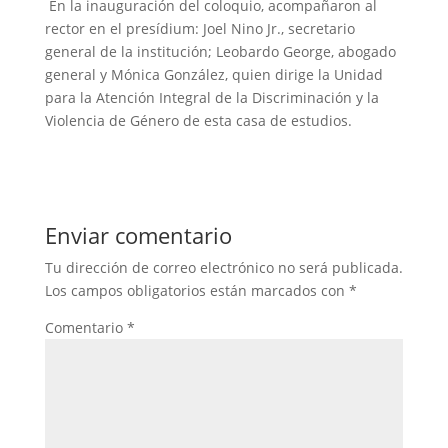
En la inauguración del coloquio, acompañaron al
rector en el presídium: Joel Nino Jr., secretario
general de la institución; Leobardo George, abogado
general y Mónica González, quien dirige la Unidad
para la Atención Integral de la Discriminación y la
Violencia de Género de esta casa de estudios.
Enviar comentario
Tu dirección de correo electrónico no será publicada.
Los campos obligatorios están marcados con
*
Comentario
*