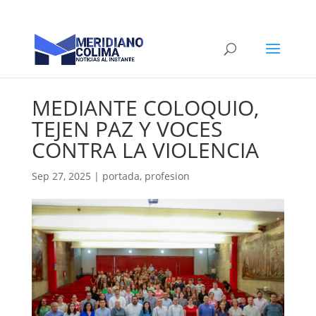
MEDIANTE COLOQUIO,
TEJEN PAZ Y VOCES
CONTRA LA VIOLENCIA
Sep 27, 2025
|
portada
,
profesion