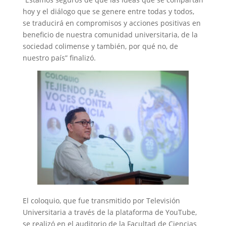
hoy y el diálogo que se genere entre todas y todos,
se traducirá en compromisos y acciones positivas en
beneficio de nuestra comunidad universitaria, de la
sociedad colimense y también, por qué no, de
nuestro país” finalizó.
El coloquio, que fue transmitido por Televisión
Universitaria a través de la plataforma de YouTube,
se realizó en el auditorio de la Facultad de Ciencias