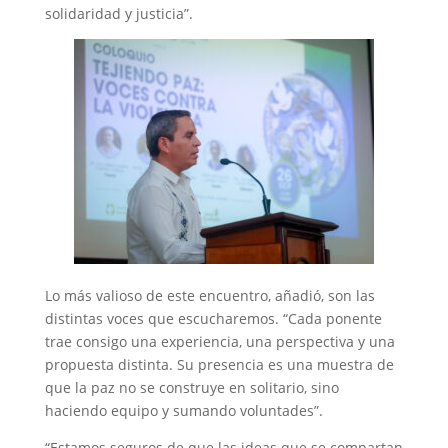
solidaridad y justicia”.
Lo más valioso de este encuentro, añadió, son las
distintas voces que escucharemos. “Cada ponente
trae consigo una experiencia, una perspectiva y una
propuesta distinta. Su presencia es una muestra de
que la paz no se construye en solitario, sino
haciendo equipo y sumando voluntades”.
“Estamos seguros de que las ideas que se compartan