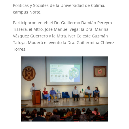
Políticas y Sociales de la Universidad de Colima,
campus Norte.
Participaron en él: el Dr. Guillermo Damián Pereyra
Tissera, el Mtro. José Manuel vega; la Dra. Marina
Vázquez Guerrero y la Mtra. Iver Celeste Guzmán
Tafoya. Moderó el evento la Dra. Guillermina Chávez
Torres.