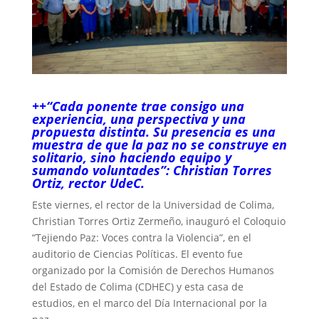
++“Cada ponente trae consigo una
experiencia, una perspectiva y una
propuesta distinta. Su presencia es una
muestra de que la paz no se construye en
solitario, sino haciendo equipo y
sumando voluntades”: Christian Torres
Ortiz, rector UdeC.
Este viernes, el rector de la Universidad de Colima,
Christian Torres Ortiz Zermeño, inauguró el Coloquio
“Tejiendo Paz: Voces contra la Violencia”, en el
auditorio de Ciencias Políticas. El evento fue
organizado por la Comisión de Derechos Humanos
del Estado de Colima (CDHEC) y esta casa de
estudios, en el marco del Día Internacional por la