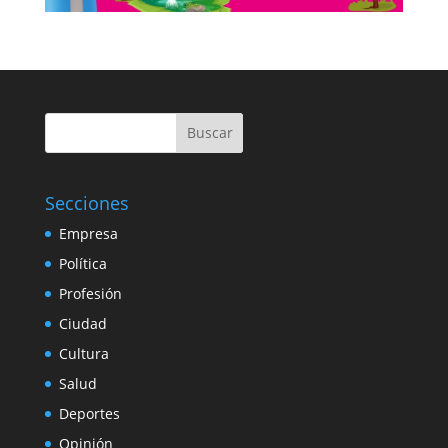
Buscar
Secciones
Empresa
Política
Profesión
Ciudad
Cultura
Salud
Deportes
Opinión