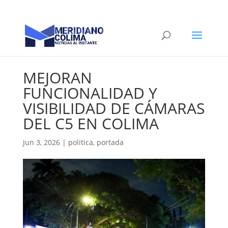
MEJORAN
FUNCIONALIDAD Y
VISIBILIDAD DE CÁMARAS
DEL C5 EN COLIMA
Jun 3, 2026
|
politica
,
portada