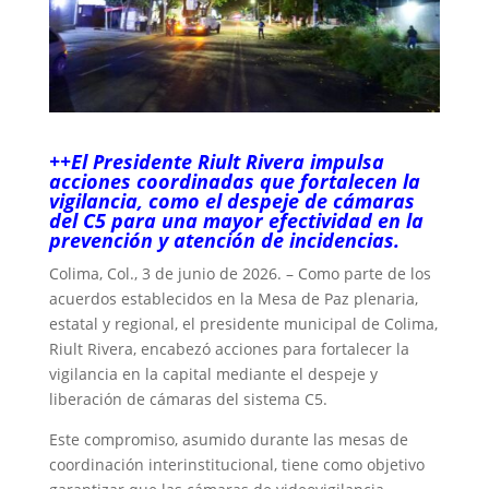
++El Presidente Riult Rivera impulsa
acciones coordinadas que fortalecen la
vigilancia, como el despeje de cámaras
del C5 para una mayor efectividad en la
prevención y atención de incidencias.
Colima, Col., 3 de junio de 2026. – Como parte de los
acuerdos establecidos en la Mesa de Paz plenaria,
estatal y regional, el presidente municipal de Colima,
Riult Rivera, encabezó acciones para fortalecer la
vigilancia en la capital mediante el despeje y
liberación de cámaras del sistema C5.
Este compromiso, asumido durante las mesas de
coordinación interinstitucional, tiene como objetivo