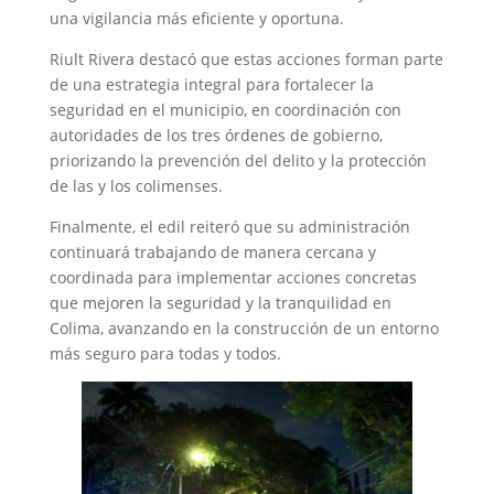
una vigilancia más eficiente y oportuna.
Riult Rivera destacó que estas acciones forman parte
de una estrategia integral para fortalecer la
seguridad en el municipio, en coordinación con
autoridades de los tres órdenes de gobierno,
priorizando la prevención del delito y la protección
de las y los colimenses.
Finalmente, el edil reiteró que su administración
continuará trabajando de manera cercana y
coordinada para implementar acciones concretas
que mejoren la seguridad y la tranquilidad en
Colima, avanzando en la construcción de un entorno
más seguro para todas y todos.