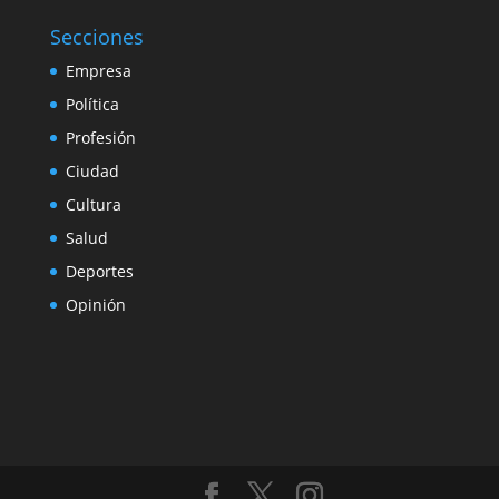
Secciones
Empresa
Política
Profesión
Ciudad
Cultura
Salud
Deportes
Opinión