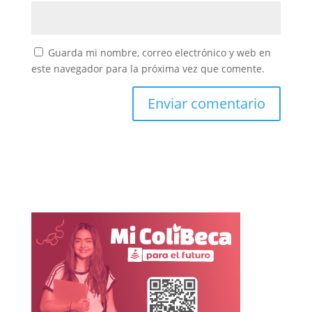
Guarda mi nombre, correo electrónico y web en
este navegador para la próxima vez que comente.