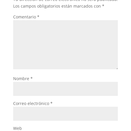
Los campos obligatorios están marcados con
*
Comentario
*
Nombre
*
Correo electrónico
*
Web