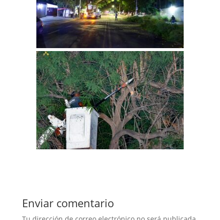
Enviar comentario
Tu dirección de correo electrónico no será publicada.