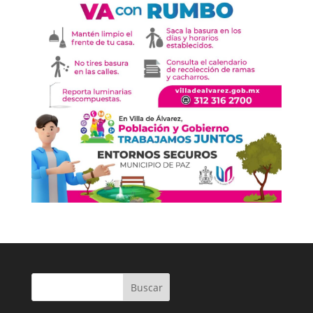
Buscar