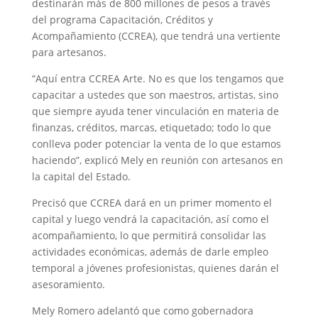
destinarán más de 800 millones de pesos a través
del programa Capacitación, Créditos y
Acompañamiento (CCREA), que tendrá una vertiente
para artesanos.
“Aquí entra CCREA Arte. No es que los tengamos que
capacitar a ustedes que son maestros, artistas, sino
que siempre ayuda tener vinculación en materia de
finanzas, créditos, marcas, etiquetado; todo lo que
conlleva poder potenciar la venta de lo que estamos
haciendo”, explicó Mely en reunión con artesanos en
la capital del Estado.
Precisó que CCREA dará en un primer momento el
capital y luego vendrá la capacitación, así como el
acompañamiento, lo que permitirá consolidar las
actividades económicas, además de darle empleo
temporal a jóvenes profesionistas, quienes darán el
asesoramiento.
Mely Romero adelantó que como gobernadora