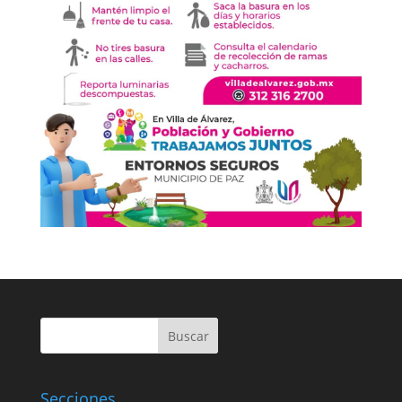
Buscar
Secciones