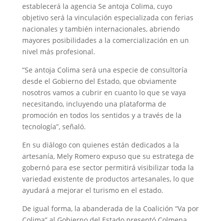
establecerá la agencia Se antoja Colima, cuyo
objetivo será la vinculación especializada con ferias
nacionales y también internacionales, abriendo
mayores posibilidades a la comercialización en un
nivel más profesional.
“Se antoja Colima será una especie de consultoría
desde el Gobierno del Estado, que obviamente
nosotros vamos a cubrir en cuanto lo que se vaya
necesitando, incluyendo una plataforma de
promoción en todos los sentidos y a través de la
tecnología”, señaló.
En su diálogo con quienes están dedicados a la
artesanía, Mely Romero expuso que su estratega de
gobernó para ese sector permitirá visibilizar toda la
variedad existente de productos artesanales, lo que
ayudará a mejorar el turismo en el estado.
De igual forma, la abanderada de la Coalición “Va por
Colima” al Gobierno del Estado presentó Colmena