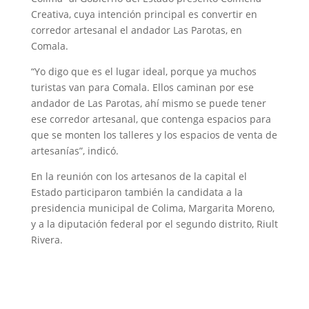
Creativa, cuya intención principal es convertir en
corredor artesanal el andador Las Parotas, en
Comala.
“Yo digo que es el lugar ideal, porque ya muchos
turistas van para Comala. Ellos caminan por ese
andador de Las Parotas, ahí mismo se puede tener
ese corredor artesanal, que contenga espacios para
que se monten los talleres y los espacios de venta de
artesanías”, indicó.
En la reunión con los artesanos de la capital el
Estado participaron también la candidata a la
presidencia municipal de Colima, Margarita Moreno,
y a la diputación federal por el segundo distrito, Riult
Rivera.