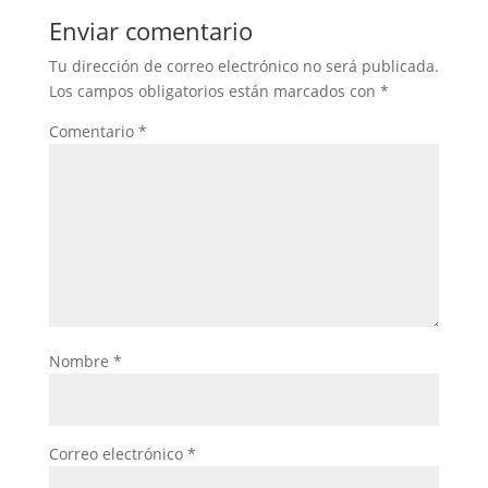
Enviar comentario
Tu dirección de correo electrónico no será publicada.
Los campos obligatorios están marcados con
*
Comentario
*
Nombre
*
Correo electrónico
*