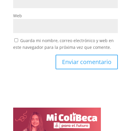
Web
Guarda mi nombre, correo electrónico y web en
este navegador para la próxima vez que comente.