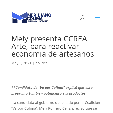
Mely presenta CCREA
Arte, para reactivar
economía de artesanos
May 3, 2021
|
politica
**Candidata de “Va por Colima” explicó que este
programa también potenciará sus productos
La candidata al gobierno del estado por la Coalición
“Va por Colima”, Mely Romero Celis, precisó que se