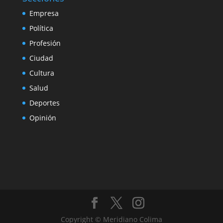
Empresa
Política
Profesión
Ciudad
Cultura
Salud
Deportes
Opinión
Copyright © Meridiano Colima