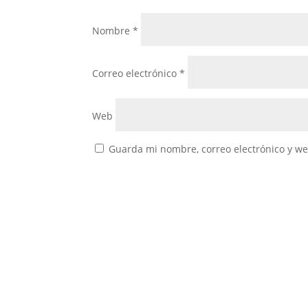
Nombre
*
Correo electrónico
*
Web
Guarda mi nombre, correo electrónico y w