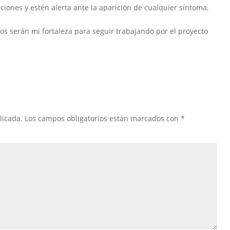
iones y estén alerta ante la aparición de cualquier síntoma,
s serán mi fortaleza para seguir trabajando por el proyecto
licada.
Los campos obligatorios están marcados con
*