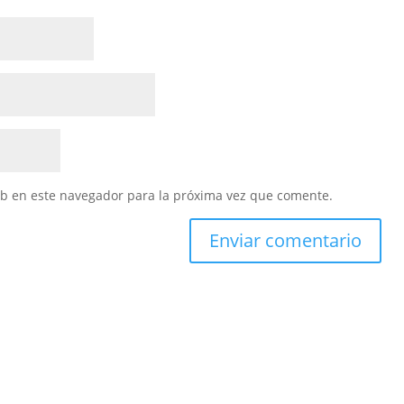
eb en este navegador para la próxima vez que comente.