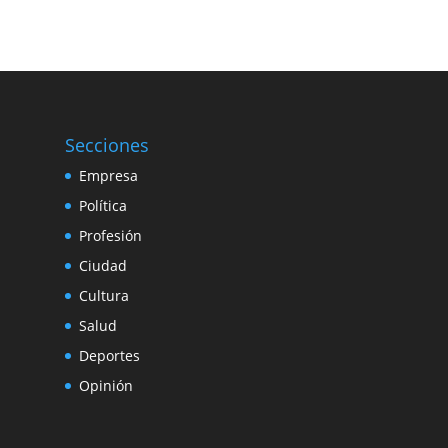
Secciones
Empresa
Política
Profesión
Ciudad
Cultura
Salud
Deportes
Opinión