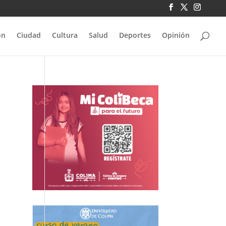
ón
Ciudad
Cultura
Salud
Deportes
Opinión