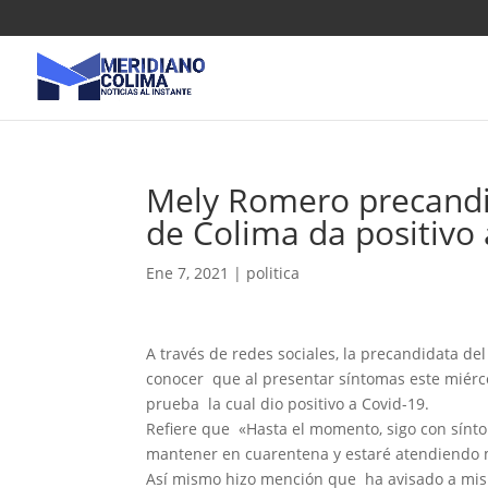
Mely Romero precandid
de Colima da positivo
Ene 7, 2021
|
politica
A través de redes sociales, la precandidata de
conocer que al presentar síntomas este miérc
prueba la cual dio positivo a Covid-19.
Refiere que «Hasta el momento, sigo con sínto
mantener en cuarentena y estaré atendiendo 
Así mismo hizo mención que ha avisado a mis