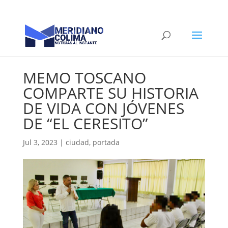
MEMO TOSCANO
COMPARTE SU HISTORIA
DE VIDA CON JÓVENES
DE “EL CERESITO”
Jul 3, 2023
|
ciudad
,
portada