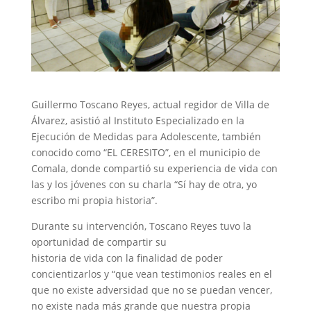
Guillermo Toscano Reyes, actual regidor de Villa de
Álvarez, asistió al Instituto Especializado en la
Ejecución de Medidas para Adolescente, también
conocido como “EL CERESITO”, en el municipio de
Comala, donde compartió su experiencia de vida con
las y los jóvenes con su charla “Sí hay de otra, yo
escribo mi propia historia”.
Durante su intervención, Toscano Reyes tuvo la
oportunidad de compartir su
historia de vida con la finalidad de poder
concientizarlos y “que vean testimonios reales en el
que no existe adversidad que no se puedan vencer,
no existe nada más grande que nuestra propia