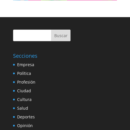
Buscar
Secciones
Empresa
Política
Profesión
Ciudad
Cultura
Salud
Deportes
Opinión