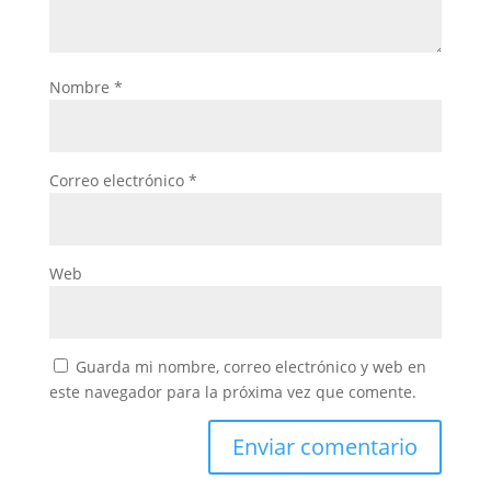
Nombre
*
Correo electrónico
*
Web
Guarda mi nombre, correo electrónico y web en
este navegador para la próxima vez que comente.