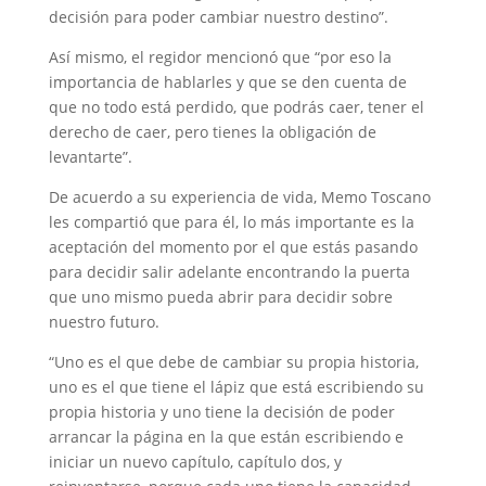
decisión para poder cambiar nuestro destino”.
Así mismo, el regidor mencionó que “por eso la
importancia de hablarles y que se den cuenta de
que no todo está perdido, que podrás caer, tener el
derecho de caer, pero tienes la obligación de
levantarte”.
De acuerdo a su experiencia de vida, Memo Toscano
les compartió que para él, lo más importante es la
aceptación del momento por el que estás pasando
para decidir salir adelante encontrando la puerta
que uno mismo pueda abrir para decidir sobre
nuestro futuro.
“Uno es el que debe de cambiar su propia historia,
uno es el que tiene el lápiz que está escribiendo su
propia historia y uno tiene la decisión de poder
arrancar la página en la que están escribiendo e
iniciar un nuevo capítulo, capítulo dos, y