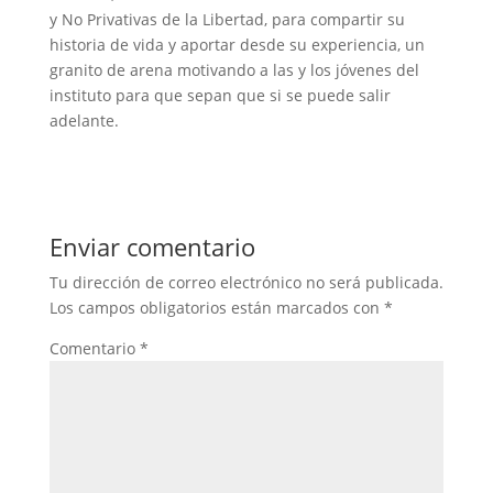
y No Privativas de la Libertad, para compartir su
historia de vida y aportar desde su experiencia, un
granito de arena motivando a las y los jóvenes del
instituto para que sepan que si se puede salir
adelante.
Enviar comentario
Tu dirección de correo electrónico no será publicada.
Los campos obligatorios están marcados con
*
Comentario
*