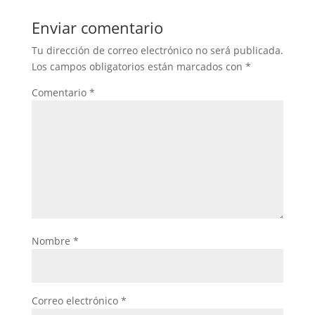
Enviar comentario
Tu dirección de correo electrónico no será publicada.
Los campos obligatorios están marcados con
*
Comentario
*
Nombre
*
Correo electrónico
*