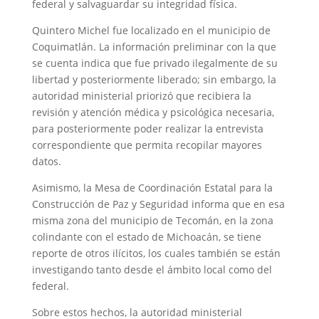
federal y salvaguardar su integridad física.
Quintero Michel fue localizado en el municipio de
Coquimatlán. La información preliminar con la que
se cuenta indica que fue privado ilegalmente de su
libertad y posteriormente liberado; sin embargo, la
autoridad ministerial priorizó que recibiera la
revisión y atención médica y psicológica necesaria,
para posteriormente poder realizar la entrevista
correspondiente que permita recopilar mayores
datos.
Asimismo, la Mesa de Coordinación Estatal para la
Construcción de Paz y Seguridad informa que en esa
misma zona del municipio de Tecomán, en la zona
colindante con el estado de Michoacán, se tiene
reporte de otros ilícitos, los cuales también se están
investigando tanto desde el ámbito local como del
federal.
Sobre estos hechos, la autoridad ministerial