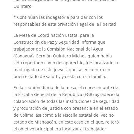
Quintero
* Continúan las indagatoria para dar con los
responsables de esta privación ilegal de la libertad
La Mesa de Coordinación Estatal para la
Construcción de Paz y Seguridad informa que
trabajador de la Comisión Nacional del Agua
(Conagua), Germán Quintero Michel, quien había
sido reportado como desaparecido, fue localizado la
madrugada de este jueves, que se encuentra en
buen estado de salud y ya está con su familia.
En la reunión diaria de la mesa, el representante de
la Fiscalía General de la República (FGR) agradeció la
colaboración de todas las instituciones de seguridad
y procuración de justicia con presencia en el estado
de Colima, así como a la Fiscalía estatal del vecino
estado de Michoacán, en este caso en el que, reiteró,
el objetivo principal era localizar al trabajador