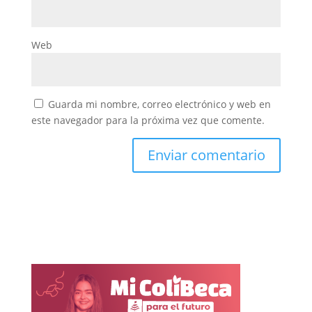
Web
Guarda mi nombre, correo electrónico y web en
este navegador para la próxima vez que comente.