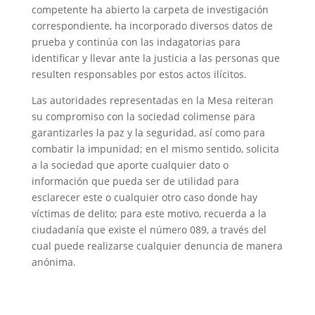
competente ha abierto la carpeta de investigación
correspondiente, ha incorporado diversos datos de
prueba y continúa con las indagatorias para
identificar y llevar ante la justicia a las personas que
resulten responsables por estos actos ilícitos.
Las autoridades representadas en la Mesa reiteran
su compromiso con la sociedad colimense para
garantizarles la paz y la seguridad, así como para
combatir la impunidad; en el mismo sentido, solicita
a la sociedad que aporte cualquier dato o
información que pueda ser de utilidad para
esclarecer este o cualquier otro caso donde hay
víctimas de delito; para este motivo, recuerda a la
ciudadanía que existe el número 089, a través del
cual puede realizarse cualquier denuncia de manera
anónima.