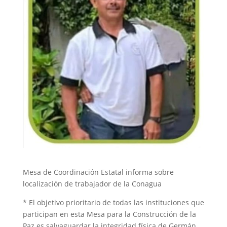
Mesa de Coordinación Estatal informa sobre
localización de trabajador de la Conagua
* El objetivo prioritario de todas las instituciones que
participan en esta Mesa para la Construcción de la
Paz es salvaguardar la integridad física de Germán