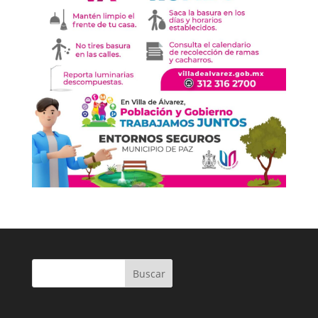
Buscar