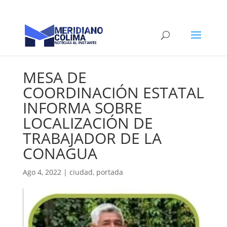
MESA DE
COORDINACIÓN ESTATAL
INFORMA SOBRE
LOCALIZACIÓN DE
TRABAJADOR DE LA
CONAGUA
Ago 4, 2022
|
ciudad
,
portada