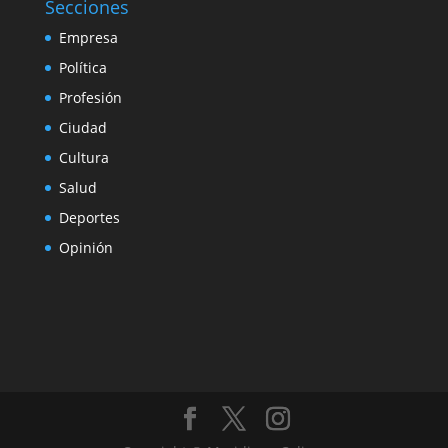
Secciones
Empresa
Política
Profesión
Ciudad
Cultura
Salud
Deportes
Opinión