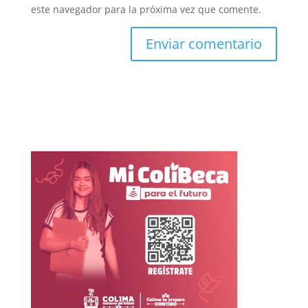
este navegador para la próxima vez que comente.