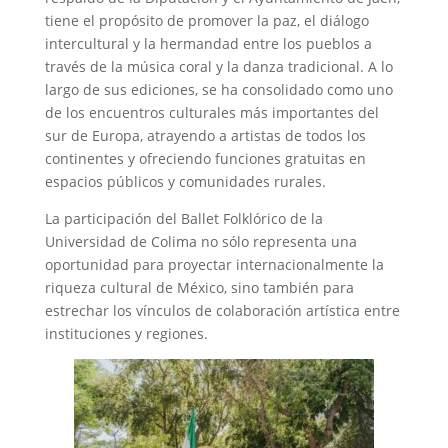
tiene el propósito de promover la paz, el diálogo
intercultural y la hermandad entre los pueblos a
través de la música coral y la danza tradicional. A lo
largo de sus ediciones, se ha consolidado como uno
de los encuentros culturales más importantes del
sur de Europa, atrayendo a artistas de todos los
continentes y ofreciendo funciones gratuitas en
espacios públicos y comunidades rurales.
La participación del Ballet Folklórico de la
Universidad de Colima no sólo representa una
oportunidad para proyectar internacionalmente la
riqueza cultural de México, sino también para
estrechar los vínculos de colaboración artística entre
instituciones y regiones.