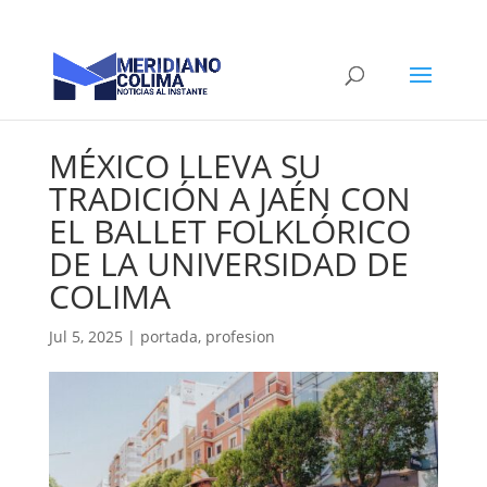
MÉXICO LLEVA SU
TRADICIÓN A JAÉN CON
EL BALLET FOLKLÓRICO
DE LA UNIVERSIDAD DE
COLIMA
Jul 5, 2025
|
portada
,
profesion