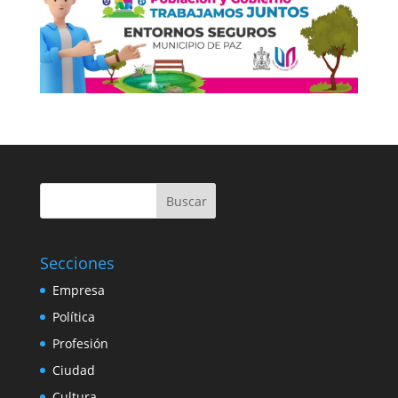
Buscar
Secciones
Empresa
Política
Profesión
Ciudad
Cultura