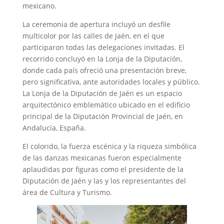
mexicano.
La ceremonia de apertura incluyó un desfile
multicolor por las calles de Jaén, en el que
participaron todas las delegaciones invitadas. El
recorrido concluyó en la Lonja de la Diputación,
donde cada país ofreció una presentación breve,
pero significativa, ante autoridades locales y público.
La Lonja de la Diputación de Jaén es un espacio
arquitectónico emblemático ubicado en el edificio
principal de la Diputación Provincial de Jaén, en
Andalucía, España.
El colorido, la fuerza escénica y la riqueza simbólica
de las danzas mexicanas fueron especialmente
aplaudidas por figuras como el presidente de la
Diputación de Jaén y las y los representantes del
área de Cultura y Turismo.