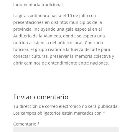
indumentaria tradicional.
La gira continuará hasta el 10 de julio con
presentaciones en distintos municipios de la
provincia, incluyendo una gala especial en el
Auditorio de la Alameda, donde se espera una
nutrida asistencia del público local. Con cada
función, el grupo reafirma la fuerza del arte para
conectar culturas, preservar la memoria colectiva y
abrir caminos de entendimiento entre naciones.
Enviar comentario
Tu dirección de correo electrónico no será publicada.
Los campos obligatorios están marcados con
*
Comentario
*