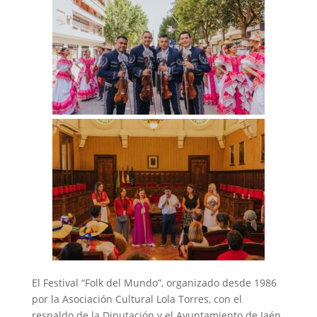
El Festival “Folk del Mundo”, organizado desde 1986
por la Asociación Cultural Lola Torres, con el
respaldo de la Diputación y el Ayuntamiento de Jaén,