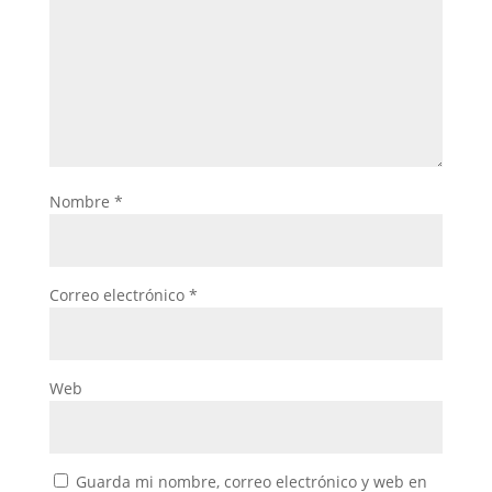
Nombre
*
Correo electrónico
*
Web
Guarda mi nombre, correo electrónico y web en