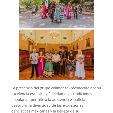
La presencia del grupo colimense -reconocido por su
excelencia escénica y fidelidad a las tradiciones
populares- permite a la audiencia española
descubrir la diversidad de las expresiones
dancísticas mexicanas y la belleza de su