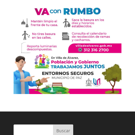
Buscar