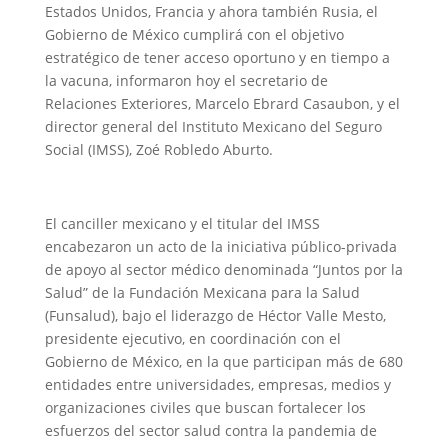
Estados Unidos, Francia y ahora también Rusia, el
Gobierno de México cumplirá con el objetivo
estratégico de tener acceso oportuno y en tiempo a
la vacuna, informaron hoy el secretario de
Relaciones Exteriores, Marcelo Ebrard Casaubon, y el
director general del Instituto Mexicano del Seguro
Social (IMSS), Zoé Robledo Aburto.
El canciller mexicano y el titular del IMSS
encabezaron un acto de la iniciativa público-privada
de apoyo al sector médico denominada “Juntos por la
Salud” de la Fundación Mexicana para la Salud
(Funsalud), bajo el liderazgo de Héctor Valle Mesto,
presidente ejecutivo, en coordinación con el
Gobierno de México, en la que participan más de 680
entidades entre universidades, empresas, medios y
organizaciones civiles que buscan fortalecer los
esfuerzos del sector salud contra la pandemia de