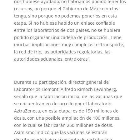
nos hubiese ayudado, no habríamos podido tener los
recursos, no porque el Gobierno de México no los
tenga, sino porque no podemos ponerlos en esta
etapa. Si no hubiese habido un enlace confiable
entre los laboratorios de dos países, no se hubiera
podido organizar una cadena de producción. Tiene
muchas implicaciones muy complejas: el transporte,
la red de frío, las autoridades regulatorias, las
autoridades aduanales, entre otras”.
Durante su participación, director general de
Laboratorios Liomont, Alfredo Rimoch Lewinberg,
señaló que la fabricación inicial de las vacunas que
se encuentran en desarrollo por el laboratorio
AztraZeneca, en esta etapa, es de 150 millones de
dosis, con una posible ampliación de 100 millones,
con lo cual se fabricarán 250 millones de dosis.
Asimismo, indicó que las vacunas se estarán
distribuyendo bajo el concepto de distribución