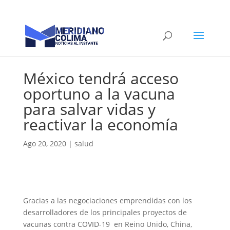
México tendrá acceso
oportuno a la vacuna
para salvar vidas y
reactivar la economía
Ago 20, 2020
|
salud
Gracias a las negociaciones emprendidas con los
desarrolladores de los principales proyectos de
vacunas contra COVID-19 en Reino Unido, China,