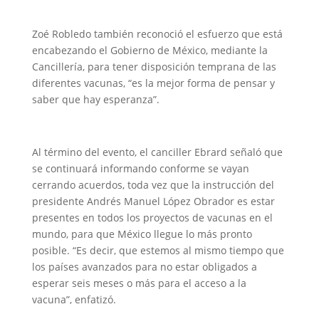
Zoé Robledo también reconoció el esfuerzo que está
encabezando el Gobierno de México, mediante la
Cancillería, para tener disposición temprana de las
diferentes vacunas, “es la mejor forma de pensar y
saber que hay esperanza”.
Al término del evento, el canciller Ebrard señaló que
se continuará informando conforme se vayan
cerrando acuerdos, toda vez que la instrucción del
presidente Andrés Manuel López Obrador es estar
presentes en todos los proyectos de vacunas en el
mundo, para que México llegue lo más pronto
posible. “Es decir, que estemos al mismo tiempo que
los países avanzados para no estar obligados a
esperar seis meses o más para el acceso a la
vacuna”, enfatizó.