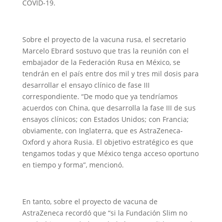
COVID-19.
Sobre el proyecto de la vacuna rusa, el secretario
Marcelo Ebrard sostuvo que tras la reunión con el
embajador de la Federación Rusa en México, se
tendrán en el país entre dos mil y tres mil dosis para
desarrollar el ensayo clínico de fase III
correspondiente. “De modo que ya tendríamos
acuerdos con China, que desarrolla la fase III de sus
ensayos clínicos; con Estados Unidos; con Francia;
obviamente, con Inglaterra, que es AstraZeneca-
Oxford y ahora Rusia. El objetivo estratégico es que
tengamos todas y que México tenga acceso oportuno
en tiempo y forma”, mencionó.
En tanto, sobre el proyecto de vacuna de
AstraZeneca recordó que “si la Fundación Slim no