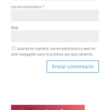
Correo electrónico
*
Web
Guarda mi nombre, correo electrónico y web en
este navegador para la próxima vez que comente.