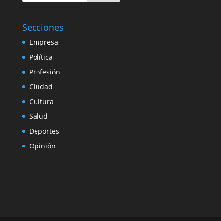
Secciones
Empresa
Política
Profesión
Ciudad
Cultura
Salud
Deportes
Opinión