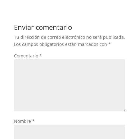
Enviar comentario
Tu dirección de correo electrónico no será publicada.
Los campos obligatorios están marcados con
*
Comentario
*
Nombre
*