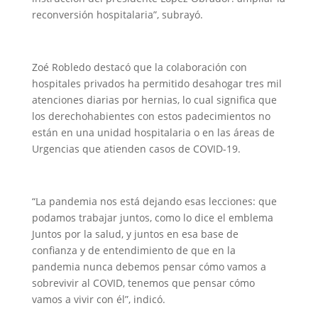
reconversión hospitalaria”, subrayó.
Zoé Robledo destacó que la colaboración con
hospitales privados ha permitido desahogar tres mil
atenciones diarias por hernias, lo cual significa que
los derechohabientes con estos padecimientos no
están en una unidad hospitalaria o en las áreas de
Urgencias que atienden casos de COVID-19.
“La pandemia nos está dejando esas lecciones: que
podamos trabajar juntos, como lo dice el emblema
Juntos por la salud, y juntos en esa base de
confianza y de entendimiento de que en la
pandemia nunca debemos pensar cómo vamos a
sobrevivir al COVID, tenemos que pensar cómo
vamos a vivir con él”, indicó.