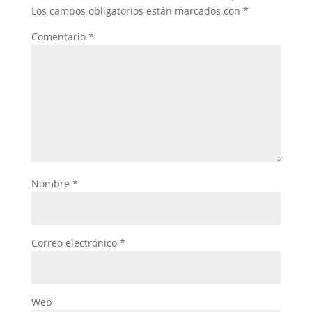
Los campos obligatorios están marcados con
*
Comentario
*
Nombre
*
Correo electrónico
*
Web