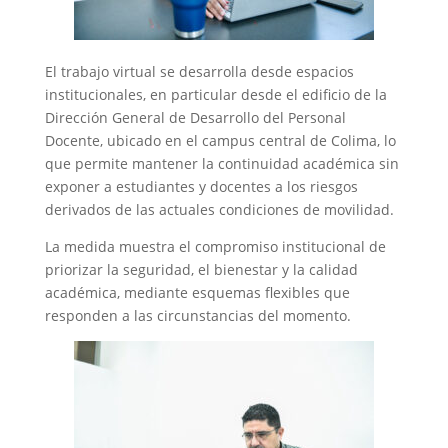
El trabajo virtual se desarrolla desde espacios
institucionales, en particular desde el edificio de la
Dirección General de Desarrollo del Personal
Docente, ubicado en el campus central de Colima, lo
que permite mantener la continuidad académica sin
exponer a estudiantes y docentes a los riesgos
derivados de las actuales condiciones de movilidad.
La medida muestra el compromiso institucional de
priorizar la seguridad, el bienestar y la calidad
académica, mediante esquemas flexibles que
responden a las circunstancias del momento.