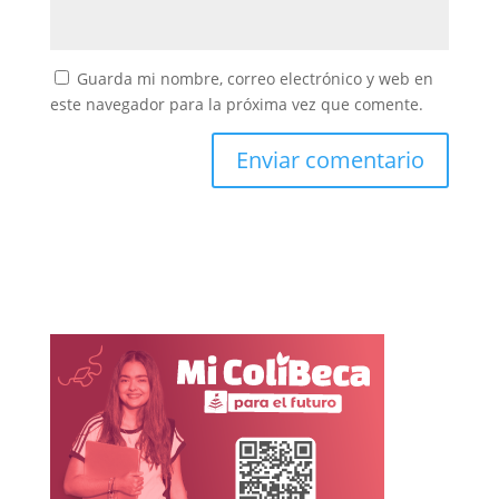
Guarda mi nombre, correo electrónico y web en
este navegador para la próxima vez que comente.