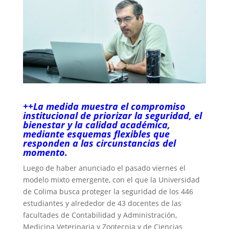
++La medida muestra el compromiso
institucional de priorizar la seguridad, el
bienestar y la calidad académica,
mediante esquemas flexibles que
responden a las circunstancias del
momento.
Luego de haber anunciado el pasado viernes el
modelo mixto emergente, con el que la Universidad
de Colima busca proteger la seguridad de los 446
estudiantes y alrededor de 43 docentes de las
facultades de Contabilidad y Administración,
Medicina Veterinaria y Zootecnia y de Ciencias