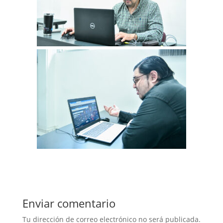
Enviar comentario
Tu dirección de correo electrónico no será publicada.