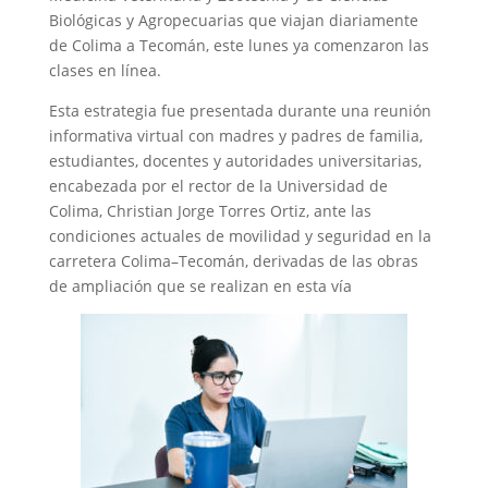
Biológicas y Agropecuarias que viajan diariamente
de Colima a Tecomán, este lunes ya comenzaron las
clases en línea.
Esta estrategia fue presentada durante una reunión
informativa virtual con madres y padres de familia,
estudiantes, docentes y autoridades universitarias,
encabezada por el rector de la Universidad de
Colima, Christian Jorge Torres Ortiz, ante las
condiciones actuales de movilidad y seguridad en la
carretera Colima–Tecomán, derivadas de las obras
de ampliación que se realizan en esta vía