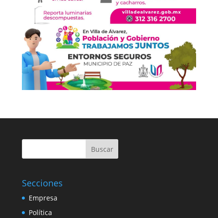
Buscar
Secciones
Empresa
Política