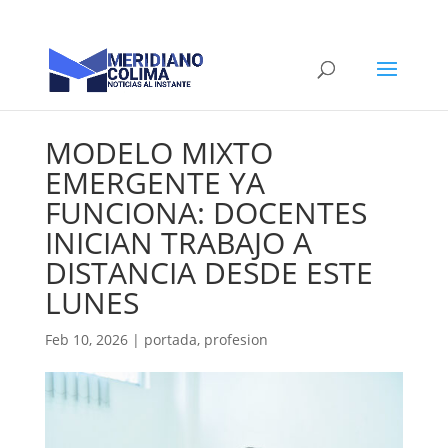
MODELO MIXTO
EMERGENTE YA
FUNCIONA: DOCENTES
INICIAN TRABAJO A
DISTANCIA DESDE ESTE
LUNES
Feb 10, 2026
|
portada
,
profesion