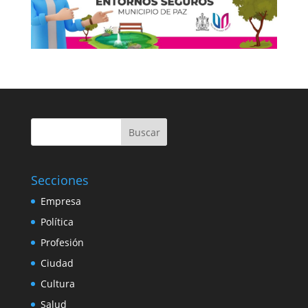
Buscar
Secciones
Empresa
Política
Profesión
Ciudad
Cultura
Salud