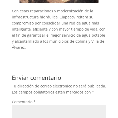
Con estas reparaciones y modernización de la
infraestructura hidráulica, Ciapacov reitera su
compromiso por consolidar una red de agua más
inteligente, eficiente y con mayor tiempo de vida, con
el fin de garantizar el mejor servicio de agua potable
y alcantarillado a los municipios de Colima y Villa de
Álvarez.
Enviar comentario
Tu dirección de correo electrónico no será publicada.
Los campos obligatorios están marcados con
*
Comentario
*