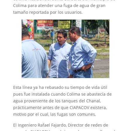
Colima para atender una fuga de agua de gran
tamaño reportada por los usuarios.
Esta línea ya ha rebasado su tiempo de vida útil
pues fue instalada cuando Colima se abastecía de
agua proveniente de los tanques del Chanal,
prácticamente antes de que CIAPACOV existera,
motivo por el cual, las fugas son comunes.
El Ingeniero Rafael Fajardo, Director de redes de