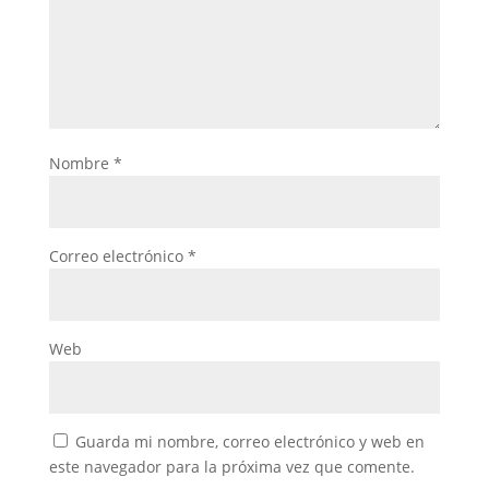
Nombre
*
Correo electrónico
*
Web
Guarda mi nombre, correo electrónico y web en
este navegador para la próxima vez que comente.