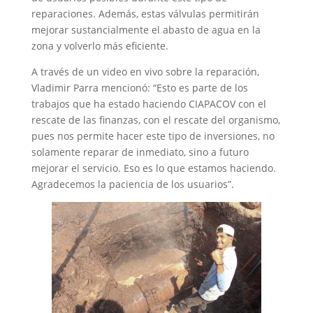
reparaciones. Además, estas válvulas permitirán
mejorar sustancialmente el abasto de agua en la
zona y volverlo más eficiente.
A través de un video en vivo sobre la reparación,
Vladimir Parra mencionó: “Esto es parte de los
trabajos que ha estado haciendo CIAPACOV con el
rescate de las finanzas, con el rescate del organismo,
pues nos permite hacer este tipo de inversiones, no
solamente reparar de inmediato, sino a futuro
mejorar el servicio. Eso es lo que estamos haciendo.
Agradecemos la paciencia de los usuarios”.