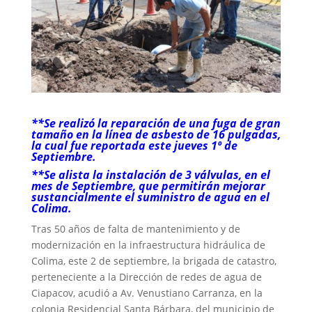
**Se realizó la reparación de una fuga de gran
tamaño en la línea de asbesto de 16 pulgadas,
la cual fue reportada este jueves 1º de
Septiembre.
**Se alista la instalación de 3 válvulas, en el
mes de Septiembre, que permitirán mejorar
sustancialmente el suministro de agua en el
Colima.
Tras 50 años de falta de mantenimiento y de
modernización en la infraestructura hidráulica de
Colima, este 2 de septiembre, la brigada de catastro,
perteneciente a la Dirección de redes de agua de
Ciapacov, acudió a Av. Venustiano Carranza, en la
colonia Residencial Santa Bárbara, del municipio de