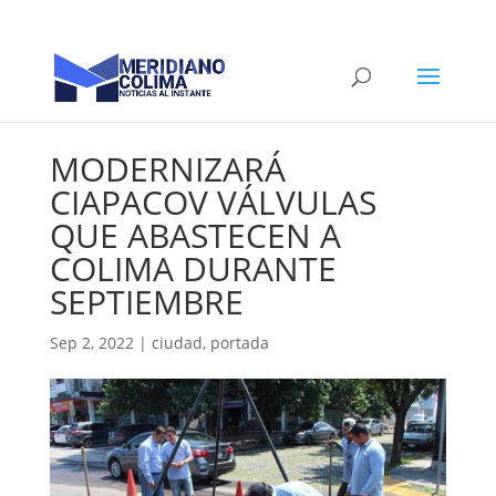
MODERNIZARÁ
CIAPACOV VÁLVULAS
QUE ABASTECEN A
COLIMA DURANTE
SEPTIEMBRE
Sep 2, 2022
|
ciudad
,
portada